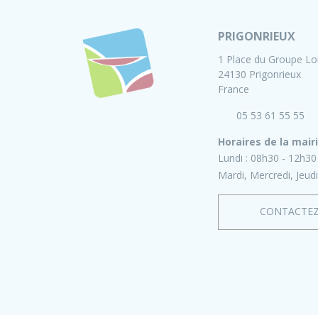
PRIGONRIEUX
1 Place du Groupe Lo
24130 Prigonrieux
France
05 53 61 55 55
Horaires de la mair
Lundi :
08h30 - 12h30
Mardi, Mercredi, Jeudi
CONTACTE