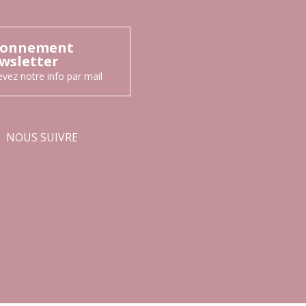
onnement
wsletter
vez notre info par mail
NOUS SUIVRE
Facebook
Instagram