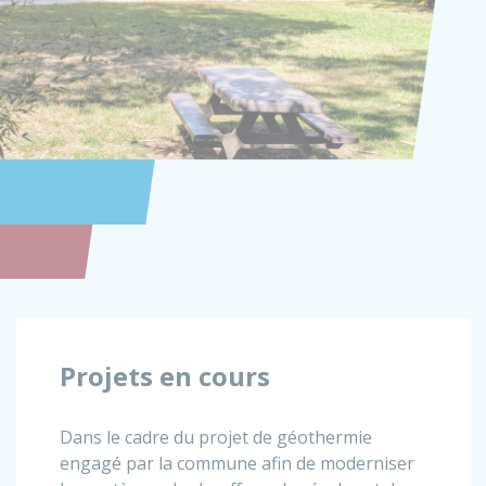
Projets en cours
Dans le cadre du projet de géothermie
engagé par la commune afin de moderniser