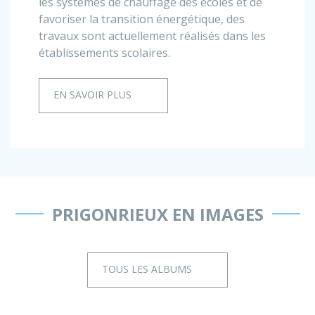
les systèmes de chauffage des écoles et de
favoriser la transition énergétique, des
travaux sont actuellement réalisés dans les
établissements scolaires.
EN SAVOIR PLUS
PRIGONRIEUX EN IMAGES
TOUS LES ALBUMS