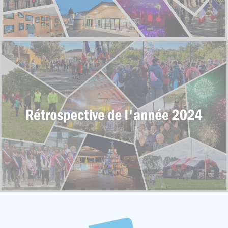
Rétrospective photo - 2024