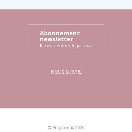
Abonnement
newsletter
Recevez notre info par mail
NOUS SUIVRE
Facebook
Instagram
© Prigonrieux 2026