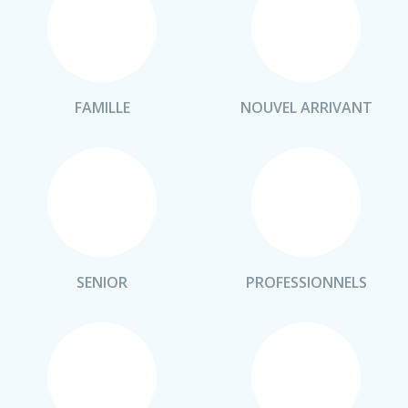
FAMILLE
NOUVEL ARRIVANT
SENIOR
PROFESSIONNELS