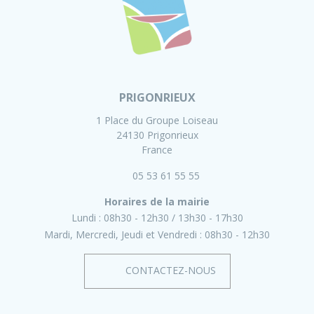
PRIGONRIEUX
1 Place du Groupe Loiseau
24130 Prigonrieux
France
05 53 61 55 55
Horaires de la mairie
Lundi :
08h30 - 12h30
13h30 - 17h30
Mardi, Mercredi, Jeudi et Vendredi :
08h30 - 12h30
CONTACTEZ-NOUS