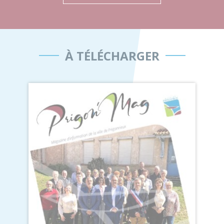
À TÉLÉCHARGER