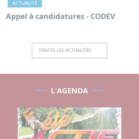
ACTUALITÉ
Appel à candidatures - CODEV
TOUTES LES ACTUALITÉS
L'AGENDA
Eté actif | Paddle