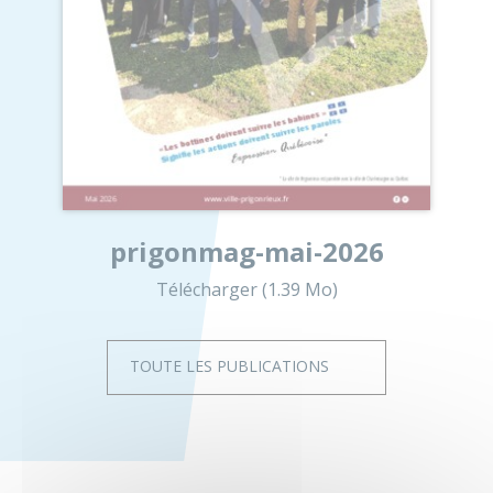
prigonmag-mai-2026
Télécharger (1.39 Mo)
TOUTE LES PUBLICATIONS