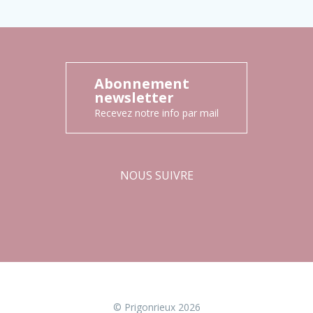
Abonnement
newsletter
Recevez notre info par mail
NOUS SUIVRE
Facebook
Instagram
© Prigonrieux 2026