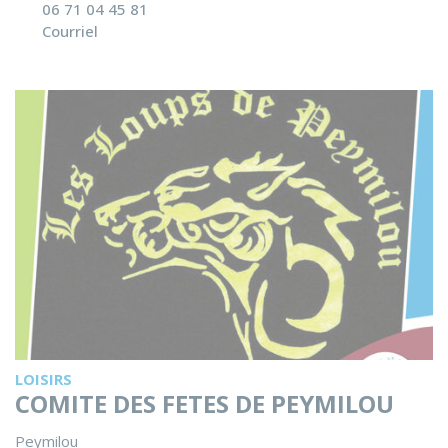
06 71 04 45 81
Courriel
LOISIRS
COMITE DES FETES DE PEYMILOU
Peymilou