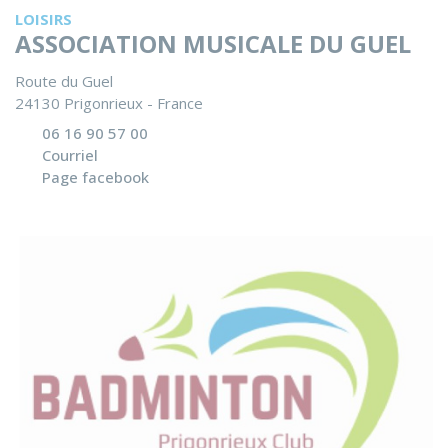
LOISIRS
ASSOCIATION MUSICALE DU GUEL
Route du Guel
24130 Prigonrieux - France
06 16 90 57 00
Courriel
Page facebook