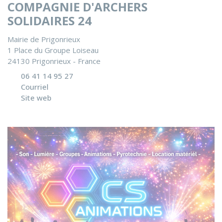
COMPAGNIE D'ARCHERS
SOLIDAIRES 24
Mairie de Prigonrieux
1 Place du Groupe Loiseau
24130 Prigonrieux - France
06 41 14 95 27
Courriel
Site web