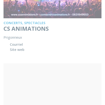
CONCERTS, SPECTACLES
CS ANIMATIONS
Prigonrieux
Courriel
Site web