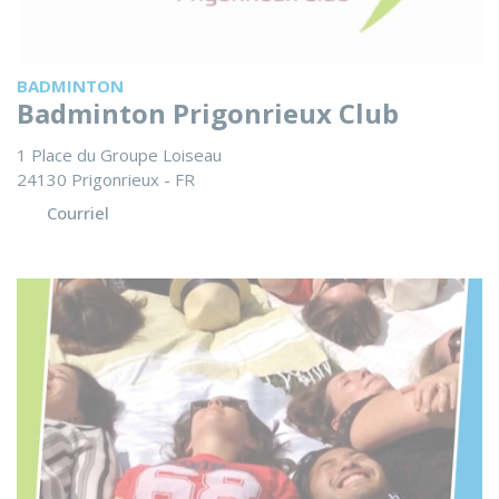
BADMINTON
Badminton Prigonrieux Club
1 Place du Groupe Loiseau
24130 Prigonrieux - FR
Courriel