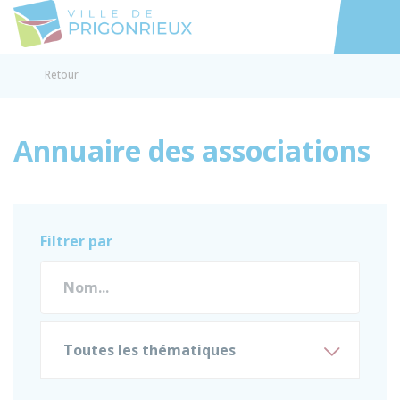
Prigonrieux
Accéder au
Retour
Annuaire des associations
Filtrer par
Toutes les thématiques