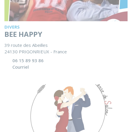
DIVERS
BEE HAPPY
39 route des Abeilles
24130 PRIGONRIEUX - France
06 15 89 93 86
Courriel