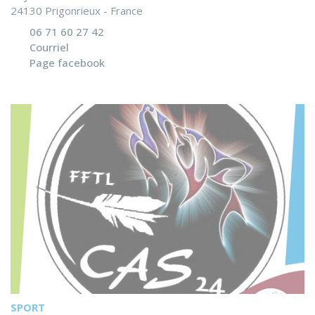
24130 Prigonrieux - France
06 71 60 27 42
Courriel
Page facebook
SPORT