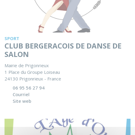
SPORT
CLUB BERGERACOIS DE DANSE DE
SALON
Mairie de Prigonrieux
1 Place du Groupe Loiseau
24130 Prigonrieux - France
06 95 56 27 94
Courriel
Site web