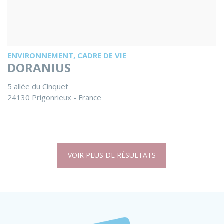
ENVIRONNEMENT, CADRE DE VIE
DORANIUS
5 allée du Cinquet
24130 Prigonrieux - France
VOIR PLUS DE RÉSULTATS