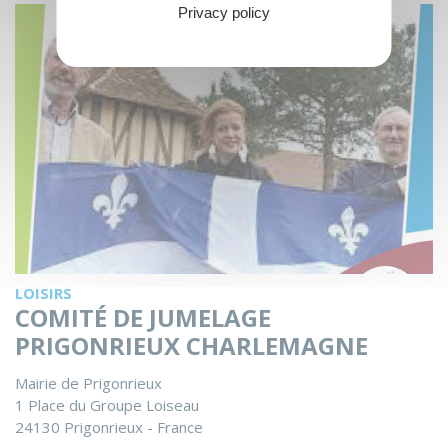
Privacy policy
LOISIRS
COMITÉ DE JUMELAGE
PRIGONRIEUX CHARLEMAGNE
Mairie de Prigonrieux
1 Place du Groupe Loiseau
24130 Prigonrieux - France