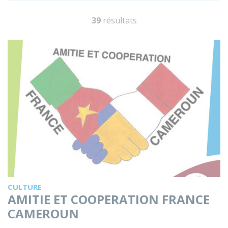
39
résultats
CULTURE
AMITIE ET COOPERATION FRANCE
CAMEROUN