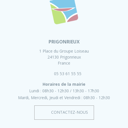
PRIGONRIEUX
1 Place du Groupe Loiseau
24130 Prigonrieux
France
05 53 61 55 55
Horaires de la mairie
Lundi :
08h30 - 12h30
13h30 - 17h30
Mardi, Mercredi, Jeudi et Vendredi :
08h30 - 12h30
CONTACTEZ-NOUS