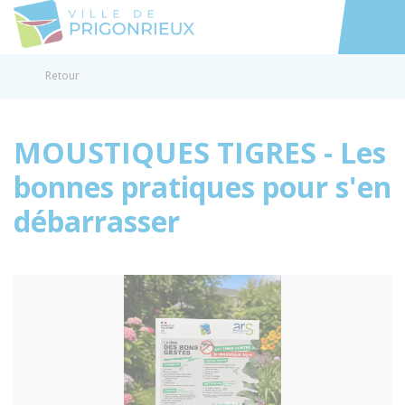
Prigonrieux
Accéder au
Retour
MOUSTIQUES TIGRES - Les
bonnes pratiques pour s'en
débarrasser