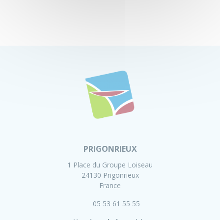
PRIGONRIEUX
1 Place du Groupe Loiseau
24130 Prigonrieux
France
05 53 61 55 55