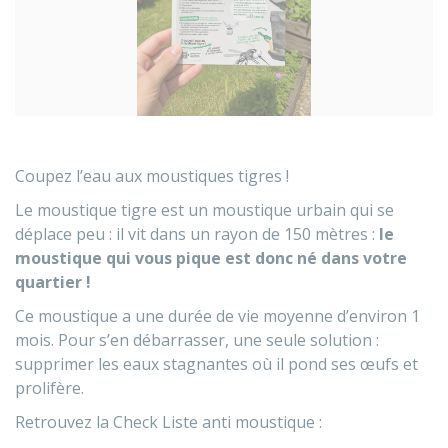
Coupez l’eau aux moustiques tigres !
Le moustique tigre est un moustique urbain qui se
déplace peu : il vit dans un rayon de 150 mètres :
le
moustique qui vous pique est donc né dans votre
quartier !
Ce moustique a une durée de vie moyenne d’environ 1
mois. Pour s’en débarrasser, une seule solution :
supprimer les eaux stagnantes où il pond ses œufs et
prolifère.
Retrouvez la Check Liste anti moustique :