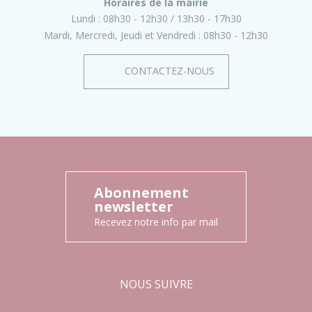
Horaires de la mairie
Lundi :
08h30 - 12h30
13h30 - 17h30
Mardi, Mercredi, Jeudi et Vendredi :
08h30 - 12h30
CONTACTEZ-NOUS
Abonnement
newsletter
Recevez notre info par mail
NOUS SUIVRE