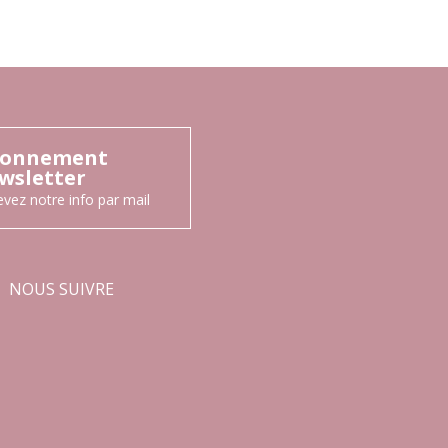
onnement
wsletter
vez notre info par mail
NOUS SUIVRE
Facebook
Instagram