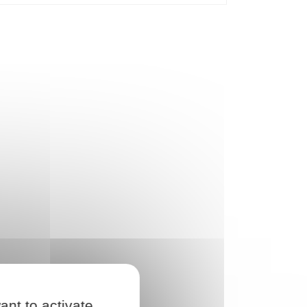
ant to activate