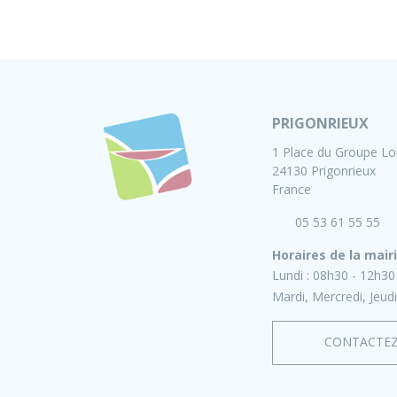
PRIGONRIEUX
1 Place du Groupe Lo
24130 Prigonrieux
France
05 53 61 55 55
Horaires de la mair
Lundi :
08h30 - 12h30
Mardi, Mercredi, Jeudi
CONTACTE