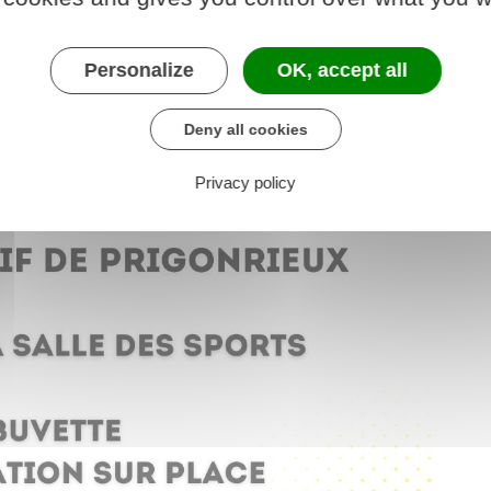
Personalize
OK, accept all
Deny all cookies
Privacy policy