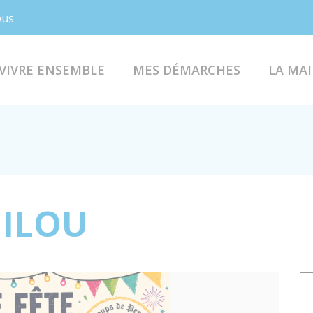
Facebook
Instagram
ous
VIVRE ENSEMBLE
MES DÉMARCHES
LA MAI
MILOU