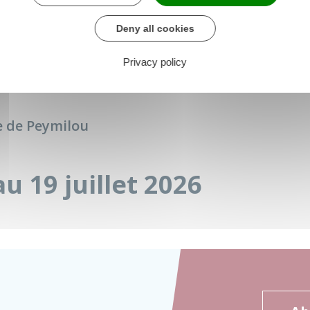
Deny all cookies
Privacy policy
e de Peymilou
au 19 juillet 2026