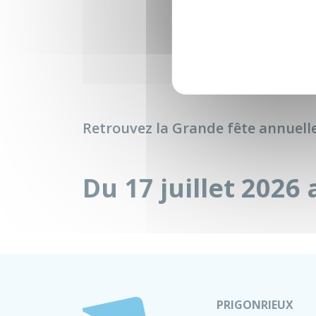
Retrouvez la Grande fête annuell
Du 17 juillet 2026 
PRIGONRIEUX