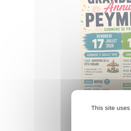
This site uses