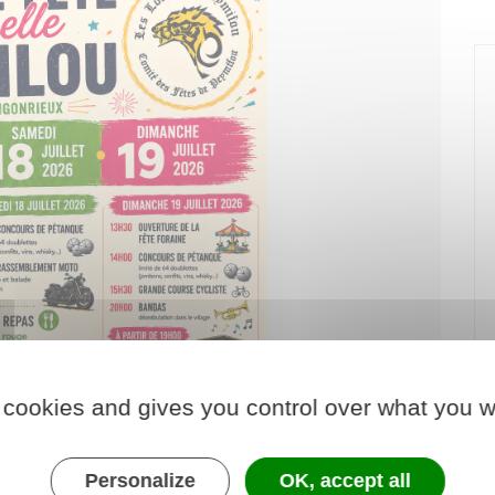
 cookies and gives you control over what you w
Personalize
OK, accept all