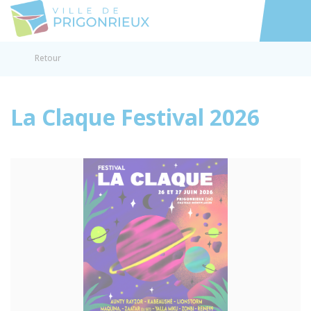
Prigonrieux
Accéder au
Retour
La Claque Festival 2026