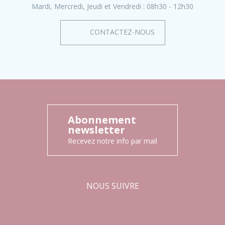
Mardi, Mercredi, Jeudi et Vendredi :
08h30 - 12h30
CONTACTEZ-NOUS
Abonnement
newsletter
Recevez notre info par mail
NOUS SUIVRE
Facebook
Instagram