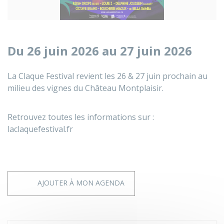
Du 26 juin 2026 au 27 juin 2026
La Claque Festival revient les 26 & 27 juin prochain au
milieu des vignes du Château Montplaisir.
Retrouvez toutes les informations sur :
laclaquefestival.fr
AJOUTER À MON AGENDA