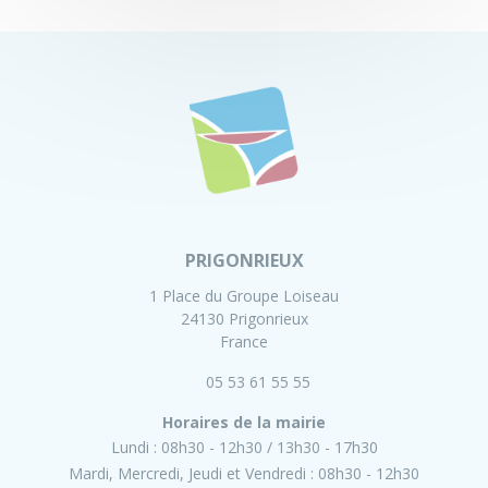
PRIGONRIEUX
1 Place du Groupe Loiseau
24130 Prigonrieux
France
05 53 61 55 55
Horaires de la mairie
Lundi :
08h30 - 12h30
13h30 - 17h30
Mardi, Mercredi, Jeudi et Vendredi :
08h30 - 12h30