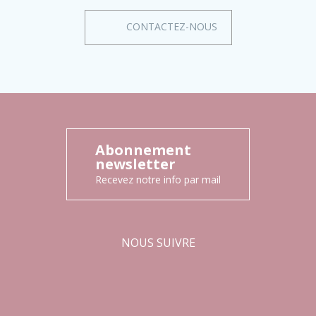
CONTACTEZ-NOUS
Abonnement
newsletter
Recevez notre info par mail
NOUS SUIVRE
Facebook
Instagram