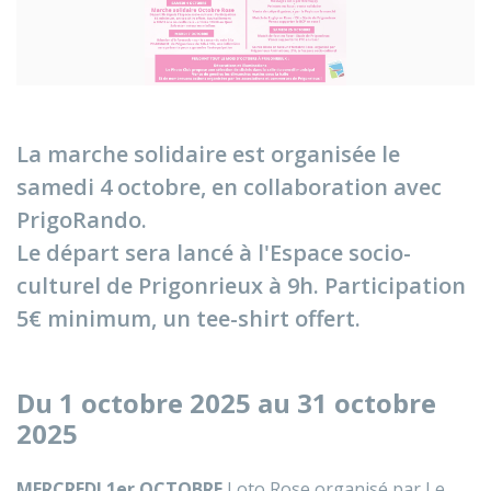
La marche solidaire est organisée le
samedi 4 octobre, en collaboration avec
PrigoRando.
Le départ sera lancé à l'Espace socio-
culturel de Prigonrieux à 9h. Participation
5€ minimum, un tee-shirt offert.
Du 1 octobre 2025 au 31 octobre
2025
MERCREDI 1er OCTOBRE
Loto Rose organisé par Le