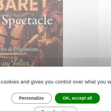
 cookies and gives you control over what you w
Personalize
OK, accept all