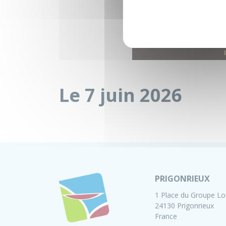
Le 7 juin 2026
PRIGONRIEUX
1 Place du Groupe Lo
24130 Prigonrieux
France