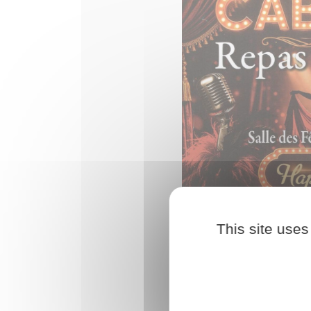
This site uses