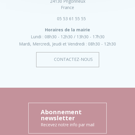
24130 Prigonrieux
France
05 53 61 55 55
Horaires de la mairie
Lundi :
08h30 - 12h30
13h30 - 17h30
Mardi, Mercredi, Jeudi et Vendredi :
08h30 - 12h30
CONTACTEZ-NOUS
Abonnement
newsletter
Recevez notre info par mail