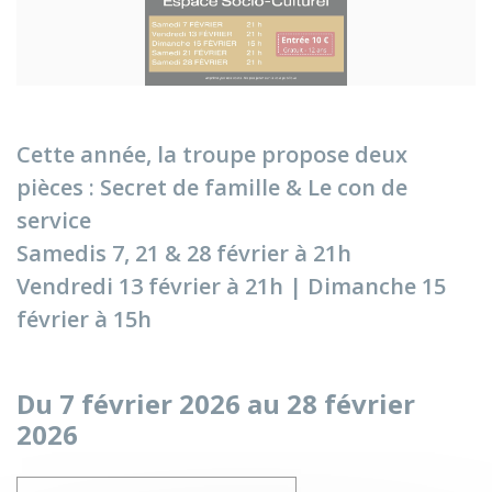
Cette année, la troupe propose deux
pièces : Secret de famille & Le con de
service
Samedis 7, 21 & 28 février à 21h
Vendredi 13 février à 21h | Dimanche 15
février à 15h
Du 7 février 2026 au 28 février
2026