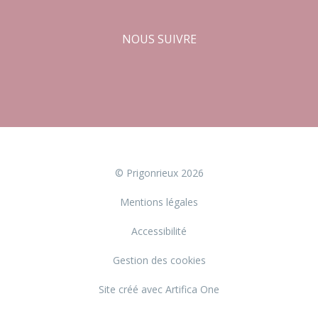
NOUS SUIVRE
Facebook
Instagram
© Prigonrieux 2026
Mentions légales
Accessibilité
Gestion des cookies
Site créé avec Artifica One