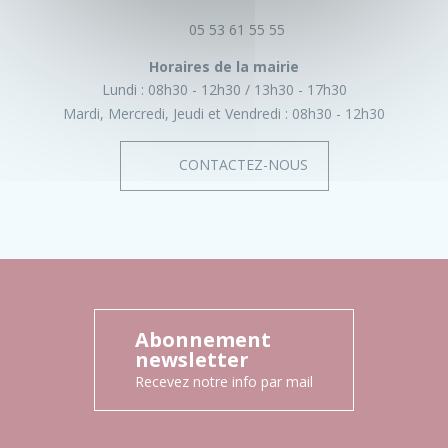
05 53 61 55 55
Horaires de la mairie
Lundi :
08h30 - 12h30
13h30 - 17h30
Mardi, Mercredi, Jeudi et Vendredi :
08h30 - 12h30
CONTACTEZ-NOUS
Abonnement
newsletter
Recevez notre info par mail