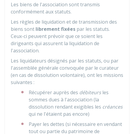
Les biens de l'association sont transmis
conformément aux statuts.
Les règles de liquidation et de transmission des
biens sont
librement fixées
par les statuts.
Ceux-ci peuvent prévoir que ce soient les
dirigeants qui assurent la liquidation de
l'association.
Les liquidateurs désignés par les statuts, ou par
l'assemblée générale convoquée par le curateur
(en cas de dissolution volontaire), ont les missions
suivantes :
Récupérer auprès des
débiteurs
les
sommes dues à l'association (la
dissolution rendant exigibles les
créances
qui ne l'étaient pas encore)
Payer les dettes (si nécessaire en vendant
tout ou partie du patrimoine de