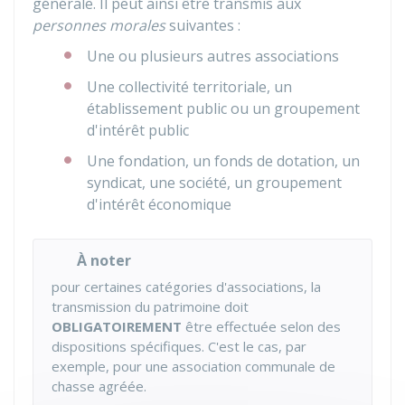
générale. Il peut ainsi être transmis aux
personnes morales
suivantes :
Une ou plusieurs autres associations
Une collectivité territoriale, un
établissement public ou un groupement
d'intérêt public
Une fondation, un fonds de dotation, un
syndicat, une société, un groupement
d'intérêt économique
À noter
pour certaines catégories d'associations, la
transmission du patrimoine doit
OBLIGATOIREMENT
être effectuée selon des
dispositions spécifiques. C'est le cas, par
exemple, pour une association communale de
chasse agréée.