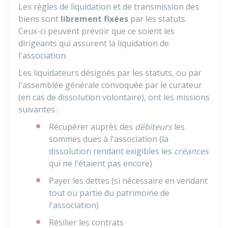
Les règles de liquidation et de transmission des
biens sont
librement fixées
par les statuts.
Ceux-ci peuvent prévoir que ce soient les
dirigeants qui assurent la liquidation de
l'association.
Les liquidateurs désignés par les statuts, ou par
l'assemblée générale convoquée par le curateur
(en cas de dissolution volontaire), ont les missions
suivantes :
Récupérer auprès des
débiteurs
les
sommes dues à l'association (la
dissolution rendant exigibles les
créances
qui ne l'étaient pas encore)
Payer les dettes (si nécessaire en vendant
tout ou partie du patrimoine de
l'association)
Résilier les contrats