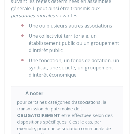
suivant les règles déterminées en assemblée
générale. Il peut ainsi être transmis aux
personnes morales
suivantes :
Une ou plusieurs autres associations
Une collectivité territoriale, un
établissement public ou un groupement
d'intérêt public
Une fondation, un fonds de dotation, un
syndicat, une société, un groupement
d'intérêt économique
À noter
pour certaines catégories d'associations, la
transmission du patrimoine doit
OBLIGATOIREMENT
être effectuée selon des
dispositions spécifiques. C'est le cas, par
exemple, pour une association communale de