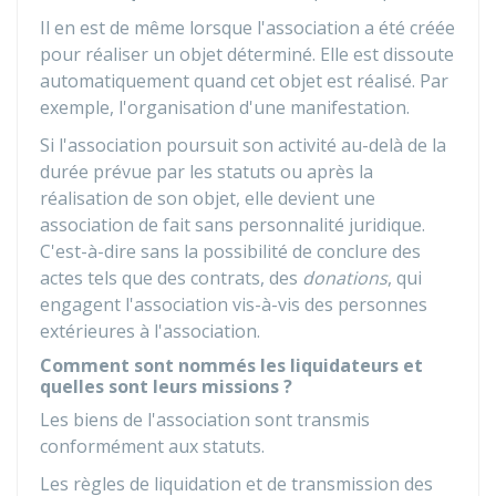
Il en est de même lorsque l'association a été créée
pour réaliser un objet déterminé. Elle est dissoute
automatiquement quand cet objet est réalisé. Par
exemple, l'organisation d'une manifestation.
Si l'association poursuit son activité au-delà de la
durée prévue par les statuts ou après la
réalisation de son objet, elle devient une
association de fait sans personnalité juridique.
C'est-à-dire sans la possibilité de conclure des
actes tels que des contrats, des
donations
, qui
engagent l'association vis-à-vis des personnes
extérieures à l'association.
Comment sont nommés les liquidateurs et
quelles sont leurs missions ?
Les biens de l'association sont transmis
conformément aux statuts.
Les règles de liquidation et de transmission des