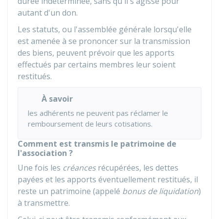
durée indéterminée, sans qu'il s'agisse pour
autant d'un don.
Les statuts, ou l'assemblée générale lorsqu'elle
est amenée à se prononcer sur la transmission
des biens, peuvent prévoir que les apports
effectués par certains membres leur soient
restitués.
À savoir
les adhérents ne peuvent pas réclamer le
remboursement de leurs cotisations.
Comment est transmis le patrimoine de
l'association ?
Une fois les
créances
récupérées, les dettes
payées et les apports éventuellement restitués, il
reste un patrimoine (appelé
bonus de liquidation
)
à transmettre.