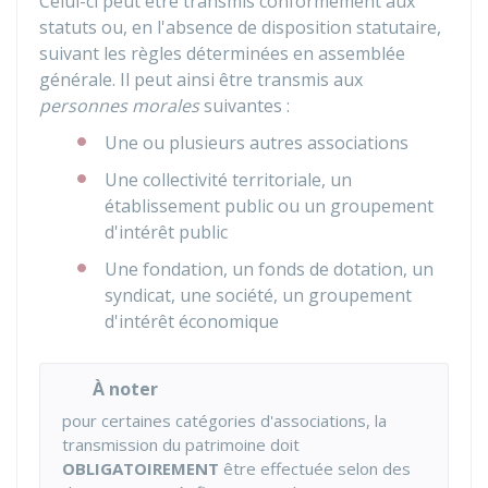
Celui-ci peut être transmis conformément aux
statuts ou, en l'absence de disposition statutaire,
suivant les règles déterminées en assemblée
générale. Il peut ainsi être transmis aux
personnes morales
suivantes :
Une ou plusieurs autres associations
Une collectivité territoriale, un
établissement public ou un groupement
d'intérêt public
Une fondation, un fonds de dotation, un
syndicat, une société, un groupement
d'intérêt économique
À noter
pour certaines catégories d'associations, la
transmission du patrimoine doit
OBLIGATOIREMENT
être effectuée selon des