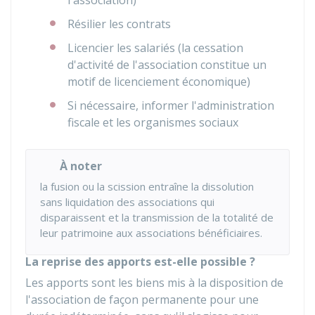
l'association)
Résilier les contrats
Licencier les salariés (la cessation
d'activité de l'association constitue un
motif de licenciement économique)
Si nécessaire, informer l'administration
fiscale et les organismes sociaux
À noter
la fusion ou la scission entraîne la dissolution
sans liquidation des associations qui
disparaissent et la transmission de la totalité de
leur patrimoine aux associations bénéficiaires.
La reprise des apports est-elle possible ?
Les apports sont les biens mis à la disposition de
l'association de façon permanente pour une