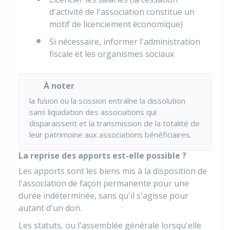
d'activité de l'association constitue un
motif de licenciement économique)
Si nécessaire, informer l'administration
fiscale et les organismes sociaux
À noter
la fusion ou la scission entraîne la dissolution
sans liquidation des associations qui
disparaissent et la transmission de la totalité de
leur patrimoine aux associations bénéficiaires.
La reprise des apports est-elle possible ?
Les apports sont les biens mis à la disposition de
l'association de façon permanente pour une
durée indéterminée, sans qu'il s'agisse pour
autant d'un don.
Les statuts, ou l'assemblée générale lorsqu'elle