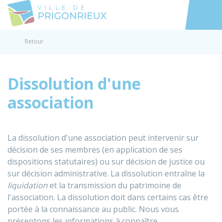
Prigonrieux
Accéder au
Retour
Dissolution d'une
association
La dissolution d'une association peut intervenir sur
décision de ses membres (en application de ses
dispositions statutaires) ou sur décision de justice ou
sur décision administrative. La dissolution entraîne la
liquidation
et la transmission du patrimoine de
l'association. La dissolution doit dans certains cas être
portée à la connaissance au public. Nous vous
présentons les informations à connaître.