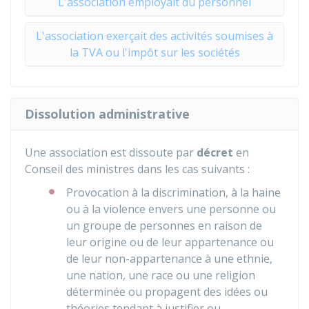
L'association employait du personnel
L'association exerçait des activités soumises à
la TVA ou l'impôt sur les sociétés
Dissolution administrative
Une association est dissoute par
décret
en
Conseil des ministres dans les cas suivants :
Provocation à la discrimination, à la haine
ou à la violence envers une personne ou
un groupe de personnes en raison de
leur origine ou de leur appartenance ou
de leur non-appartenance à une ethnie,
une nation, une race ou une religion
déterminée ou propagent des idées ou
théories tendant à justifier ou