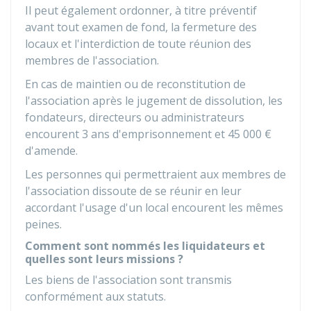
Il peut également ordonner, à titre préventif
avant tout examen de fond, la fermeture des
locaux et l'interdiction de toute réunion des
membres de l'association.
En cas de maintien ou de reconstitution de
l'association après le jugement de dissolution, les
fondateurs, directeurs ou administrateurs
encourent 3 ans d'emprisonnement et
45 000 €
d'amende.
Les personnes qui permettraient aux membres de
l'association dissoute de se réunir en leur
accordant l'usage d'un local encourent les mêmes
peines.
Comment sont nommés les liquidateurs et
quelles sont leurs missions ?
Les biens de l'association sont transmis
conformément aux statuts.