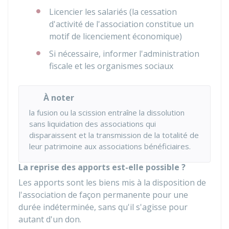
Licencier les salariés (la cessation
d'activité de l'association constitue un
motif de licenciement économique)
Si nécessaire, informer l'administration
fiscale et les organismes sociaux
À noter
la fusion ou la scission entraîne la dissolution
sans liquidation des associations qui
disparaissent et la transmission de la totalité de
leur patrimoine aux associations bénéficiaires.
La reprise des apports est-elle possible ?
Les apports sont les biens mis à la disposition de
l'association de façon permanente pour une
durée indéterminée, sans qu'il s'agisse pour
autant d'un don.