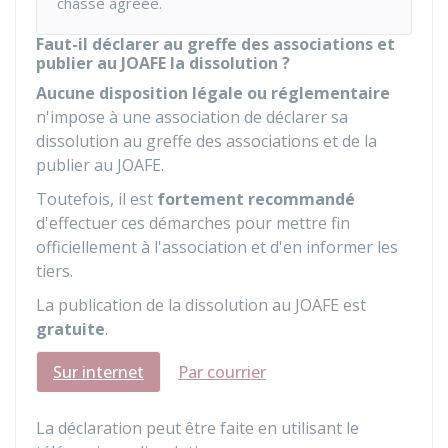
chasse agréée.
Faut-il déclarer au greffe des associations et
publier au JOAFE la dissolution ?
Aucune disposition légale ou réglementaire
n'impose à une association de déclarer sa
dissolution au greffe des associations et de la
publier au
JOAFE
.
Toutefois, il est
fortement recommandé
d'effectuer ces démarches pour mettre fin
officiellement à l'association et d'en informer les
tiers.
La publication de la dissolution au JOAFE est
gratuite
.
Sur internet
Par courrier
La déclaration peut être faite en utilisant le