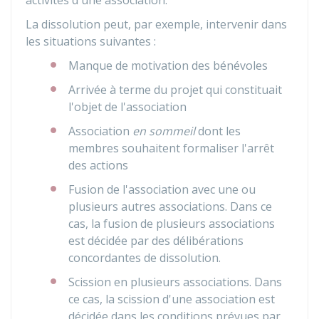
activités d'une association.
La dissolution peut, par exemple, intervenir dans
les situations suivantes :
Manque de motivation des bénévoles
Arrivée à terme du projet qui constituait
l'objet de l'association
Association
en sommeil
dont les
membres souhaitent formaliser l'arrêt
des actions
Fusion de l'association avec une ou
plusieurs autres associations. Dans ce
cas, la fusion de plusieurs associations
est décidée par des délibérations
concordantes de dissolution.
Scission en plusieurs associations. Dans
ce cas, la scission d'une association est
décidée dans les conditions prévues par