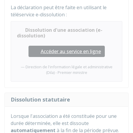
La déclaration peut être faite en utilisant le
téléservice e-dissolution :
Dissolution d'une association (e-
dissolution)
Accéder au service en ligne
Direction de l'information légale et administrative
(Dila) - Premier ministre
Dissolution statutaire
Lorsque l'association a été constituée pour une
durée déterminée, elle est dissoute
automatiquement
à la fin de la période prévue.