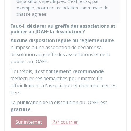
dispositions spécifiques. C'est le cas, par
exemple, pour une association communale de
chasse agréée.
Faut-il déclarer au greffe des associations et
publier au JOAFE la dissolution ?
Aucune disposition légale ou réglementaire
n'impose à une association de déclarer sa
dissolution au greffe des associations et de la
publier au
JOAFE
.
Toutefois, il est
fortement recommandé
d'effectuer ces démarches pour mettre fin
officiellement à l'association et d'en informer les
tiers.
La publication de la dissolution au JOAFE est
gratuite
.
Sur internet
Par courrier