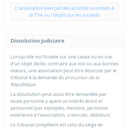
L'association exerçait des activités soumises à
la TVA ou l'impôt sur les sociétés
Dissolution judiciaire
Lorsqu'elle est fondée sur une cause ou en vue
d'un objet illicite, contraire aux lois ou aux bonnes
mœurs, une association peut être dissoute par le
tribunal à la demande du
procureur de la
République
.
La dissolution peut aussi être demandée par
toute personne y ayant un intérêt direct et
personnel (par exemples, membre, personne
extérieure à l'association,
créancier
,
débiteur
).
Le tribunal compétent est celui du siège de