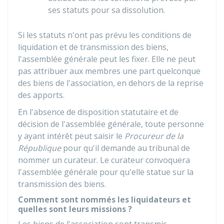
ses statuts pour sa dissolution.
Si les statuts n'ont pas prévu les conditions de
liquidation et de transmission des biens,
l'assemblée générale peut les fixer. Elle ne peut
pas attribuer aux membres une part quelconque
des biens de l'association, en dehors de la reprise
des apports.
En l'absence de disposition statutaire et de
décision de l'assemblée générale, toute personne
y ayant intérêt peut saisir le
Procureur de la
République
pour qu'il demande au tribunal de
nommer un curateur. Le curateur convoquera
l'assemblée générale pour qu'elle statue sur la
transmission des biens.
Comment sont nommés les liquidateurs et
quelles sont leurs missions ?