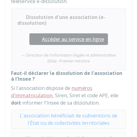
téléservice e-dissolution.
Dissolution d'une association (e-
dissolution)
Accéder au service en ligne
Direction de l'information légale et administrative
(Dila) - Premier ministre
Faut-il déclarer la dissolution de l'association
à l'Insee ?
Si l'association dispose de
numéros
d'immatriculation
, Siren, Siret et code APE, elle
doit
informer l'
Insee
de sa dissolution.
L'association bénéficiait de subventions de
l'État ou de collectivités territoriales