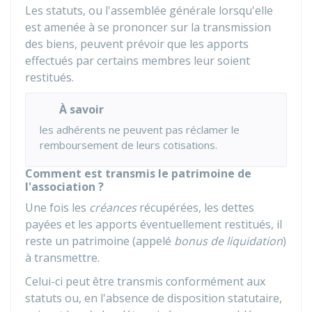
Les statuts, ou l'assemblée générale lorsqu'elle
est amenée à se prononcer sur la transmission
des biens, peuvent prévoir que les apports
effectués par certains membres leur soient
restitués.
À savoir
les adhérents ne peuvent pas réclamer le
remboursement de leurs cotisations.
Comment est transmis le patrimoine de
l'association ?
Une fois les
créances
récupérées, les dettes
payées et les apports éventuellement restitués, il
reste un patrimoine (appelé
bonus de liquidation
)
à transmettre.
Celui-ci peut être transmis conformément aux
statuts ou, en l'absence de disposition statutaire,