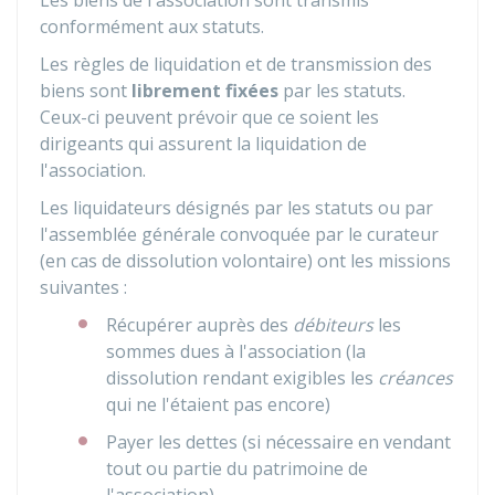
Les biens de l'association sont transmis
conformément aux statuts.
Les règles de liquidation et de transmission des
biens sont
librement fixées
par les statuts.
Ceux-ci peuvent prévoir que ce soient les
dirigeants qui assurent la liquidation de
l'association.
Les liquidateurs désignés par les statuts ou par
l'assemblée générale convoquée par le curateur
(en cas de dissolution volontaire) ont les missions
suivantes :
Récupérer auprès des
débiteurs
les
sommes dues à l'association (la
dissolution rendant exigibles les
créances
qui ne l'étaient pas encore)
Payer les dettes (si nécessaire en vendant
tout ou partie du patrimoine de