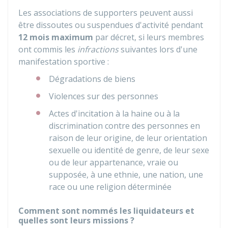
Les associations de supporters peuvent aussi
être dissoutes ou suspendues d'activité pendant
12 mois maximum
par décret, si leurs membres
ont commis les
infractions
suivantes lors d'une
manifestation sportive :
Dégradations de biens
Violences sur des personnes
Actes d'incitation à la haine ou à la
discrimination contre des personnes en
raison de leur origine, de leur orientation
sexuelle ou identité de genre, de leur sexe
ou de leur appartenance, vraie ou
supposée, à une ethnie, une nation, une
race ou une religion déterminée
Comment sont nommés les liquidateurs et
quelles sont leurs missions ?