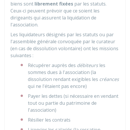
biens sont
librement fixées
par les statuts.
Ceux-ci peuvent prévoir que ce soient les
dirigeants qui assurent la liquidation de
l'association.
Les liquidateurs désignés par les statuts ou par
l'assemblée générale convoquée par le curateur
(en cas de dissolution volontaire) ont les missions
suivantes :
Récupérer auprès des
débiteurs
les
sommes dues à l'association (la
dissolution rendant exigibles les
créances
qui ne l'étaient pas encore)
Payer les dettes (si nécessaire en vendant
tout ou partie du patrimoine de
l'association)
Résilier les contrats
Licencier les salariés (la cessation