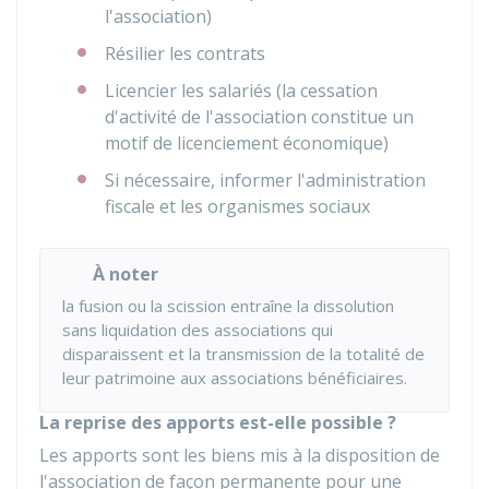
l'association)
Résilier les contrats
Licencier les salariés (la cessation
d'activité de l'association constitue un
motif de licenciement économique)
Si nécessaire, informer l'administration
fiscale et les organismes sociaux
À noter
la fusion ou la scission entraîne la dissolution
sans liquidation des associations qui
disparaissent et la transmission de la totalité de
leur patrimoine aux associations bénéficiaires.
La reprise des apports est-elle possible ?
Les apports sont les biens mis à la disposition de
l'association de façon permanente pour une