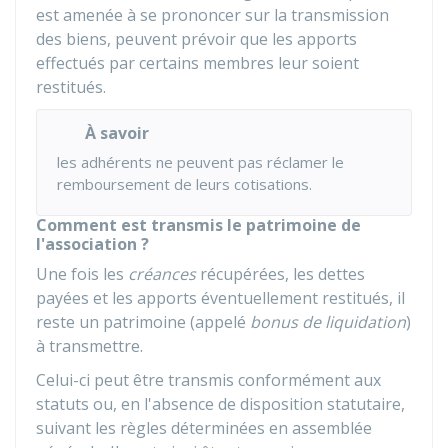
est amenée à se prononcer sur la transmission
des biens, peuvent prévoir que les apports
effectués par certains membres leur soient
restitués.
À savoir
les adhérents ne peuvent pas réclamer le
remboursement de leurs cotisations.
Comment est transmis le patrimoine de
l'association ?
Une fois les
créances
récupérées, les dettes
payées et les apports éventuellement restitués, il
reste un patrimoine (appelé
bonus de liquidation
)
à transmettre.
Celui-ci peut être transmis conformément aux
statuts ou, en l'absence de disposition statutaire,
suivant les règles déterminées en assemblée