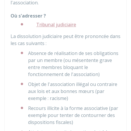
l'association.
Où s'adresser ?
Tribunal judiciaire
La dissolution judiciaire peut être prononcée dans
les cas suivants :
Absence de réalisation de ses obligations
par un membre (ou mésentente grave
entre membres bloquant le
fonctionnement de l'association)
Objet de l'association illégal ou contraire
aux lois et aux bonnes mœurs (par
exemple : racisme)
Recours illicite à la forme associative (par
exemple pour tenter de contourner des
dispositions fiscales)