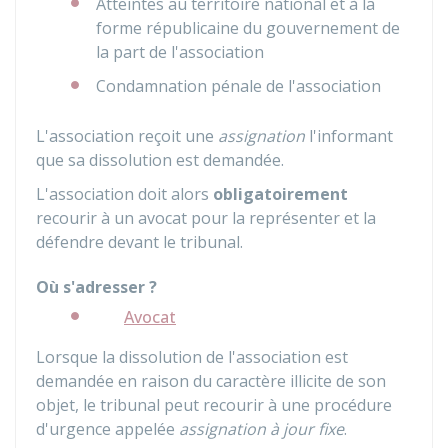
Atteintes au territoire national et à la
forme républicaine du gouvernement de
la part de l'association
Condamnation pénale de l'association
L'association reçoit une
assignation
l'informant
que sa dissolution est demandée.
L'association doit alors
obligatoirement
recourir à un avocat pour la représenter et la
défendre devant le tribunal.
Où s'adresser ?
Avocat
Lorsque la dissolution de l'association est
demandée en raison du caractère illicite de son
objet, le tribunal peut recourir à une procédure
d'urgence appelée
assignation à jour fixe
.