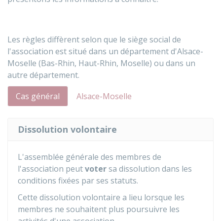
Les règles diffèrent selon que le siège social de
l'association est situé dans un département d'Alsace-
Moselle (Bas-Rhin, Haut-Rhin, Moselle) ou dans un
autre département.
Cas général
Alsace-Moselle
Dissolution volontaire
L'assemblée générale des membres de
l'association peut
voter
sa dissolution dans les
conditions fixées par ses statuts.
Cette dissolution volontaire a lieu lorsque les
membres ne souhaitent plus poursuivre les