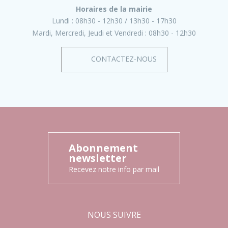
Horaires de la mairie
Lundi :
08h30 - 12h30
13h30 - 17h30
Mardi, Mercredi, Jeudi et Vendredi :
08h30 - 12h30
CONTACTEZ-NOUS
Abonnement
newsletter
Recevez notre info par mail
NOUS SUIVRE