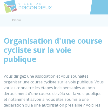
Prigonrieux
Accéder au
Retour
Organisation d'une course
cycliste sur la voie
publique
Vous dirigez une association et vous souhaitez
organiser une course cycliste sur la voie publique. Vous
voulez connaitre les étapes indispensables au bon
déroulement d'une course de vélo sur la voie publique
et notamment savoir si vous êtes soumis à une
déclaration ou à une autorisation préalable ? Voici les