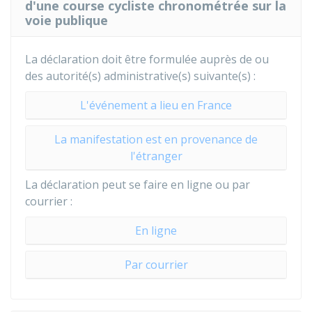
d'une course cycliste chronométrée sur la
voie publique
La déclaration doit être formulée auprès de ou
des autorité(s) administrative(s) suivante(s) :
L'événement a lieu en France
La manifestation est en provenance de
l'étranger
La déclaration peut se faire en ligne ou par
courrier :
En ligne
Par courrier