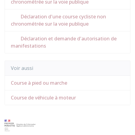
chronométrée sur la voie publique
Déclaration d'une course cycliste non
chronométrée sur la voie publique
Déclaration et demande d'autorisation de
manifestations
Voir aussi
Course à pied ou marche
Course de véhicule à moteur