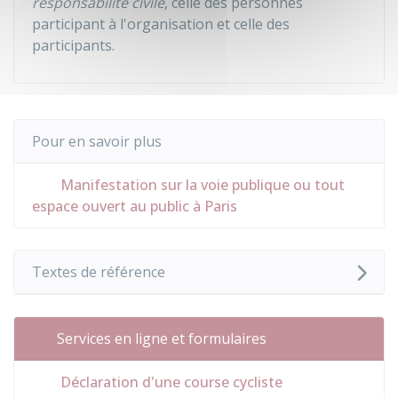
responsabilité civile
, celle des personnes
participant à l'organisation et celle des
participants.
Pour en savoir plus
Manifestation sur la voie publique ou tout
espace ouvert au public à Paris
Textes de référence
Services en ligne et formulaires
Déclaration d'une course cycliste