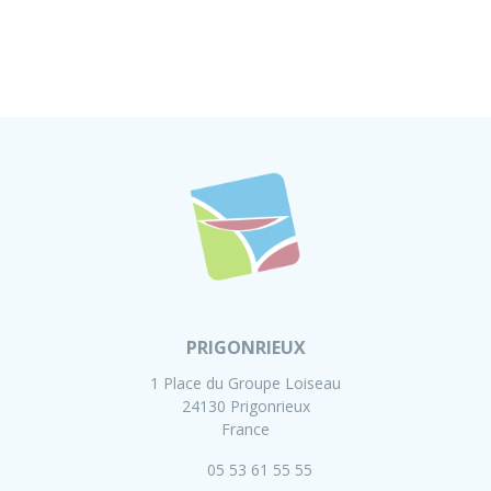
PRIGONRIEUX
1 Place du Groupe Loiseau
24130 Prigonrieux
France
05 53 61 55 55