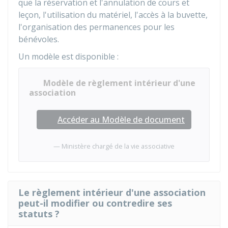
que la réservation et l'annulation de cours et
leçon, l'utilisation du matériel, l'accès à la buvette,
l'organisation des permanences pour les
bénévoles.
Un modèle est disponible :
Modèle de règlement intérieur d'une
association
Accéder au Modèle de document
Ministère chargé de la vie associative
Le règlement intérieur d'une association
peut-il modifier ou contredire ses
statuts ?