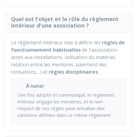
Quel est l'objet et le rôle du règlement
intérieur d'une association ?
Le règlement intérieur vise à définir les
règles de
fonctionnement habituelles
de l'association :
accès aux installations, utilisation du matériel,
relation entre les membres, paiement des
cotisations,...) et
règles disciplinaires
.
À noter
Une fois adopté et communiqué, le règlement
intérieur engage les membres, et le non-
respect de ses règles peut entraîner des
sanctions définies dans ce même règlement.