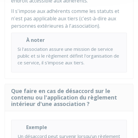
endroit accessible aux adhérents.
Il s'impose aux adhérents comme les statuts et
n'est pas applicable aux tiers (c'est-à-dire aux
personnes extérieures à l'association).
À noter
Si l'association assure une mission de service
public et si le règlement définit l'organisation de
ce service, il s'impose aux tiers.
Que faire en cas de désaccord sur le
contenu ou l'application du règlement
intérieur d'une association ?
Exemple
Un désaccord peut survenir lorsqu'un règlement