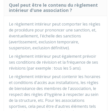
Quel peut être le contenu du règlement
intérieur d'une association ?
Le règlement intérieur peut comporter les règles
de procédure pour prononcer une sanction, et,
éventuellement, l'échelle des sanctions
(avertissement, exclusion temporaire,
suspension, exclusion définitive).
Le règlement intérieur peut également prévoir
ses conditions de révision et la fréquence de ses
révisions (par exemple : tous les 5 ans).
Le règlement intérieur peut contenir les horaires
et conditions d'accès aux installations, les règles
de bienséance des membres de l'association, le
respect des règles d'hygiène à respecter au sein
de la structure, etc. Pour les associations
sportives, cela peut être d'autres éléments tels