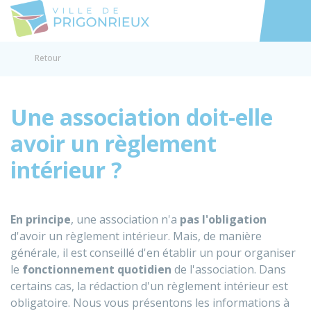
Prigonrieux
Accéder au
Retour
Une association doit-elle
avoir un règlement
intérieur ?
En principe
, une association n'a
pas l'obligation
d'avoir un règlement intérieur. Mais, de manière
générale, il est conseillé d'en établir un pour organiser
le
fonctionnement quotidien
de l'association. Dans
certains cas, la rédaction d'un règlement intérieur est
obligatoire. Nous vous présentons les informations à