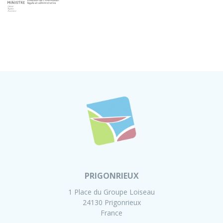
PRIGONRIEUX
1 Place du Groupe Loiseau
24130 Prigonrieux
France