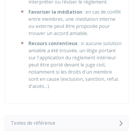
interpréter ou réviser le règlement.
Favoriser la médiation
: en cas de conflit
entre membres, une
médiation
interne
ou externe peut être proposée pour
trouver un accord amiable.
Recours contentieux
: si aucune solution
amiable a été trouvée, un litige portant
sur l'application du règlement intérieur
peut être porté devant le juge civil,
notamment si les droits d'un membre
sont en cause (exclusion, sanction, refus
d'accès…).
Textes de référence