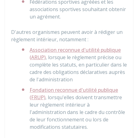
Fédérations sportives agréées et les
associations sportives souhaitant obtenir
un agrément.
D'autres organismes peuvent avoir à rédiger un
règlement intérieur, notamment :
Association reconnue d'utilité publique
(ARUP)
, lorsque le règlement précise ou
complète les statuts, en particulier dans le
cadre des obligations déclaratives auprès
de l'administration
Fondation reconnue d'utilité publique
(FRUP)
, lorsqu'elles doivent transmettre
leur règlement intérieur à
l'administration dans le cadre du contrôle
de leur fonctionnement ou lors de
modifications statutaires.