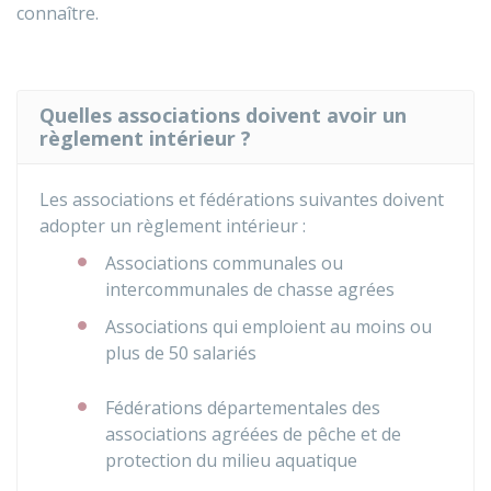
connaître.
Quelles associations doivent avoir un
règlement intérieur ?
Les associations et fédérations suivantes doivent
adopter un règlement intérieur :
Associations communales ou
intercommunales de chasse agrées
Associations qui emploient au moins ou
plus de 50 salariés
Fédérations départementales des
associations agréées de pêche et de
protection du milieu aquatique