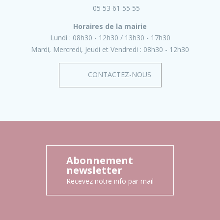
05 53 61 55 55
Horaires de la mairie
Lundi :
08h30 - 12h30
13h30 - 17h30
Mardi, Mercredi, Jeudi et Vendredi :
08h30 - 12h30
CONTACTEZ-NOUS
Abonnement
newsletter
Recevez notre info par mail