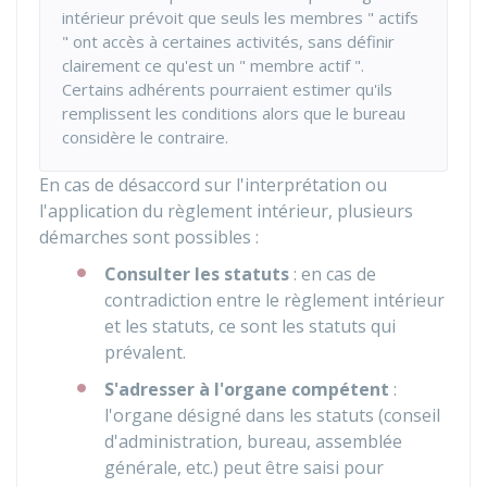
intérieur prévoit que seuls les membres " actifs
" ont accès à certaines activités, sans définir
clairement ce qu'est un " membre actif ".
Certains adhérents pourraient estimer qu'ils
remplissent les conditions alors que le bureau
considère le contraire.
En cas de désaccord sur l'interprétation ou
l'application du règlement intérieur, plusieurs
démarches sont possibles :
Consulter les statuts
: en cas de
contradiction entre le règlement intérieur
et les statuts, ce sont les statuts qui
prévalent.
S'adresser à l'organe compétent
:
l'organe désigné dans les statuts (conseil
d'administration, bureau, assemblée
générale, etc.) peut être saisi pour