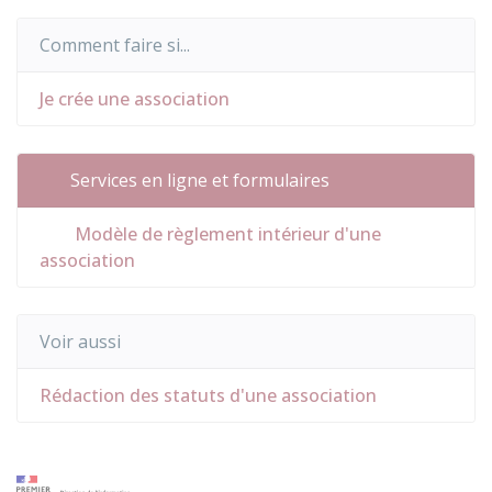
Comment faire si...
Je crée une association
Services en ligne et formulaires
Modèle de règlement intérieur d'une
association
Voir aussi
Rédaction des statuts d'une association