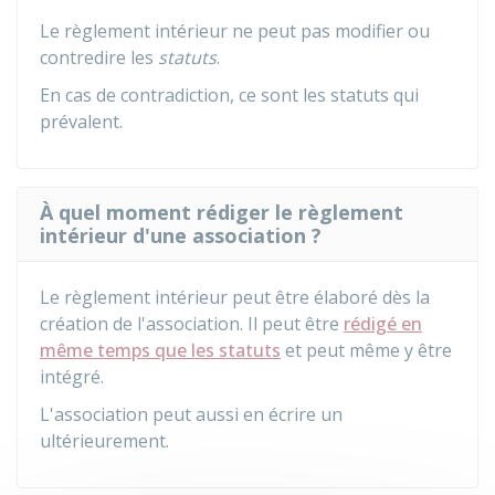
Le règlement intérieur ne peut pas modifier ou
contredire les
statuts
.
En cas de contradiction, ce sont les statuts qui
prévalent.
À quel moment rédiger le règlement
intérieur d'une association ?
Le règlement intérieur peut être élaboré dès la
création de l'association. Il peut être
rédigé en
même temps que les statuts
et peut même y être
intégré.
L'association peut aussi en écrire un
ultérieurement.