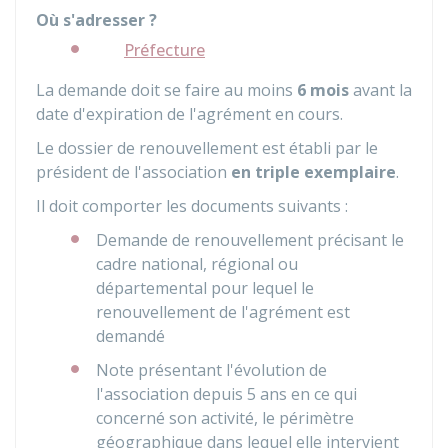
Où s'adresser ?
Préfecture
La demande doit se faire au moins
6 mois
avant la
date d'expiration de l'agrément en cours.
Le dossier de renouvellement est établi par le
président de l'association
en triple exemplaire
.
Il doit comporter les documents suivants :
Demande de renouvellement précisant le
cadre national, régional ou
départemental pour lequel le
renouvellement de l'agrément est
demandé
Note présentant l'évolution de
l'association depuis 5 ans en ce qui
concerné son activité, le périmètre
géographique dans lequel elle intervient