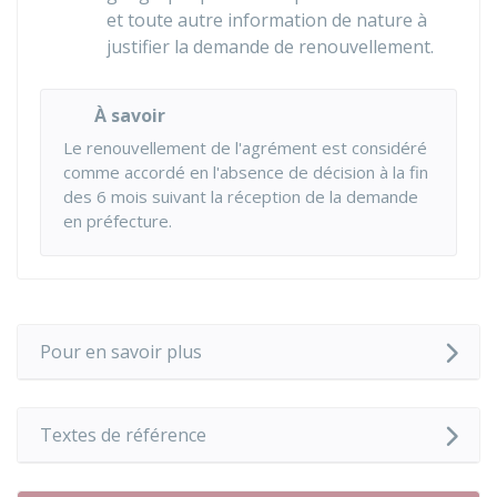
et toute autre information de nature à
justifier la demande de renouvellement.
À savoir
Le renouvellement de l'agrément est considéré
comme accordé en l'absence de décision à la fin
des 6 mois suivant la réception de la demande
en préfecture.
Pour en savoir plus
Textes de référence