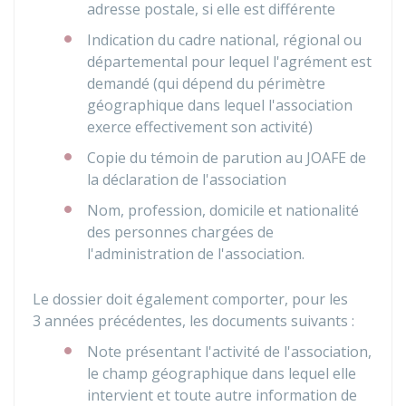
adresse postale, si elle est différente
Indication du cadre national, régional ou
départemental pour lequel l'agrément est
demandé (qui dépend du périmètre
géographique dans lequel l'association
exerce effectivement son activité)
Copie du témoin de parution au
JOAFE
de
la déclaration de l'association
Nom, profession, domicile et nationalité
des personnes chargées de
l'administration de l'association.
Le dossier doit également comporter, pour les
3 années précédentes, les documents suivants :
Note présentant l'activité de l'association,
le champ géographique dans lequel elle
intervient et toute autre information de