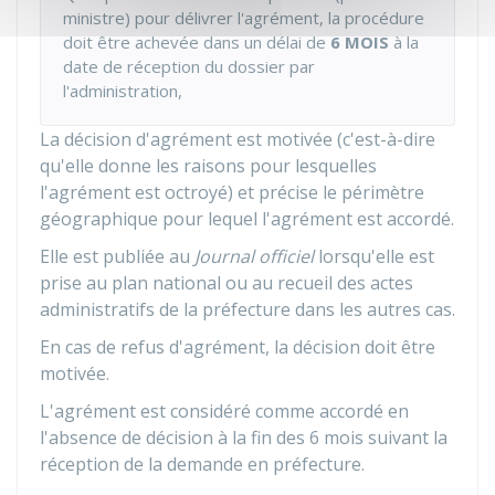
ministre) pour délivrer l'agrément, la procédure
doit être achevée dans un délai de
6 MOIS
à la
date de réception du dossier par
l'administration,
La décision d'agrément est motivée (c'est-à-dire
qu'elle donne les raisons pour lesquelles
l'agrément est octroyé) et précise le périmètre
géographique pour lequel l'agrément est accordé.
Elle est publiée au
Journal officiel
lorsqu'elle est
prise au plan national ou au recueil des actes
administratifs de la préfecture dans les autres cas.
En cas de refus d'agrément, la décision doit être
motivée.
L'agrément est considéré comme accordé en
l'absence de décision à la fin des 6 mois suivant la
réception de la demande en préfecture.