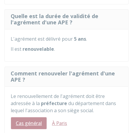
Quelle est la durée de validité de
l'agrément d'une APE ?
L'agrément est délivré pour
5 ans
.
Il est
renouvelable
.
Comment renouveler l'agrément d'une
APE ?
Le renouvellement de l'agrément doit être
adressée à la
préfecture
du département dans
lequel l'association a son siège social.
Cas général
À Paris