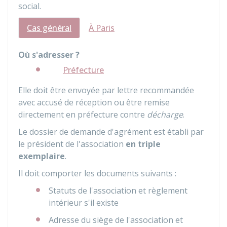
social.
Cas général
À Paris
Où s'adresser ?
Préfecture
Elle doit être envoyée par lettre recommandée
avec accusé de réception ou être remise
directement en préfecture contre
décharge
.
Le dossier de demande d'agrément est établi par
le président de l'association
en triple
exemplaire
.
Il doit comporter les documents suivants :
Statuts de l'association et règlement
intérieur s'il existe
Adresse du siège de l'association et