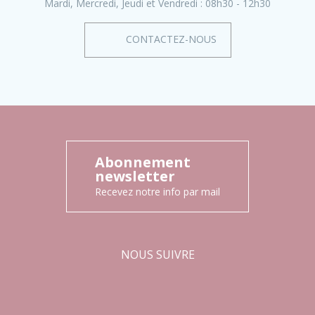
Mardi, Mercredi, Jeudi et Vendredi :
08h30 - 12h30
CONTACTEZ-NOUS
Abonnement
newsletter
Recevez notre info par mail
NOUS SUIVRE
Facebook
Instagram