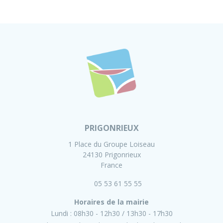
PRIGONRIEUX
1 Place du Groupe Loiseau
24130 Prigonrieux
France
05 53 61 55 55
Horaires de la mairie
Lundi :
08h30 - 12h30
13h30 - 17h30