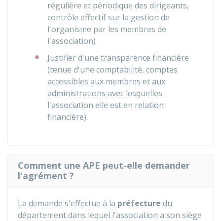
régulière et périodique des dirigeants,
contrôle effectif sur la gestion de
l'organisme par les membres de
l'association)
Justifier d'une transparence financière
(tenue d'une comptabilité, comptes
accessibles aux membres et aux
administrations avec lesquelles
l'association elle est en relation
financière).
Comment une APE peut-elle demander
l'agrément ?
La demande s'effectue à la
préfecture
du
département dans lequel l'association a son siège