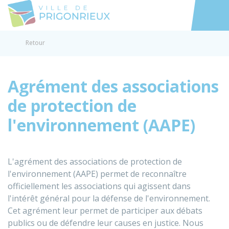
Prigonrieux
Accéder au
Retour
Agrément des associations
de protection de
l'environnement (AAPE)
L'agrément des associations de protection de
l'environnement (AAPE) permet de reconnaître
officiellement les associations qui agissent dans
l'intérêt général pour la défense de l'environnement.
Cet agrément leur permet de participer aux débats
publics ou de défendre leur causes en justice. Nous