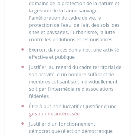
domaine de la protection de la nature et
la gestion de la faune sauvage,
l'amélioration du cadre de vie, la
protection de l'eau, de l'air, des sols, des
sites et paysages, l'urbanisme, la lutte
contre les pollutions et les nuisances
Exercer, dans ces domaines, une activité
effective et publique
Justifier, au regard du cadre territorial de
son activité, d'un nombre suffisant de
membres cotisant soit individuellement,
soit par l'intermédiaire d'associations
fédérées
Être à but non lucratif et justifier d'une
gestion désintéressée
Justifier d'un fonctionnement
démocratique (élection démocratique