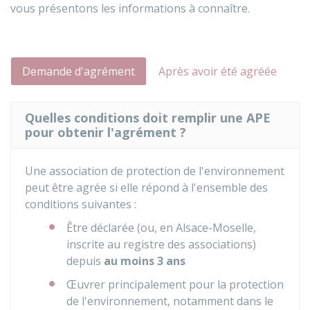
vous présentons les informations à connaître.
Demande d'agrément
Après avoir été agréée
Quelles conditions doit remplir une APE
pour obtenir l'agrément ?
Une association de protection de l'environnement
peut être agrée si elle répond à l'ensemble des
conditions suivantes :
Être déclarée (ou, en Alsace-Moselle,
inscrite au registre des associations)
depuis
au moins 3 ans
Œuvrer principalement pour la protection
de l'environnement, notamment dans le