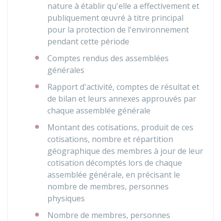
nature à établir qu'elle a effectivement et
publiquement œuvré à titre principal
pour la protection de l'environnement
pendant cette période
Comptes rendus des assemblées
générales
Rapport d'activité, comptes de résultat et
de bilan et leurs annexes approuvés par
chaque assemblée générale
Montant des cotisations, produit de ces
cotisations, nombre et répartition
géographique des membres à jour de leur
cotisation décomptés lors de chaque
assemblée générale, en précisant le
nombre de membres, personnes
physiques
Nombre de membres, personnes