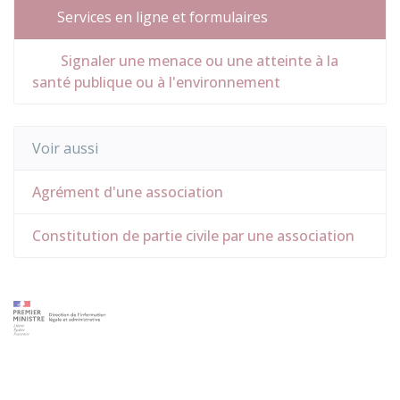
Services en ligne et formulaires
Signaler une menace ou une atteinte à la
santé publique ou à l'environnement
Voir aussi
Agrément d'une association
Constitution de partie civile par une association