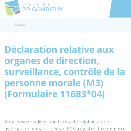
Prigonrieux
Accéder au
Retour
Déclaration relative aux
organes de direction,
surveillance, contrôle de la
personne morale (M3)
(Formulaire 11683*04)
Vous devez réaliser une formalité relative à une
association immatriculée au RCS (registre du commerce