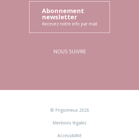
Abonnement
newsletter
Recevez notre info par mail
NOUS SUIVRE
Facebook
Instagram
© Prigonrieux 2026
Mentions légales
Accessibilité