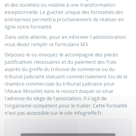
et des sociétés) ou relative à une transformation
exceptionnelle. Le guichet unique des formalités des
entreprises permettra prochainement de réaliser en
ligne votre formalité.
Dans cette attente, pour en informer l'administration
vous devez remplir ce formulaire M3.
Déposez-le ou envoyez-le accompagné des pièces
justificatives nécessaires et du paiement des frais
auprès du greffe du tribunal de commerce ou du
tribunal judiciaire statuant commercialement (ou de la
chambre commerciale du tribunal judiciaire pour
l'Alsace-Moselle) dans le ressort duquel se situe
l'adresse du siège de l'association. Il s'agit de
l'organisme compétent pour le traiter. Cette formalité
n'est pas accessible sur le site infogreffe.fr.