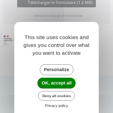
Télécharger le formulaire (1.2 MB)
Ministère chargé de l'économie
This site uses cookies and
gives you control over what
you want to activate
Personalize
OK, accept all
Deny all cookies
Privacy policy