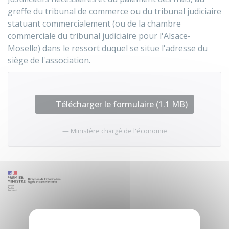
greffe du tribunal de commerce ou du tribunal judiciaire
statuant commercialement (ou de la chambre
commerciale du tribunal judiciaire pour l'Alsace-
Moselle) dans le ressort duquel se situe l'adresse du
siège de l'association.
Télécharger le formulaire (1.1 MB)
Ministère chargé de l'économie