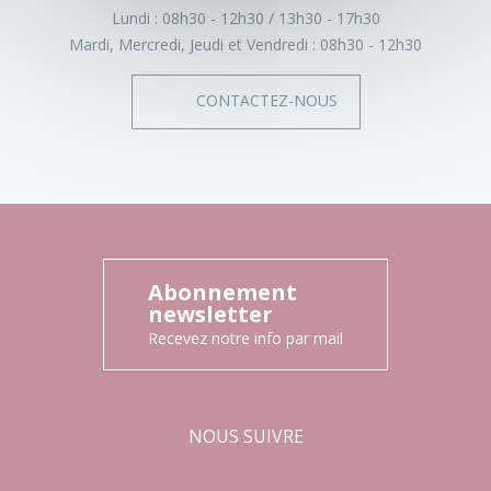
Lundi :
08h30 - 12h30
13h30 - 17h30
Mardi, Mercredi, Jeudi et Vendredi :
08h30 - 12h30
CONTACTEZ-NOUS
Abonnement
newsletter
Recevez notre info par mail
NOUS SUIVRE
Facebook
Instagram