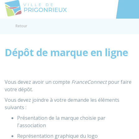
Prigonrieux
Accéder au
Retour
Dépôt de marque en ligne
Vous devez avoir un compte
FranceConnect
pour faire
votre dépôt.
Vous devez joindre à votre demande les éléments
suivants :
Présentation de la marque choisie par
l'association
Représentation graphique du logo