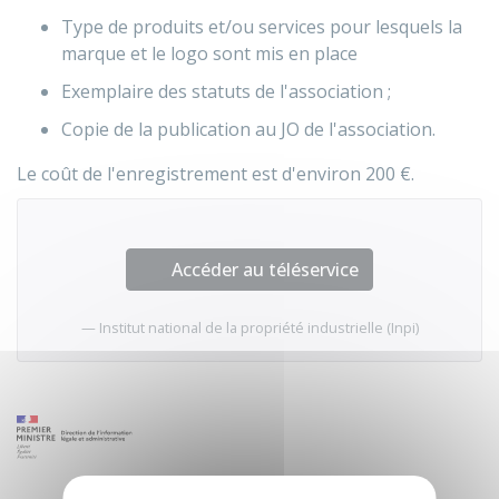
Type de produits et/ou services pour lesquels la
marque et le logo sont mis en place
Exemplaire des statuts de l'association ;
Copie de la publication au JO de l'association.
Le coût de l'enregistrement est d'environ
200 €
.
Accéder au téléservice
Institut national de la propriété industrielle (Inpi)