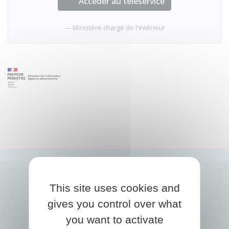
Accéder au téléservice
Ministère chargé de l'intérieur
This site uses cookies and
gives you control over what
you want to activate