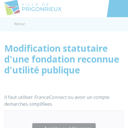
Prigonrieux
Accéder au
Retour
Modification statutaire
d'une fondation reconnue
d'utilité publique
Il faut utiliser
FranceConnect
ou avoir un compte
demarches-simplifiees.