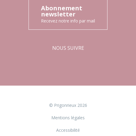
Abonnement
newsletter
Recevez notre info par mail
NOUS SUIVRE
Facebook
Instagram
© Prigonrieux 2026
Mentions légales
Accessibilité