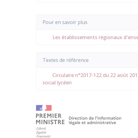
Pour en savoir plus
Les établissements régionaux d'ens
Textes de référence
Circulaire n°2017-122 du 22 août 2017
social lycéen