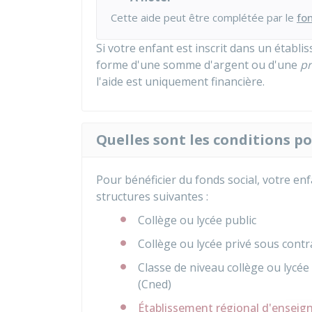
Cette aide peut être complétée par le
fon
Si votre enfant est inscrit dans un établi
forme d'une somme d'argent ou d'une
pr
l'aide est uniquement financière.
Quelles sont les conditions po
Pour bénéficier du fonds social, votre enf
structures suivantes :
Collège ou lycée public
Collège ou lycée privé sous contr
Classe de niveau collège ou lycé
(Cned)
Établissement régional d'ensei