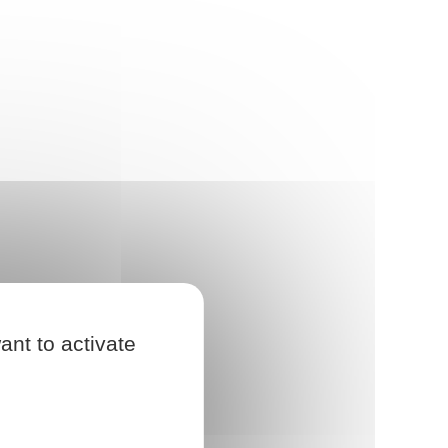
ant to activate