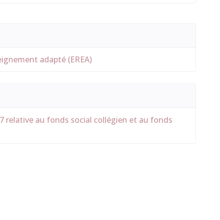
eignement adapté (EREA)
 relative au fonds social collégien et au fonds