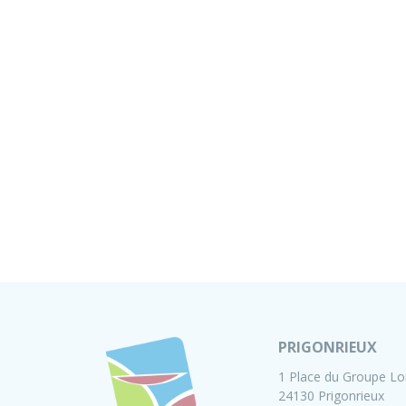
PRIGONRIEUX
1 Place du Groupe Lo
24130 Prigonrieux