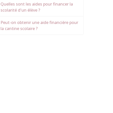
Quelles sont les aides pour financer la
scolarité d'un élève ?
Peut-on obtenir une aide financière pour
la cantine scolaire ?