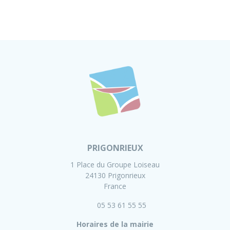
PRIGONRIEUX
1 Place du Groupe Loiseau
24130 Prigonrieux
France
05 53 61 55 55
Horaires de la mairie