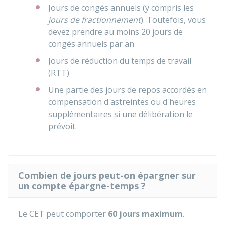
Jours de congés annuels (y compris les
jours de fractionnement
). Toutefois, vous
devez prendre au moins 20 jours de
congés annuels par an
Jours de réduction du temps de travail
(RTT)
Une partie des jours de repos accordés en
compensation d'astreintes ou d'heures
supplémentaires si une délibération le
prévoit.
Combien de jours peut-on épargner sur
un compte épargne-temps ?
Le CET peut comporter
60 jours maximum
.