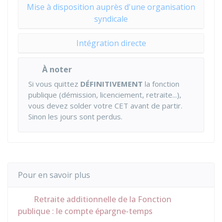
Mise à disposition auprès d'une organisation
syndicale
Intégration directe
À noter
Si vous quittez
DÉFINITIVEMENT
la fonction
publique (démission, licenciement, retraite...),
vous devez solder votre CET avant de partir.
Sinon les jours sont perdus.
Pour en savoir plus
Retraite additionnelle de la Fonction
publique : le compte épargne-temps