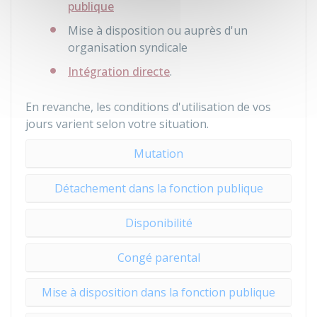
publique
Mise à disposition ou auprès d'un
organisation syndicale
Intégration directe
.
En revanche, les conditions d'utilisation de vos
jours varient selon votre situation.
Mutation
Détachement dans la fonction publique
Disponibilité
Congé parental
Mise à disposition dans la fonction publique