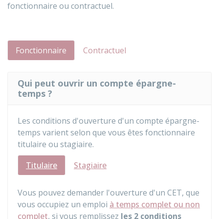
fonctionnaire ou contractuel.
Fonctionnaire
Contractuel
Qui peut ouvrir un compte épargne-
temps ?
Les conditions d'ouverture d'un compte épargne-
temps varient selon que vous êtes fonctionnaire
titulaire ou stagiaire.
Titulaire
Stagiaire
Vous pouvez demander l'ouverture d'un CET, que
vous occupiez un emploi
à temps complet ou non
complet
, si vous remplissez
les 2 conditions