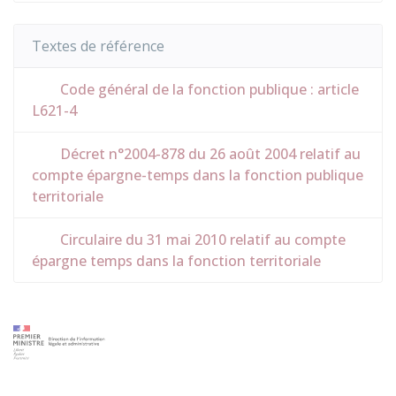
Textes de référence
Code général de la fonction publique : article
L621-4
Décret n°2004-878 du 26 août 2004 relatif au
compte épargne-temps dans la fonction publique
territoriale
Circulaire du 31 mai 2010 relatif au compte
épargne temps dans la fonction territoriale