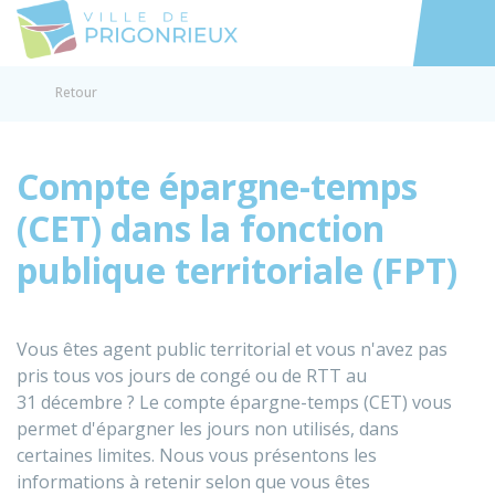
Prigonrieux
Accéder au
Retour
Compte épargne-temps
(CET) dans la fonction
publique territoriale (FPT)
Vous êtes agent public territorial et vous n'avez pas
pris tous vos jours de congé ou de RTT au
31 décembre ? Le compte épargne-temps (CET) vous
permet d'épargner les jours non utilisés, dans
certaines limites. Nous vous présentons les
informations à retenir selon que vous êtes