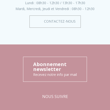
Lundi :
08h30 - 12h30
13h30 - 17h30
Mardi, Mercredi, Jeudi et Vendredi :
08h30 - 12h30
CONTACTEZ-NOUS
Abonnement
newsletter
Recevez notre info par mail
NOUS SUIVRE
Facebook
Instagram