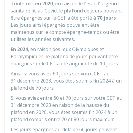
Toutefois,
en 2020
, en raison de l'état d'urgence
sanitaire lié au Covid, le
plafond
de jours pouvant
être épargnés sur le CET a été porté à
70 jours
.
Les jours ainsi épargnés pouvaient être
maintenus sur le compte épargne-temps ou être
utilisés les années suivantes.
En 2024
, en raison des Jeux Olympiques et
Paralympiques, le plafond de jours pouvant être
épargnés sur le CET a été augmenté de 10 jours.
Ainsi, si vous aviez 60 jours sur votre CET au
31 décembre 2023, vous êtes soumis fin 2024 à un
plafond de 70 jours.
Si vous aviez entre 60 et 70 jours sur votre CET au
31 décembre 2023 en raison de la hausse du
plafond en 2020, vous êtes soumis fin 2024 à un
plafond compris entre 70 et 80 jours maximum.
Les jours épargnés au-delà de 60 jours peuvent