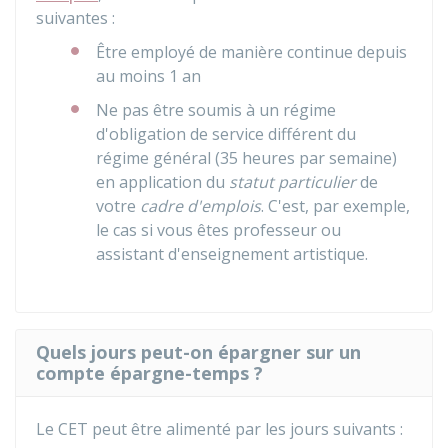
suivantes :
Être employé de manière continue depuis
au moins 1 an
Ne pas être soumis à un régime
d'obligation de service différent du
régime général (35 heures par semaine)
en application du
statut particulier
de
votre
cadre d'emplois
. C'est, par exemple,
le cas si vous êtes professeur ou
assistant d'enseignement artistique.
Quels jours peut-on épargner sur un
compte épargne-temps ?
Le CET peut être alimenté par les jours suivants :