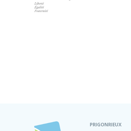
PRIGONRIEUX