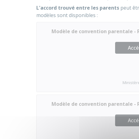
L'accord trouvé entre les parents
peut êt
modèles sont disponibles :
Modèle de convention parentale - 
Accé
Ministère
Modèle de convention parentale - 
Accé