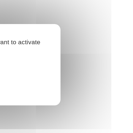
ant to activate