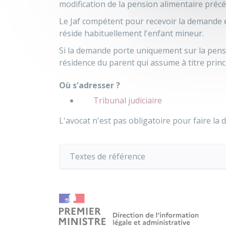
modification de la pension alimentaire préc
Le Jaf compétent pour recevoir la demande es
réside habituellement l'enfant mineur.
Si la demande porte uniquement sur la pensio
résidence du parent qui assume à titre princ
Où s'adresser ?
Tribunal judiciaire
L'avocat n'est pas obligatoire pour faire la 
Textes de référence