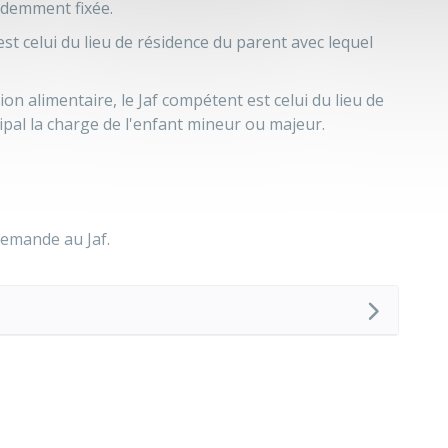
édemment fixée.
t celui du lieu de résidence du parent avec lequel
n alimentaire, le Jaf compétent est celui du lieu de
ipal la charge de l'enfant mineur ou majeur.
demande au Jaf.