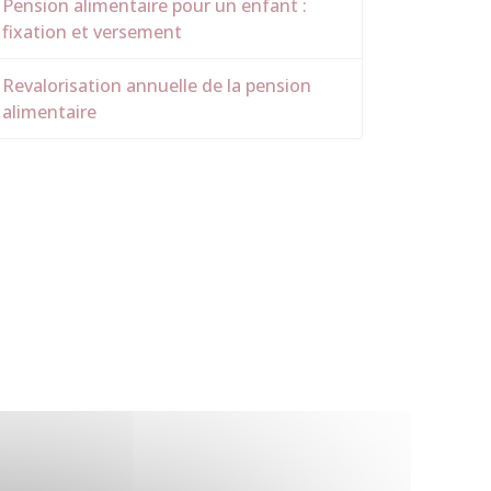
Pension alimentaire pour un enfant :
fixation et versement
Revalorisation annuelle de la pension
alimentaire