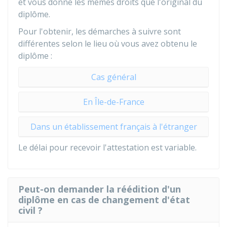
et vous donne les mêmes droits que l'original du
diplôme.
Pour l'obtenir, les démarches à suivre sont
différentes selon le lieu où vous avez obtenu le
diplôme :
Cas général
En Île-de-France
Dans un établissement français à l'étranger
Le délai pour recevoir l'attestation est variable.
Peut-on demander la réédition d'un
diplôme en cas de changement d'état
civil ?