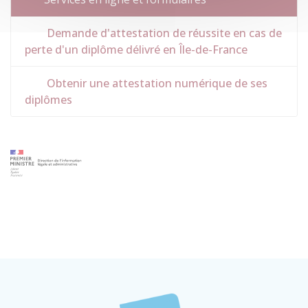
Demande d'attestation de réussite en cas de
perte d'un diplôme délivré en Île-de-France
Obtenir une attestation numérique de ses
diplômes