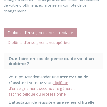
de votre diplôme avec la prise en compte de ce
changement.
Diplôme d'enseignement secondaire
Diplôme d'enseignement supérieur
Que faire en cas de perte ou de vol d'un
diplôme ?
Vous pouvez demander une
attestation de
réussite
si vous avez un
diplôme
d'enseignement secondaire général,
technologique ou professionnel
.
L'attestation de réussite
a une valeur officielle