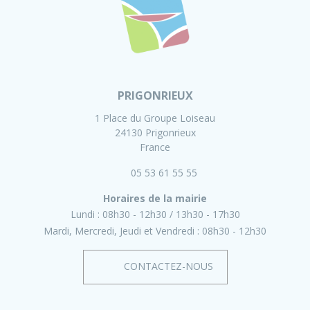
PRIGONRIEUX
1 Place du Groupe Loiseau
24130 Prigonrieux
France
05 53 61 55 55
Horaires de la mairie
Lundi :
08h30 - 12h30
13h30 - 17h30
Mardi, Mercredi, Jeudi et Vendredi :
08h30 - 12h30
CONTACTEZ-NOUS