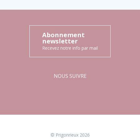
Abonnement
newsletter
Recevez notre info par mail
NOUS SUIVRE
Facebook
Instagram
© Prigonrieux 2026