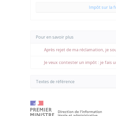
Impôt sur la f
Pour en savoir plus
Après rejet de ma réclamation, je souh
Je veux contester un impôt : je fais 
Textes de référence