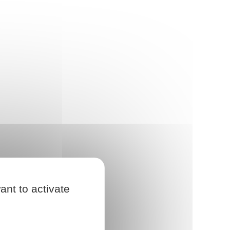
ant to activate