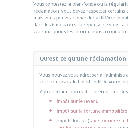
Vous contestez le bien-fondé ou la régular
réclamation. Vous devez respecter certains d
mais vous pouvez demander à différer le pa
dans les 6 mois ou si la réponse ne vous sat
vous indiquons les informations à connaître
Qu'est-ce qu'une réclamation
Vous pouvez vous adresser à l'administrat
vous contestez le bien-fondé de votre im
Votre réclamation doit concerner l'un des
Impôt sur le revenu
Impôt sur la fortune immobilière
Impôts locaux (
taxe foncière sur 
résidences secondaires
par exemp