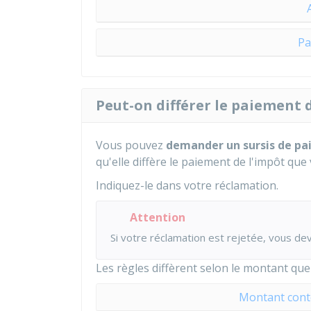
Pa
Peut-on différer le paiement 
Vous pouvez
demander un sursis de p
qu'elle diffère le paiement de l'impôt que
Indiquez-le dans votre réclamation.
Attention
Si votre réclamation est rejetée, vous d
Les règles diffèrent selon le montant que
Montant conte