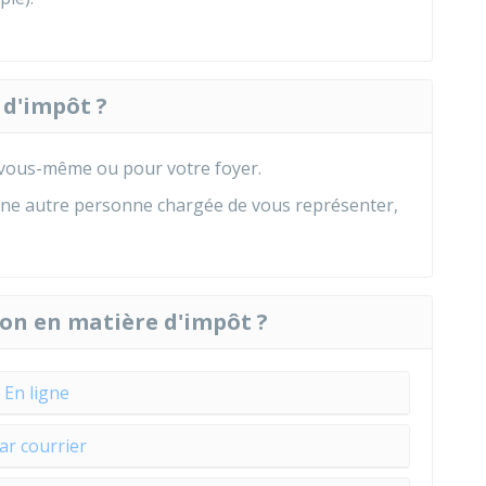
 d'impôt ?
 vous-même ou pour votre foyer.
ne autre personne chargée de vous représenter,
on en matière d'impôt ?
En ligne
ar courrier