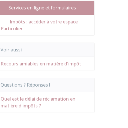
Services en ligne et formulaires
Impôts : accéder à votre espace
Particulier
Voir aussi
Recours amiables en matière d'impôt
Questions ? Réponses !
Quel est le délai de réclamation en
matière d'impôts ?