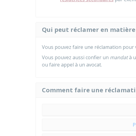
Qui peut réclamer en matière
Vous pouvez faire une réclamation pour
Vous pouvez aussi confier un
mandat
à u
ou faire appel à un avocat.
Comment faire une réclamati
P