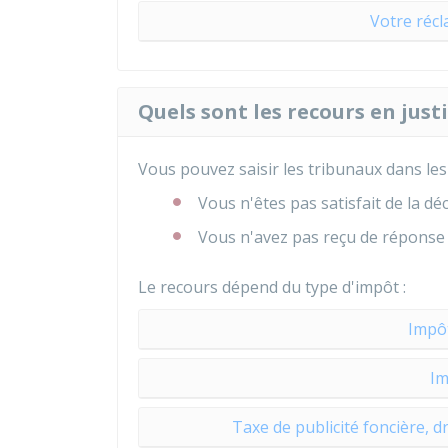
Votre récl
Quels sont les recours en just
Vous pouvez saisir les tribunaux dans les 
Vous n'êtes pas satisfait de la dé
Vous n'avez pas reçu de réponse 
Le recours dépend du type d'impôt :
Impôt
Im
Taxe de publicité foncière, d