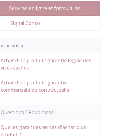
Services en ligne et formulaires
Signal Conso
Voir aussi
Achat d'un produit : garantie légale des
vices cachés
Achat d'un produit : garantie
commerciale ou contractuelle
Questions ? Réponses !
Quelles garanties en cas d'achat d'un
produit ?