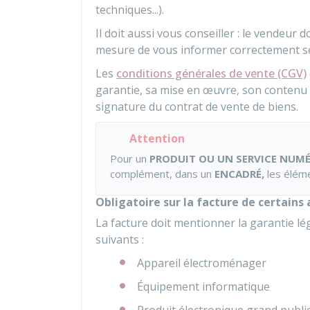
techniques...).
Il doit aussi vous conseiller : le vendeur 
mesure de vous informer correctement sel
Les
conditions générales de vente (CGV)
garantie, sa mise en œuvre, son contenu e
signature du contrat de vente de biens.
Attention
Pour un
PRODUIT OU UN SERVICE NUM
complément, dans un
ENCADRÉ,
les éléme
Obligatoire sur la facture de certains
La facture doit mentionner la garantie lé
suivants :
Appareil électroménager
Équipement informatique