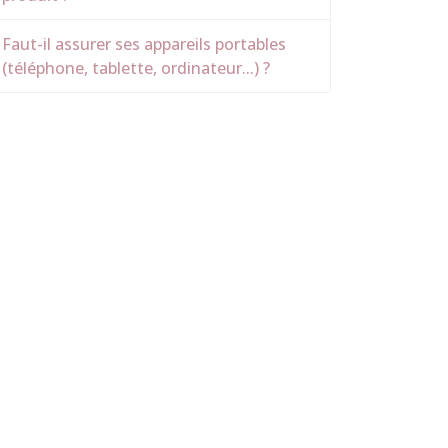
Faut-il assurer ses appareils portables
(téléphone, tablette, ordinateur...) ?