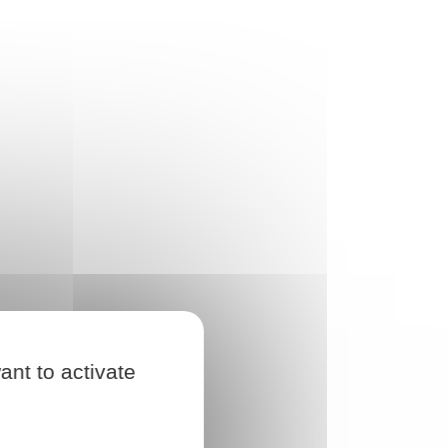
ant to activate