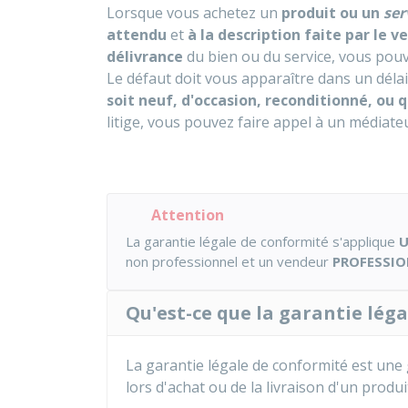
Lorsque vous achetez un
produit ou un
ser
attendu
et
à la description faite par le 
délivrance
du bien ou du service, vous pouv
Le défaut doit vous apparaître dans un déla
soit neuf, d'occasion, reconditionné, ou q
litige, vous pouvez faire appel à un médiateur
Attention
La garantie légale de conformité s'applique
non professionnel et un vendeur
PROFESSI
Qu'est-ce que la garantie lég
La garantie légale de conformité est une 
lors d'achat ou de la livraison d'un produi