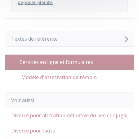
déposer plainte
.
Textes de référence
Services en ligne et formulaires
Modèle d'attestation de témoin
Voir aussi
Divorce pour altération définitive du lien conjugal
Divorce pour faute