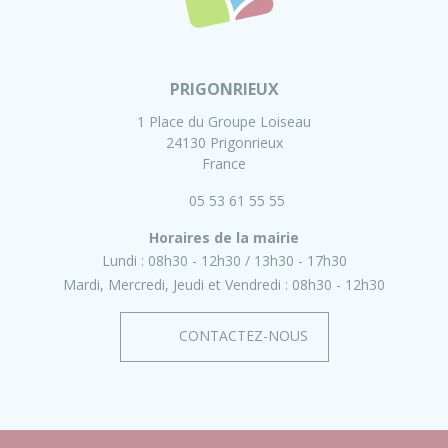
PRIGONRIEUX
1 Place du Groupe Loiseau
24130 Prigonrieux
France
05 53 61 55 55
Horaires de la mairie
Lundi :
08h30 - 12h30
13h30 - 17h30
Mardi, Mercredi, Jeudi et Vendredi :
08h30 - 12h30
CONTACTEZ-NOUS