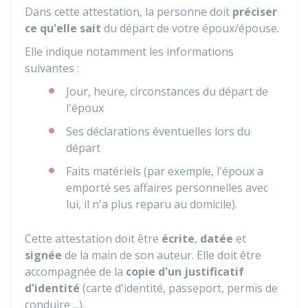
Dans cette attestation, la personne doit
préciser
ce qu'elle sait
du départ de votre époux/épouse.
Elle indique notamment les informations
suivantes :
Jour, heure, circonstances du départ de
l'époux
Ses déclarations éventuelles lors du
départ
Faits matériels (par exemple, l'époux a
emporté ses affaires personnelles avec
lui, il n'a plus reparu au domicile).
Cette attestation doit être
écrite
,
datée
et
signée
de la main de son auteur. Elle doit être
accompagnée de la
copie d'un justificatif
d'identité
(carte d'identité, passeport, permis de
conduire ...).