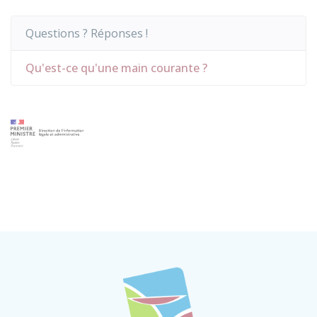
Questions ? Réponses !
Qu'est-ce qu'une main courante ?