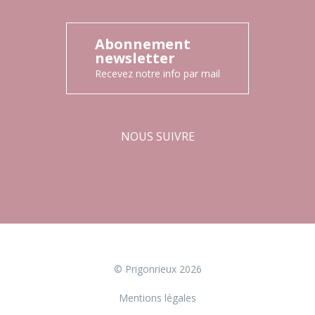
Abonnement
newsletter
Recevez notre info par mail
NOUS SUIVRE
Facebook
Instagram
© Prigonrieux 2026
Mentions légales