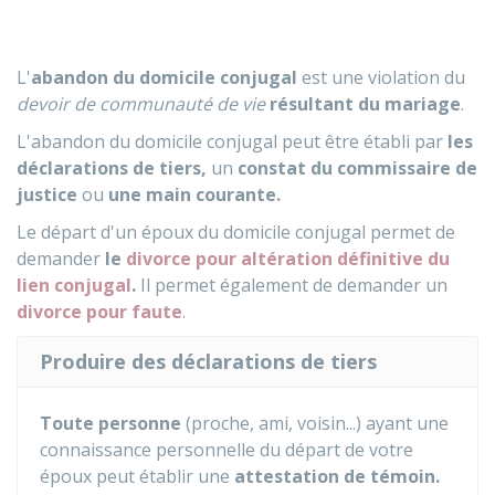
L'
abandon du domicile conjugal
est une violation du
devoir de communauté de vie
résultant du mariage
.
L'abandon du domicile conjugal
peut être établi par
les
déclarations de tiers,
un
constat du commissaire de
justice
ou
une main courante.
Le départ d'un époux du domicile conjugal permet de
demander
le
divorce pour altération définitive du
lien conjugal
.
Il permet également de demander un
divorce pour faute
.
Produire des déclarations de tiers
Toute personne
(proche, ami, voisin...) ayant une
connaissance personnelle du départ de votre
époux peut établir une
attestation de témoin.