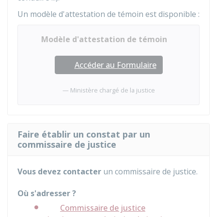
Un modèle d'attestation de témoin est disponible :
Modèle d'attestation de témoin
Accéder au Formulaire
Ministère chargé de la justice
Faire établir un constat par un
commissaire de justice
Vous devez contacter
un commissaire de justice.
Où s'adresser ?
Commissaire de justice