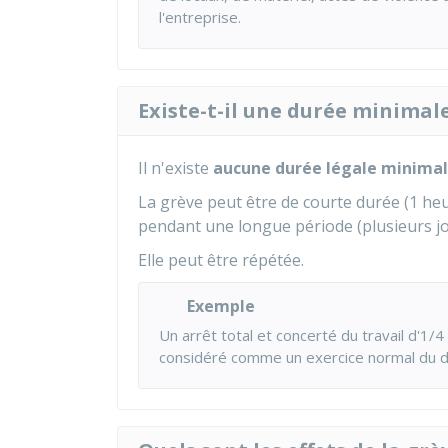
l'entreprise.
Existe-t-il une durée minimale
Il n'existe
aucune durée légale minima
La grève peut être de courte durée (1 h
pendant une longue période (plusieurs j
Elle peut être répétée.
Exemple
Un arrêt total et concerté du travail d'1/
considéré comme un exercice normal du d