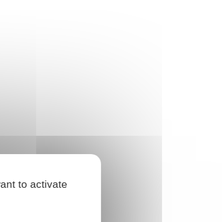
ant to activate