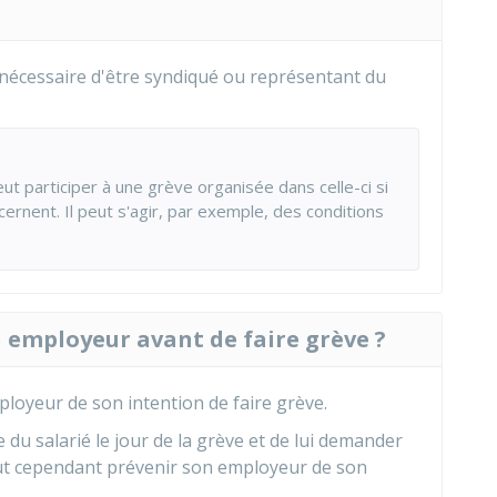
as nécessaire d'être syndiqué ou représentant du
t participer à une grève organisée dans celle-ci si
cernent. Il peut s'agir, par exemple, des conditions
n employeur avant de faire grève ?
mployeur de son intention de faire grève.
 du salarié le jour de la grève et de lui demander
eut cependant prévenir son employeur de son