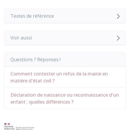
Textes de référence
Voir aussi
Questions ? Réponses !
Comment contester un refus de la mairie en
matière d'état civil ?
Déclaration de naissance ou reconnaissance d'un
enfant : quelles différences ?