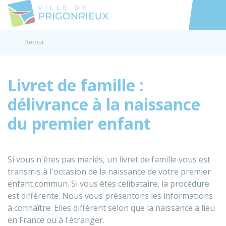
Prigonrieux
Accéder au
Retour
Livret de famille :
délivrance à la naissance
du premier enfant
Si vous n'êtes pas mariés, un livret de famille vous est
transmis à l'occasion de la naissance de votre premier
enfant commun. Si vous êtes célibataire, la procédure
est différente. Nous vous présentons les informations
à connaître. Elles diffèrent selon que la naissance a lieu
en France ou à l'étranger.