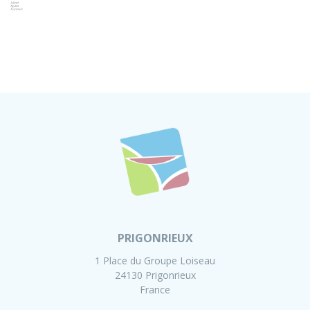
PRIGONRIEUX
1 Place du Groupe Loiseau
24130 Prigonrieux
France