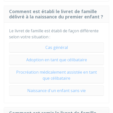
Comment est établi le livret de famille
délivré à la naissance du premier enfant ?
Le livret de famille est établi de façon différente
selon votre situation :
Cas général
Adoption en tant que célibataire
Procréation médicalement assistée en tant
que célibataire
Naissance d'un enfant sans vie