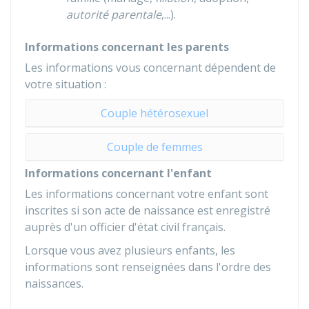
autorité parentale
,...).
Informations concernant les parents
Les informations vous concernant dépendent de
votre situation :
Couple hétérosexuel
Couple de femmes
Informations concernant l'enfant
Les informations concernant votre enfant sont
inscrites si son acte de naissance est enregistré
auprès d'un officier d'état civil français.
Lorsque vous avez plusieurs enfants, les
informations sont renseignées dans l'ordre des
naissances.