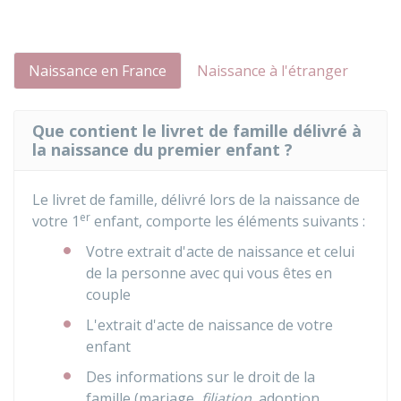
Naissance en France
Naissance à l'étranger
Que contient le livret de famille délivré à
la naissance du premier enfant ?
Le livret de famille, délivré lors de la naissance de
er
votre 1
enfant, comporte les éléments suivants :
Votre extrait d'acte de naissance et celui
de la personne avec qui vous êtes en
couple
L'extrait d'acte de naissance de votre
enfant
Des informations sur le droit de la
famille (mariage,
filiation
, adoption,