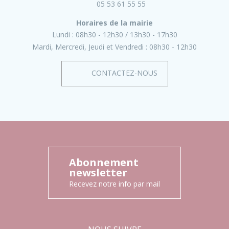
05 53 61 55 55
Horaires de la mairie
Lundi :
08h30 - 12h30
13h30 - 17h30
Mardi, Mercredi, Jeudi et Vendredi :
08h30 - 12h30
CONTACTEZ-NOUS
Abonnement
newsletter
Recevez notre info par mail