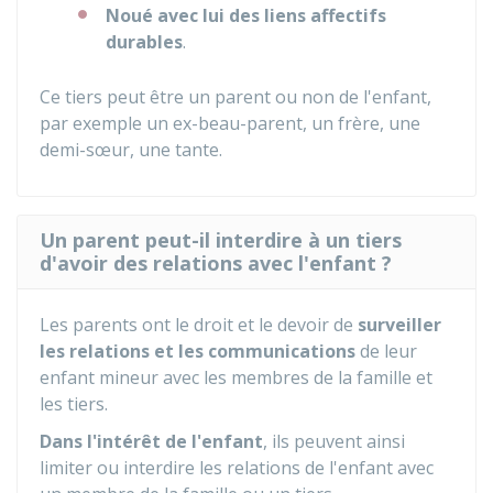
Noué
avec lui des liens affectifs
durables
.
Ce tiers peut être un parent ou non de l'enfant,
par exemple un ex-beau-parent, un frère, une
demi-sœur, une tante.
Un parent peut-il interdire à un tiers
d'avoir des relations avec l'enfant ?
Les parents ont le droit et le devoir de
surveiller
les relations
et les communications
de leur
enfant mineur avec les membres de la famille et
les tiers.
Dans l'intérêt de l'enfant
, ils peuvent ainsi
limiter ou interdire les relations de l'enfant avec