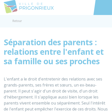
Prigonrieux
Accéder au
Retour
Séparation des parents :
relations entre l'enfant et
sa famille ou ses proches
L'enfant a le droit d'entretenir des relations avec ses
grands-parents, ses frères et sœurs, un ex-beau-
parent. Il peut s'agir d'un droit de visite, d'un droit
d'hébergement. Il s'applique aussi bien lorsque les
parents vivent ensemble ou séparément. Seul l'intérêt
de l'enfant peut empêcher l'exercice de ces droits. Nous