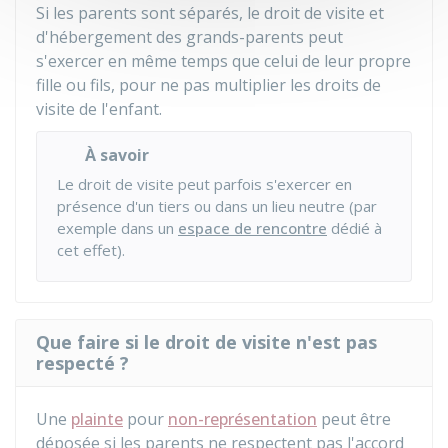
Si les parents sont séparés, le droit de visite et
d'hébergement des grands-parents peut
s'exercer en même temps que celui de leur propre
fille ou fils, pour ne pas multiplier les droits de
visite de l'enfant.
À savoir
Le droit de visite peut parfois s'exercer en
présence d'un tiers ou dans un lieu neutre (par
exemple dans un
espace de rencontre
dédié à
cet effet).
Que faire si le droit de visite n'est pas
respecté ?
Une
plainte
pour
non-représentation
peut être
déposée si les parents ne respectent pas l'accord