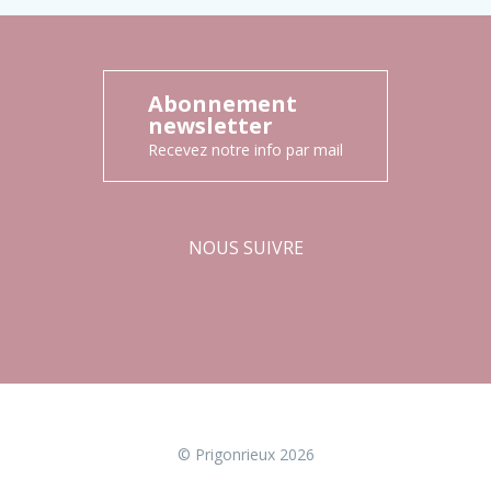
Abonnement
newsletter
Recevez notre info par mail
NOUS SUIVRE
Facebook
Instagram
© Prigonrieux 2026