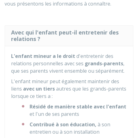
vous présentons les informations à connaître.
Avec qui l'enfant peut-il entretenir des
relations ?
L'enfant mineur
a le droit
d'entretenir des
relations personnelles avec ses
grands-parents
,
que ses parents vivent ensemble ou séparément.
L'enfant mineur peut également maintenir des
liens
avec un tiers
autres que les grands-parents
lorsque ce tiers a :
Résidé
de manière stable avec l'enfant
et l'un de ses parents
Contribué
à son éducation,
à son
entretien ou à son installation