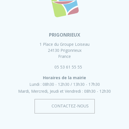
PRIGONRIEUX
1 Place du Groupe Loiseau
24130 Prigonrieux
France
05 53 61 55 55
Horaires de la mairie
Lundi :
08h30 - 12h30
13h30 - 17h30
Mardi, Mercredi, Jeudi et Vendredi :
08h30 - 12h30
CONTACTEZ-NOUS