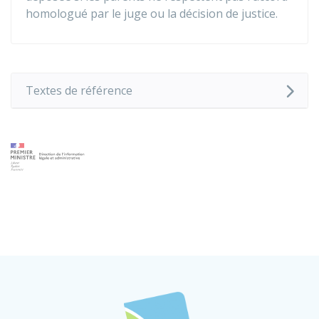
homologué par le juge ou la décision de justice.
Textes de référence