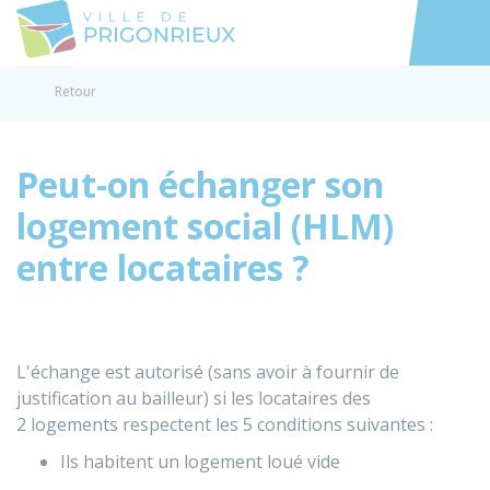
Prigonrieux
Accéder au
Retour
Peut-on échanger son
logement social (HLM)
entre locataires ?
L'échange est autorisé (sans avoir à fournir de
justification au bailleur) si les locataires des
2 logements respectent les 5 conditions suivantes :
Ils habitent un logement loué vide