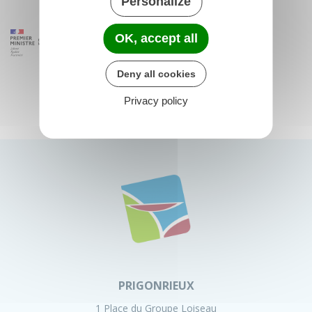
Personalize
OK, accept all
Deny all cookies
Privacy policy
PRIGONRIEUX
1 Place du Groupe Loiseau