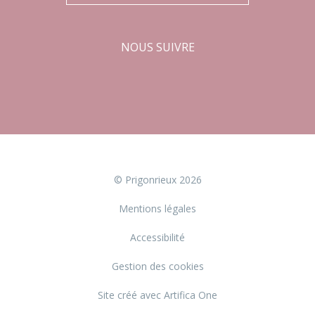
NOUS SUIVRE
Facebook
Instagram
© Prigonrieux 2026
Mentions légales
Accessibilité
Gestion des cookies
Site créé avec Artifica One