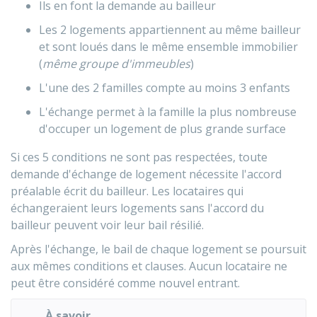
Ils en font la demande au bailleur
Les 2 logements appartiennent au même bailleur
et sont loués dans le même ensemble immobilier
(
même groupe d'immeubles
)
L'une des 2 familles compte au moins 3 enfants
L'échange permet à la famille la plus nombreuse
d'occuper un logement de plus grande surface
Si ces 5 conditions ne sont pas respectées, toute
demande d'échange de logement nécessite l'accord
préalable écrit du bailleur. Les locataires qui
échangeraient leurs logements sans l'accord du
bailleur peuvent voir leur bail résilié.
Après l'échange, le bail de chaque logement se poursuit
aux mêmes conditions et clauses. Aucun locataire ne
peut être considéré comme nouvel entrant.
À savoir