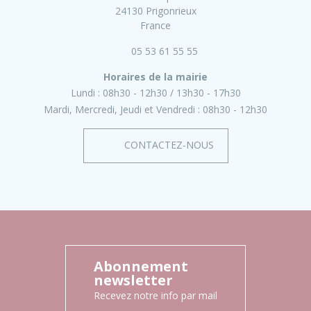
24130 Prigonrieux
France
05 53 61 55 55
Horaires de la mairie
Lundi :
08h30 - 12h30
13h30 - 17h30
Mardi, Mercredi, Jeudi et Vendredi :
08h30 - 12h30
CONTACTEZ-NOUS
Abonnement
newsletter
Recevez notre info par mail