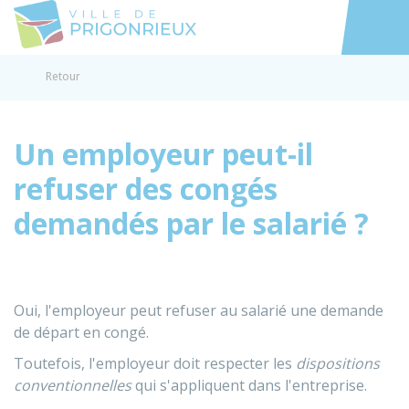
Prigonrieux
Accéder au
Retour
Un employeur peut-il
refuser des congés
demandés par le salarié ?
Oui, l'employeur peut refuser au salarié une demande
de départ en congé.
Toutefois, l'employeur doit respecter les
dispositions
conventionnelles
qui s'appliquent dans l'entreprise.