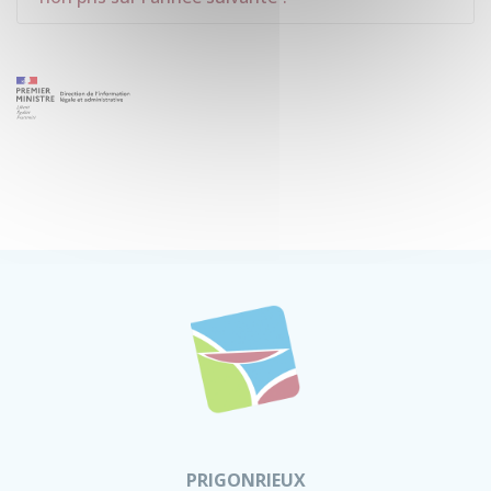
PRIGONRIEUX