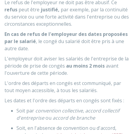
Le refus de l'employeur ne doit pas être abusif. Ce
refus
peut être
justifié,
par exemple, par la continuité
du service ou une forte activité dans l'entreprise ou des
circonstances exceptionnelles.
En cas de refus de l'employeur des dates proposées
par le salarié
, le congé du salarié doit être pris à une
autre date.
L'employeur doit aviser les salariés de l'entreprise de la
période de prise de congés
au moins 2 mois
avant
l'ouverture de cette période.
L'ordre des départs en congés est communiqué, par
tout moyen accessible, à tous les salariés.
Les dates et l'ordre des départs en congés sont fixés :
Soit par
convention collective
,
accord collectif
d'entreprise
ou
accord de branche
Soit, en l'absence de convention ou d'accord,