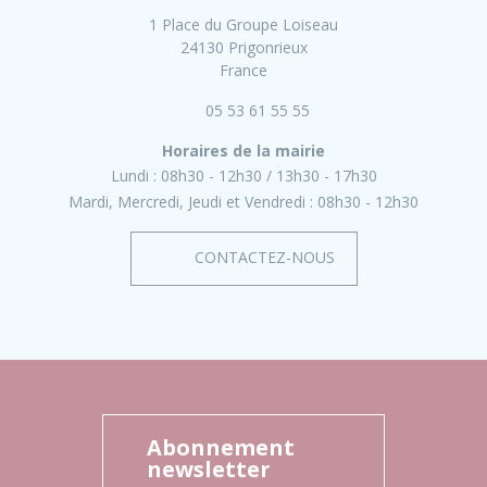
1 Place du Groupe Loiseau
24130 Prigonrieux
France
05 53 61 55 55
Horaires de la mairie
Lundi :
08h30 - 12h30
13h30 - 17h30
Mardi, Mercredi, Jeudi et Vendredi :
08h30 - 12h30
CONTACTEZ-NOUS
Abonnement
newsletter