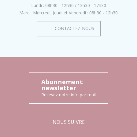
Lundi :
08h30 - 12h30
13h30 - 17h30
Mardi, Mercredi, Jeudi et Vendredi :
08h30 - 12h30
CONTACTEZ-NOUS
Abonnement
newsletter
Recevez notre info par mail
NOUS SUIVRE
Facebook
Instagram