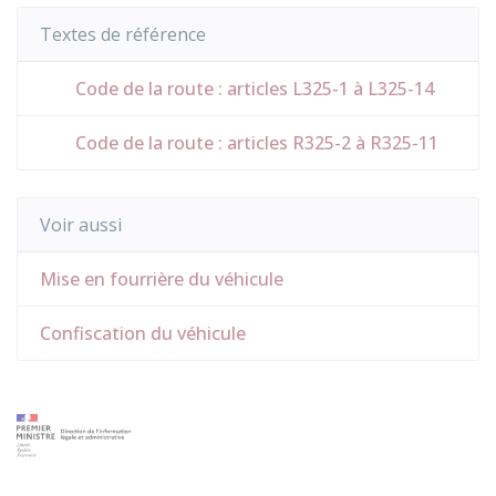
Textes de référence
Code de la route : articles L325-1 à L325-14
Code de la route : articles R325-2 à R325-11
Voir aussi
Mise en fourrière du véhicule
Confiscation du véhicule