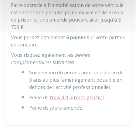
Faire obstacle à l'immobilisation de votre véhicule
est sanctionné par une peine maximale de 3 mois
de prison et une amende pouvant aller jusqu'à
3
750 €
.
Vous perdez également
6 points
sur votre permis
de conduire.
Vous risquez également les
peines
complémentaires
suivantes :
Suspension du permis pour une durée de
3 ans au plus (aménagement possible en
dehors de l'activité professionnelle)
Peine de
travail d'intérêt général
Peine de
jours-amende
.