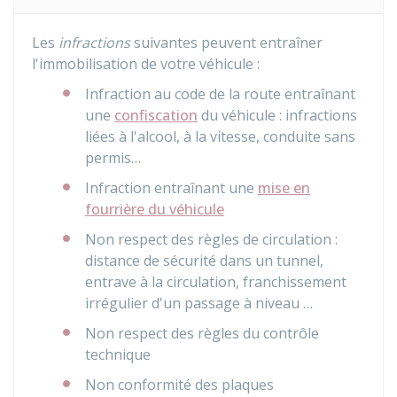
Les
infractions
suivantes peuvent entraîner
l'immobilisation de votre véhicule :
Infraction au code de la route entraînant
une
confiscation
du véhicule : infractions
liées à l'alcool, à la vitesse, conduite sans
permis…
Infraction entraînant une
mise en
fourrière du véhicule
Non respect des règles de circulation :
distance de sécurité dans un tunnel,
entrave à la circulation, franchissement
irrégulier d'un passage à niveau …
Non respect des règles du contrôle
technique
Non conformité des plaques