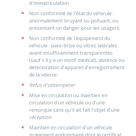
d'immatriculation
Non conformité de l'état du véhicule :
anormalement bruyant ou polluant, ou
présentant un danger pour les usagers.
Non conformité de l'équipement du
véhicule : pare-brise ou vitres latérales
avant insuffisamment transparentes
(sauf s'il y a un motif médical), absence ou
détérioration d'appareil d'enregistrement
de la vitesse.
Refus d'obtempérer
Mise en circulation ou maintien en
circulation d'un véhicule ou d'une
remorque sans qu'il ait fait l'objet d'une
réception
Maintien en circulation d'un véhicule
gravement endommagé dont le certificat