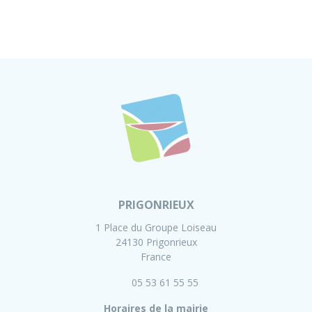
PRIGONRIEUX
1 Place du Groupe Loiseau
24130 Prigonrieux
France
05 53 61 55 55
Horaires de la mairie