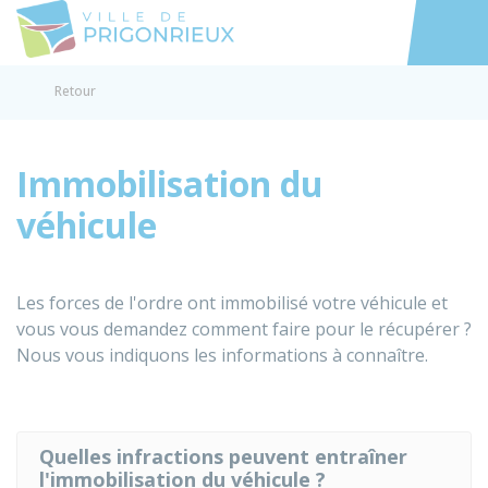
Prigonrieux
Accéder au
Retour
Immobilisation du
véhicule
Les forces de l'ordre ont immobilisé votre véhicule et
vous vous demandez comment faire pour le récupérer ?
Nous vous indiquons les informations à connaître.
Quelles infractions peuvent entraîner
l'immobilisation du véhicule ?