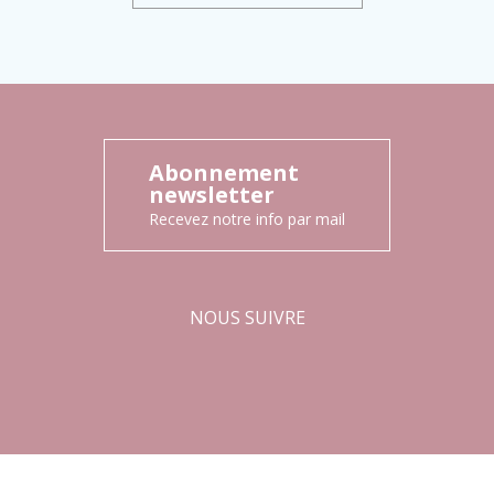
Abonnement
newsletter
Recevez notre info par mail
NOUS SUIVRE
Facebook
Instagram