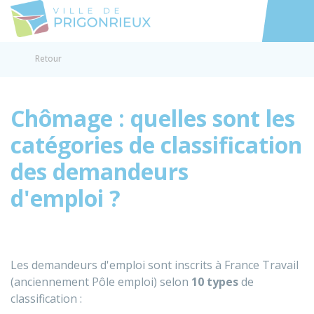
Prigonrieux
Accéder au
Retour
Chômage : quelles sont les
catégories de classification
des demandeurs
d'emploi ?
Les demandeurs d'emploi sont inscrits à France Travail
(anciennement Pôle emploi) selon
10 types
de
classification :