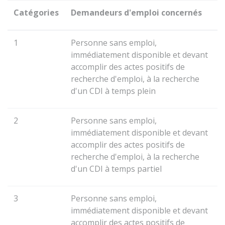
Catégories
Demandeurs d'emploi concernés
1
Personne sans emploi,
immédiatement disponible et devant
accomplir des actes positifs de
recherche d'emploi, à la recherche
d'un
CDI
à temps plein
2
Personne sans emploi,
immédiatement disponible et devant
accomplir des actes positifs de
recherche d'emploi, à la recherche
d'un CDI à temps partiel
3
Personne sans emploi,
immédiatement disponible et devant
accomplir des actes positifs de