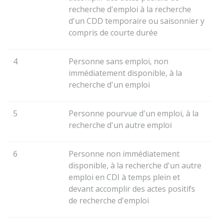
recherche d'emploi à la recherche
d'un
CDD
temporaire ou saisonnier y
compris de courte durée
4
Personne sans emploi, non
immédiatement disponible, à la
recherche d'un emploi
5
Personne pourvue d'un emploi, à la
recherche d'un autre emploi
6
Personne non immédiatement
disponible, à la recherche d'un autre
emploi en CDI à temps plein et
devant accomplir des actes positifs
de recherche d'emploi