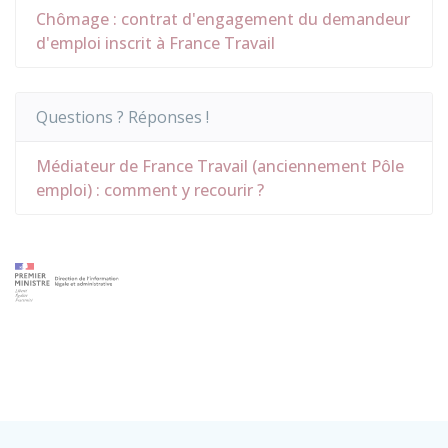
Chômage : contrat d'engagement du demandeur
d'emploi inscrit à France Travail
Questions ? Réponses !
Médiateur de France Travail (anciennement Pôle
emploi) : comment y recourir ?