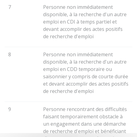
7
Personne non immédiatement
disponible, à la recherche d'un autre
emploi en CDI à temps partiel et
devant accomplir des actes positifs
de recherche d'emploi
8
Personne non immédiatement
disponible, à la recherche d'un autre
emploi en CDD temporaire ou
saisonnier y compris de courte durée
et devant accomplir des actes positifs
de recherche d'emploi
9
Personne rencontrant des difficultés
faisant temporairement obstacle à
un engagement dans une démarche
de recherche d'emploi et bénéficiant