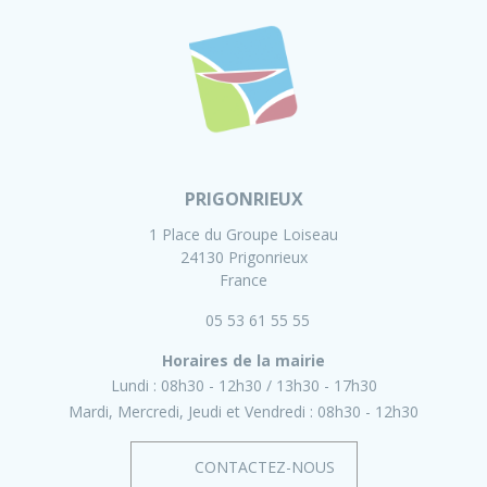
PRIGONRIEUX
1 Place du Groupe Loiseau
24130 Prigonrieux
France
05 53 61 55 55
Horaires de la mairie
Lundi :
08h30 - 12h30
13h30 - 17h30
Mardi, Mercredi, Jeudi et Vendredi :
08h30 - 12h30
CONTACTEZ-NOUS