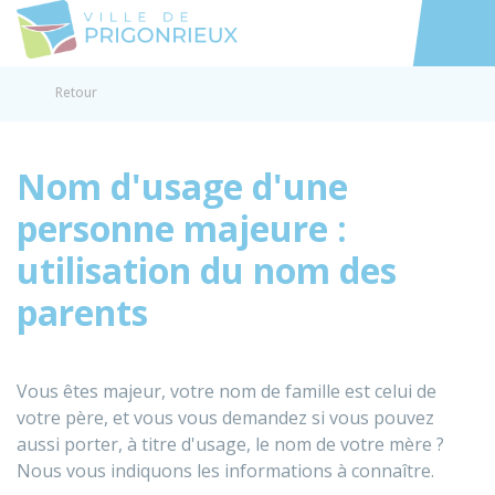
Prigonrieux
Accéder au
Retour
Nom d'usage d'une
personne majeure :
utilisation du nom des
parents
Vous êtes majeur, votre nom de famille est celui de
votre père, et vous vous demandez si vous pouvez
aussi porter, à titre d'usage, le nom de votre mère ?
Nous vous indiquons les informations à connaître.