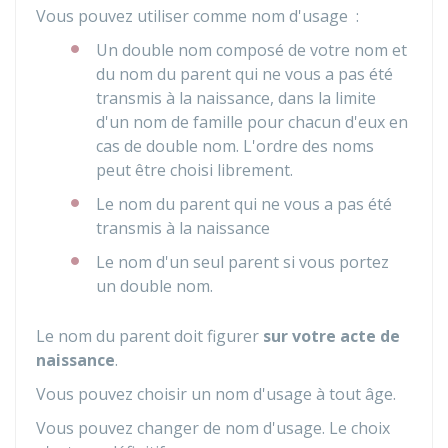
Vous pouvez utiliser comme nom d'usage :
Un double nom composé de votre nom et
du nom du parent qui ne vous a pas été
transmis à la naissance, dans la limite
d'un nom de famille pour chacun d'eux en
cas de double nom. L'ordre des noms
peut être choisi librement.
Le nom du parent qui ne vous a pas été
transmis à la naissance
Le nom d'un seul parent si vous portez
un double nom.
Le nom du parent doit figurer
sur votre acte de
naissance
.
Vous pouvez choisir un nom d'usage à tout âge.
Vous pouvez changer de nom d'usage. Le choix