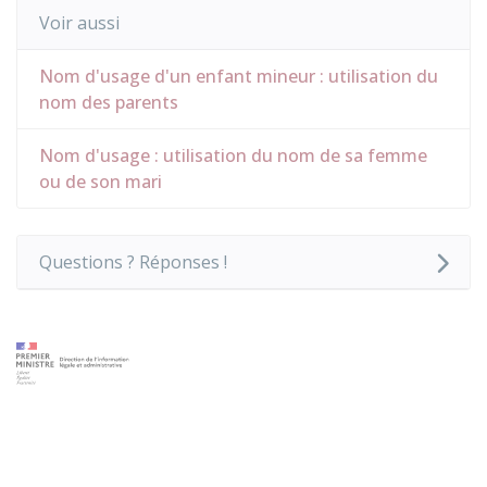
Voir aussi
Nom d'usage d'un enfant mineur : utilisation du
nom des parents
Nom d'usage : utilisation du nom de sa femme
ou de son mari
Questions ? Réponses !