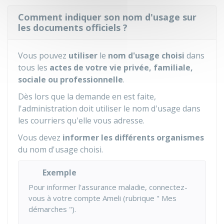
Comment indiquer son nom d'usage sur
les documents officiels ?
Vous pouvez
utiliser
le
nom d'usage choisi
dans
tous les
actes de votre vie privée, familiale,
sociale ou professionnelle
.
Dès lors que la demande en est faite,
l'administration doit utiliser le nom d'usage dans
les courriers qu'elle vous adresse.
Vous devez
informer les différents organismes
du nom d'usage choisi.
Exemple
Pour informer l'assurance maladie, connectez-
vous à votre compte Ameli (rubrique " Mes
démarches ").