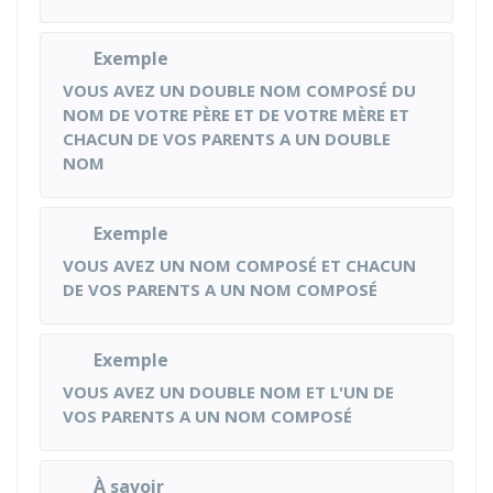
Exemple
VOUS AVEZ UN DOUBLE NOM COMPOSÉ DU
NOM DE VOTRE PÈRE ET DE VOTRE MÈRE ET
CHACUN DE VOS PARENTS A UN DOUBLE
NOM
Exemple
VOUS AVEZ UN NOM COMPOSÉ ET CHACUN
DE VOS PARENTS A UN NOM COMPOSÉ
Exemple
VOUS AVEZ UN DOUBLE NOM ET L'UN DE
VOS PARENTS A UN NOM COMPOSÉ
À savoir