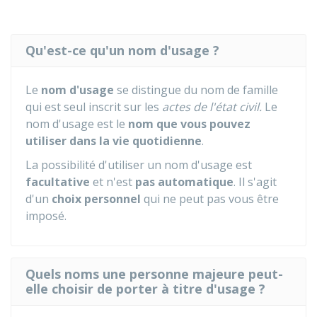
Qu'est-ce qu'un nom d'usage ?
Le
nom d'usage
se distingue du nom de famille
qui est seul inscrit sur les
actes de l'état civil.
Le
nom d'usage est le
nom que vous pouvez
utiliser dans la vie quotidienne
.
La possibilité d'utiliser un nom d'usage est
facultative
et n'est
pas automatique
. Il s'agit
d'un
choix personnel
qui ne peut pas vous être
imposé.
Quels noms une personne majeure peut-
elle choisir de porter à titre d'usage ?