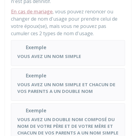
n'est pas définitif.
En cas de mariage
, vous pouvez renoncer ou
changer de nom d'usage pour prendre celui de
votre époux(se), mais vous ne pouvez pas
cumuler ces 2 types de nom d'usage.
Exemple
VOUS AVEZ UN NOM SIMPLE
Exemple
VOUS AVEZ UN NOM SIMPLE ET CHACUN DE
VOS PARENTS A UN DOUBLE NOM
Exemple
VOUS AVEZ UN DOUBLE NOM COMPOSÉ DU
NOM DE VOTRE PÈRE ET DE VOTRE MÈRE ET
CHACUN DE VOS PARENTS A UN NOM SIMPLE