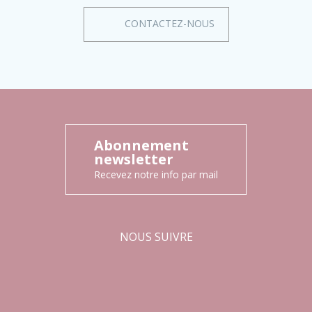
CONTACTEZ-NOUS
Abonnement
newsletter
Recevez notre info par mail
NOUS SUIVRE
Facebook
Instagram