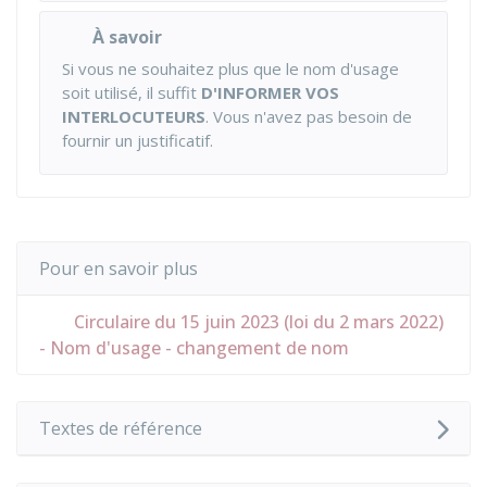
À savoir
Si vous ne souhaitez plus que le nom d'usage
soit utilisé, il suffit
D'INFORMER VOS
INTERLOCUTEURS
. Vous n'avez pas besoin de
fournir un justificatif.
Pour en savoir plus
Circulaire du 15 juin 2023 (loi du 2 mars 2022)
- Nom d'usage - changement de nom
Textes de référence