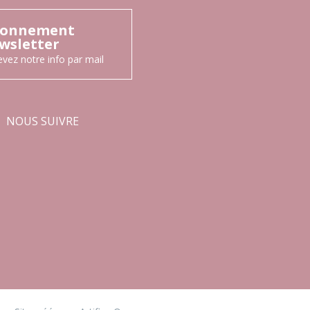
onnement
wsletter
vez notre info par mail
NOUS SUIVRE
Facebook
Instagram