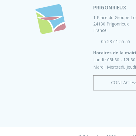
PRIGONRIEUX
1 Place du Groupe Lo
24130 Prigonrieux
France
05 53 61 55 55
Horaires de la mair
Lundi :
08h30 - 12h30
Mardi, Mercredi, Jeudi
CONTACTE