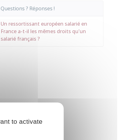
Questions ? Réponses !
Un ressortissant européen salarié en
France a-t-il les mêmes droits qu'un
salarié français ?
ant to activate