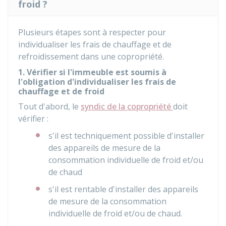
froid ?
Plusieurs étapes sont à respecter pour
individualiser les frais de chauffage et de
refroidissement dans une copropriété.
1. Vérifier si l'immeuble est soumis à
l'obligation d'individualiser les frais de
chauffage et de froid
Tout d'abord, le
syndic de la copropriété
doit
vérifier :
s'il est techniquement possible d'installer
des appareils de mesure de la
consommation individuelle de froid et/ou
de chaud
s'il est rentable d'installer des appareils
de mesure de la consommation
individuelle de froid et/ou de chaud.