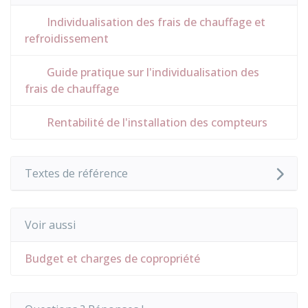
Individualisation des frais de chauffage et
refroidissement
Guide pratique sur l'individualisation des
frais de chauffage
Rentabilité de l'installation des compteurs
Textes de référence
Voir aussi
Budget et charges de copropriété