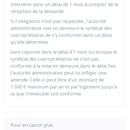
intervenir dans un délai de 1 mois à compter de la
réception de la demande.
Si l'obligation n'est pas respectée, l'autorité
administrative
met en demeure
le syndicat des
copropriétaires de s'y conformer dans un délai
qu'elle détermine.
Sans réponse dans le délai d'1 mois ou lorsque le
syndicat des copropriétaires ne s'est pas
conformé à la mise en demeure dans le délai fixé,
l'autorité administrative peut lui infliger une
amende. Celle-ci peut être d'un montant de
1 500 €
maximum par an et par logement jusqu'à
ce que l'immeuble soit conforme.
Pour en savoir plus