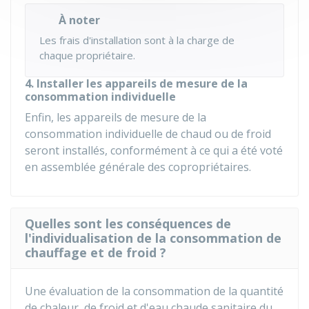
À noter
Les frais d'installation sont à la charge de
chaque propriétaire.
4. Installer les appareils de mesure de la
consommation individuelle
Enfin, les appareils de mesure de la
consommation individuelle de chaud ou de froid
seront installés, conformément à ce qui a été voté
en assemblée générale des copropriétaires.
Quelles sont les conséquences de
l'individualisation de la consommation de
chauffage et de froid ?
Une évaluation de la consommation de la quantité
de chaleur, de froid et d'eau chaude sanitaire du