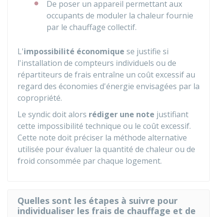
De poser un appareil permettant aux
occupants de moduler la chaleur fournie
par le chauffage collectif.
L'
impossibilité économique
se justifie si
l'installation de compteurs individuels ou de
répartiteurs de frais entraîne un coût excessif au
regard des économies d'énergie envisagées par la
copropriété.
Le syndic doit alors
rédiger une note
justifiant
cette impossibilité technique ou le coût excessif.
Cette note doit préciser la méthode alternative
utilisée pour évaluer la quantité de chaleur ou de
froid consommée par chaque logement.
Quelles sont les étapes à suivre pour
individualiser les frais de chauffage et de