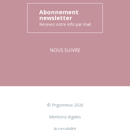
Abonnement
newsletter
Recevez notre info par mail
NOUS SUIVRE
Facebook
Instagram
© Prigonrieux 2026
Mentions légales
Accessibilité