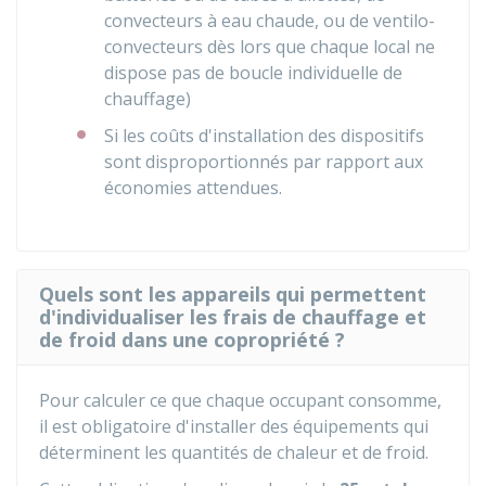
convecteurs à eau chaude, ou de ventilo-
convecteurs dès lors que chaque local ne
dispose pas de boucle individuelle de
chauffage)
Si les coûts d'installation des dispositifs
sont disproportionnés par rapport aux
économies attendues.
Quels sont les appareils qui permettent
d'individualiser les frais de chauffage et
de froid dans une copropriété ?
Pour calculer ce que chaque occupant consomme,
il est obligatoire d'installer des équipements qui
déterminent les quantités de chaleur et de froid.