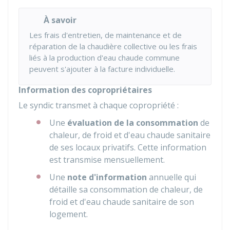
À savoir
Les frais d'entretien, de maintenance et de
réparation de la chaudière collective ou les frais
liés à la production d'eau chaude commune
peuvent s'ajouter à la facture individuelle.
Information des copropriétaires
Le syndic transmet à chaque copropriété :
Une
évaluation de la consommation
de
chaleur, de froid et d'eau chaude sanitaire
de ses locaux privatifs. Cette information
est transmise mensuellement.
Une
note d'information
annuelle qui
détaille sa consommation de chaleur, de
froid et d'eau chaude sanitaire de son
logement.