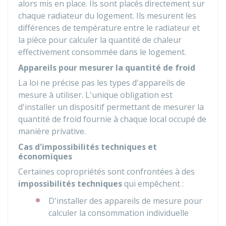
alors mis en place. Ils sont placés directement sur
chaque radiateur du logement. Ils mesurent les
différences de température entre le radiateur et
la pièce pour calculer la quantité de chaleur
effectivement consommée dans le logement.
Appareils pour mesurer la quantité de froid
La loi ne précise pas les types d'appareils de
mesure à utiliser. L'unique obligation est
d'installer un dispositif permettant de mesurer la
quantité de froid fournie à chaque local occupé de
manière privative.
Cas d'impossibilités techniques et
économiques
Certaines copropriétés sont confrontées à des
impossibilités techniques
qui empêchent :
D'installer des appareils de mesure pour
calculer la consommation individuelle