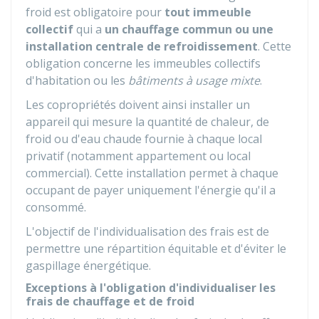
froid est obligatoire pour
tout
immeuble
collectif
qui a
un chauffage commun ou une
installation centrale de refroidissement
. Cette
obligation concerne les immeubles collectifs
d'habitation ou les
bâtiments à usage mixte
.
Les copropriétés doivent ainsi installer un
appareil qui mesure la quantité de chaleur, de
froid ou d'eau chaude fournie à chaque local
privatif (notamment appartement ou local
commercial). Cette installation permet à chaque
occupant de payer uniquement l'énergie qu'il a
consommé.
L'objectif de l'individualisation des frais est de
permettre une répartition équitable et d'éviter le
gaspillage énergétique.
Exceptions à l'obligation d'individualiser les
frais de chauffage et de froid