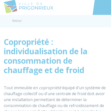
Prigonrieux
Accéder au
Retour
Copropriété :
individualisation de la
consommation de
chauffage et de froid
Tout immeuble en
copropriété
équipé d'un système de
chauffage collectif ou d'une centrale de froid doit avoir
une installation permettant de déterminer la
consommation de chauffage ou de refroidissement de