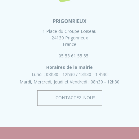
PRIGONRIEUX
1 Place du Groupe Loiseau
24130 Prigonrieux
France
05 53 61 55 55
Horaires de la mairie
Lundi :
08h30 - 12h30
13h30 - 17h30
Mardi, Mercredi, Jeudi et Vendredi :
08h30 - 12h30
CONTACTEZ-NOUS