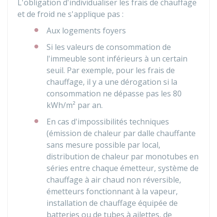
L'obligation d'individualiser les frais de chauffage
et de froid ne s'applique pas :
Aux logements foyers
Si les valeurs de consommation de
l'immeuble sont inférieurs à un certain
seuil. Par exemple, pour les frais de
chauffage, il y a une dérogation si la
consommation ne dépasse pas les 80
kWh/m² par an.
En cas d'impossibilités techniques
(émission de chaleur par dalle chauffante
sans mesure possible par local,
distribution de chaleur par monotubes en
séries entre chaque émetteur, système de
chauffage à air chaud non réversible,
émetteurs fonctionnant à la vapeur,
installation de chauffage équipée de
batteries ou de tubes à ailettes, de