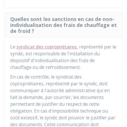
Quelles sont les sanctions en cas de non-
individualisation des frais de chauffage et
de froid ?
Le
syndicat des copropriétaires
, représenté par le
syndic, est responsable de l'installation du
dispositif d'individualisation des frais de
chauffage ou de refroidissement.
En cas de contrôle, le syndicat des
copropriétaires, représenté par le syndic, doit
communiquer à l'autorité administrative qui en
fait la demande, par courrier, les documents
permettant de justifier du respect de cette
obligation. En cas d'impossibilité technique ou
coût excessif, le syndic doit pouvoir le justifier par
des documents. Cette communication doit