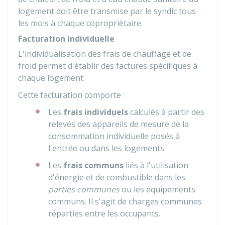
logement doit être transmise par le syndic tous
les mois à chaque copropriétaire.
Facturation individuelle
L'individualisation des frais de chauffage et de
froid permet d'établir des factures spécifiques à
chaque logement.
Cette facturation comporte :
Les
frais individuels
calculés à partir des
relevés des appareils de mesure de la
consommation individuelle posés à
l'entrée ou dans les logements
Les
frais communs
liés à l'utilisation
d'énergie et de combustible dans les
parties communes
ou les équipements
communs. Il s'agit de charges communes
réparties entre les occupants.