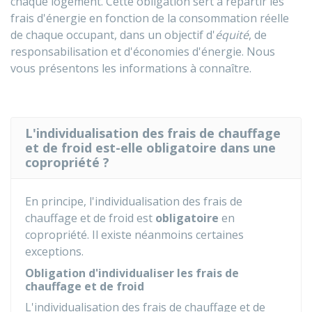
chaque logement. Cette obligation sert à répartir les
frais d'énergie en fonction de la consommation réelle
de chaque occupant, dans un objectif d'
équité
, de
responsabilisation et d'économies d'énergie. Nous
vous présentons les informations à connaître.
L'individualisation des frais de chauffage
et de froid est-elle obligatoire dans une
copropriété ?
En principe, l'individualisation des frais de
chauffage et de froid est
obligatoire
en
copropriété. Il existe néanmoins certaines
exceptions.
Obligation d'individualiser les frais de
chauffage et de froid
L'individualisation des frais de chauffage et de