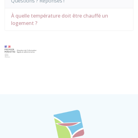
Questions ? Réponses !
À quelle température doit être chauffé un
logement ?