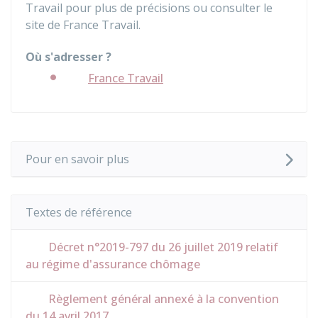
Travail pour plus de précisions ou consulter le
site de France Travail.
Où s'adresser ?
France Travail
Pour en savoir plus
Textes de référence
Décret n°2019-797 du 26 juillet 2019 relatif
au régime d'assurance chômage
Règlement général annexé à la convention
du 14 avril 2017