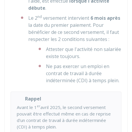
l'aide, est effectué
lorsque l'activité
débute
.
nd
Le 2
versement intervient
6 mois après
la date du premier paiement. Pour
bénéficier de ce second versement, il faut
respecter les 2 conditions suivantes :
Attester que l'activité non salariée
existe toujours.
Ne pas exercer un emploi en
contrat de travail à durée
indéterminée (CDI) à temps plein.
Rappel
er
Avant le 1
avril 2025, le second versement
pouvait être effectué même en cas de reprise
d'un contrat de travail à durée indéterminée
(CDI) à temps plein.