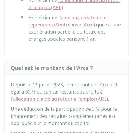
Bénéficier de
l'allocation d'aide au retour
à l'emploi (ARE)
Bénéficier de
l'aide aux créateurs et
repreneurs d'entreprise (Acre)
qui est une
exonération partielle ou totale des
charges sociales pendant 1 an
Quel est le montant de l'Arce ?
er
Depuis le 1
juillet 2023, le montant de l'Arce est
égal à
60 %
du capital restant des droits à
l'allocation d'aide au retour à l'emploi (ARE)
.
Une déduction de la participation de
3 %
pour le
financement des retraites complémentaires est
appliquée sur le montant du capital.