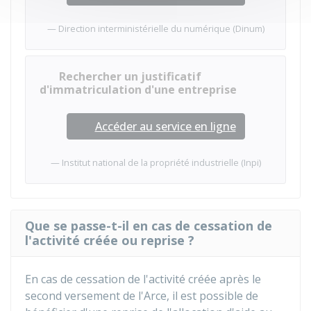
Direction interministérielle du numérique (Dinum)
Rechercher un justificatif
d'immatriculation d'une entreprise
Accéder au service en ligne
Institut national de la propriété industrielle (Inpi)
Que se passe-t-il en cas de cessation de
l'activité créée ou reprise ?
En cas de cessation de l'activité créée après le
second versement de l'Arce, il est possible de