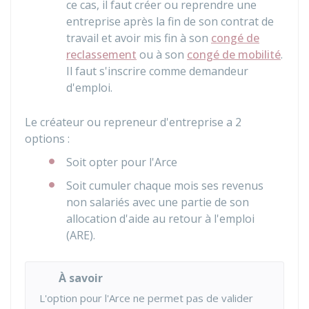
ce cas, il faut créer ou reprendre une
entreprise après la fin de son contrat de
travail et avoir mis fin à son
congé de
reclassement
ou à son
congé de mobilité
.
Il faut s'inscrire comme demandeur
d'emploi.
Le créateur ou repreneur d'entreprise a 2
options :
Soit opter pour l'Arce
Soit cumuler chaque mois ses revenus
non salariés avec une partie de son
allocation d'aide au retour à l'emploi
(ARE).
À savoir
L'option pour l'Arce ne permet pas de valider