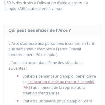
à
60 %
des droits à l'allocation d'aide au retour à
l'emploi (ARE) qui restent à verser.
Qui peut bénéficier de l'Arce ?
L'Arce s'adresse aux personnes inscrites, en tant
que demandeur d'emploi à France Travail
(anciennement Pôle emploi).
Il faut se trouver dans l'une des situations
suivantes :
Soit être demandeur d'emploi bénéficiaire
de
l'allocation d'aide au retour à l'emploi
(ARE)
au moment de la reprise ou la
création d'entreprise
Soit être un salarié privé d'emploi : dans