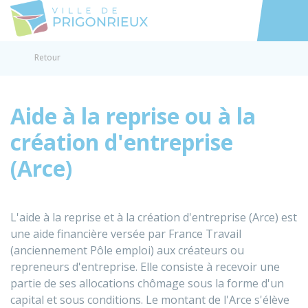
Prigonrieux
Accéder au
Retour
Aide à la reprise ou à la
création d'entreprise
(Arce)
L'aide à la reprise et à la création d'entreprise (Arce) est
une aide financière versée par France Travail
(anciennement Pôle emploi) aux créateurs ou
repreneurs d'entreprise. Elle consiste à recevoir une
partie de ses allocations chômage sous la forme d'un
capital et sous conditions. Le montant de l'Arce s'élève