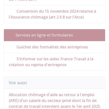
Convention du 15 novembre 2024 relative à
l'Assurance chômage (art 2 § 8 sur l'Arce)
Services en ligne et formulaires
Guichet des formalités des entreprises
S’informer sur les aides France Travail à la
création ou reprise d'entreprise
Voir aussi
Allocation chômage d'aide au retour à l'emploi
(ARE) d'un salarié du secteur privé dont la fin de
contrat de travail intervient avant le 1er avril 2025