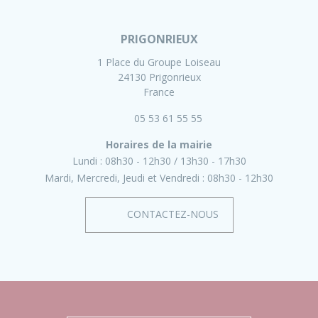
PRIGONRIEUX
1 Place du Groupe Loiseau
24130 Prigonrieux
France
05 53 61 55 55
Horaires de la mairie
Lundi :
08h30 - 12h30
13h30 - 17h30
Mardi, Mercredi, Jeudi et Vendredi :
08h30 - 12h30
CONTACTEZ-NOUS