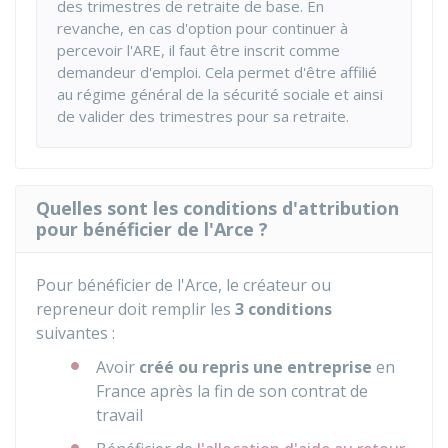
des trimestres de retraite de base. En
revanche, en cas d'option pour continuer à
percevoir l'ARE, il faut être inscrit comme
demandeur d'emploi. Cela permet d'être affilié
au régime général de la sécurité sociale et ainsi
de valider des trimestres pour sa retraite.
Quelles sont les conditions d'attribution
pour bénéficier de l'Arce ?
Pour bénéficier de l'Arce, le créateur ou
repreneur doit remplir les
3 conditions
suivantes :
Avoir
créé ou repris une entreprise
en
France après la fin de son contrat de
travail