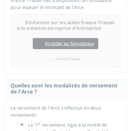
France Travail met à disposition un simulateur
pour évaluer le montant de l'Arce.
S’informer sur les aides France Travail
à la création ou reprise d'entreprise
Accéder au Simulateur
France Travail
Quelles sont les modalités de versement
de l'Arce ?
Le versement de l'Arce s'effectue en deux
versements :
er
Le 1
versement, égal à la moitié de