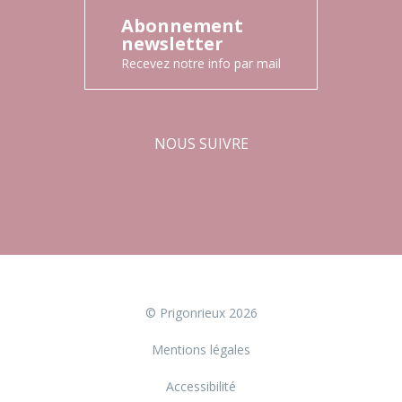
Abonnement
newsletter
Recevez notre info par mail
NOUS SUIVRE
Facebook
Instagram
© Prigonrieux 2026
Mentions légales
Accessibilité