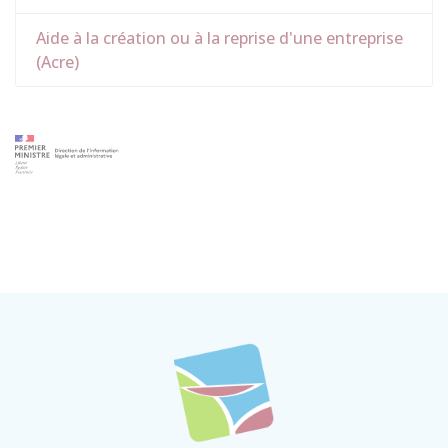
Aide à la création ou à la reprise d'une entreprise
(Acre)