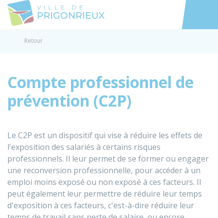
Prigonrieux
Accéder au
Retour
Compte professionnel de
prévention (C2P)
Le C2P est un dispositif qui vise à réduire les effets de
l'exposition des salariés à certains risques
professionnels. Il leur permet de se former ou engager
une reconversion professionnelle, pour accéder à un
emploi moins exposé ou non exposé à ces facteurs. Il
peut également leur permettre de réduire leur temps
d'exposition à ces facteurs, c'est-à-dire réduire leur
temps de travail sans perte de salaire, ou encore