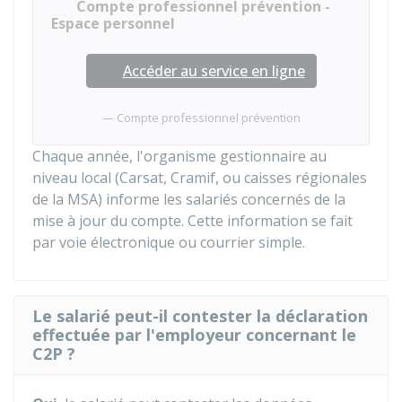
Compte professionnel prévention -
Espace personnel
Accéder au service en ligne
Compte professionnel prévention
Chaque année, l'organisme gestionnaire au
niveau local (
Carsat
,
Cramif
, ou caisses régionales
de la
MSA
) informe les salariés concernés de la
mise à jour du compte. Cette information se fait
par voie électronique ou courrier simple.
Le salarié peut-il contester la déclaration
effectuée par l'employeur concernant le
C2P ?