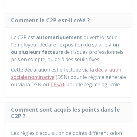
Comment le C2P est-il créé ?
Le C2P est
automatiquement
ouvert lorsque
l'employeur déclare l'exposition du salarié
à un
ou plusieurs facteurs
de risques professionnels
pris en compte, au delà des seuils fixés.
Cette déclaration est effectuée via la
déclaration
sociale nominative
(DSN) pour le régime générale
ou via la DSN ou
TESA+
pour le régime agricole.
Comment sont acquis les points dans le
C2P ?
Les règles d'acquisition de points diffèrent selon