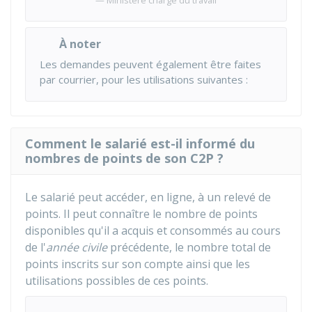
Ministère chargé du travail
À noter
Les demandes peuvent également être faites
par courrier, pour les utilisations suivantes :
Comment le salarié est-il informé du
nombres de points de son C2P ?
Le salarié peut accéder, en ligne, à un relevé de
points. Il peut connaître le nombre de points
disponibles qu'il a acquis et consommés au cours
de l'
année civile
précédente, le nombre total de
points inscrits sur son compte ainsi que les
utilisations possibles de ces points.