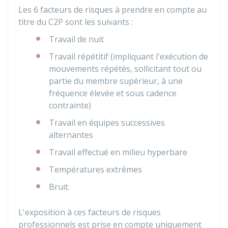
Les 6 facteurs de risques à prendre en compte au
titre du C2P sont les suivants :
Travail de nuit
Travail répétitif (impliquant l'exécution de
mouvements répétés, sollicitant tout ou
partie du membre supérieur, à une
fréquence élevée et sous cadence
contrainte)
Travail en équipes successives
alternantes
Travail effectué en milieu hyperbare
Températures extrêmes
Bruit.
L'exposition à ces facteurs de risques
professionnels est prise en compte uniquement