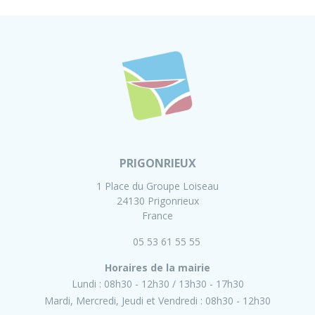
PRIGONRIEUX
1 Place du Groupe Loiseau
24130 Prigonrieux
France
05 53 61 55 55
Horaires de la mairie
Lundi :
08h30 - 12h30
13h30 - 17h30
Mardi, Mercredi, Jeudi et Vendredi :
08h30 - 12h30