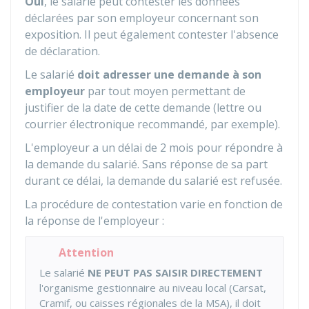
Oui
, le salarié peut contester les données
déclarées par son employeur concernant son
exposition. Il peut également contester l'absence
de déclaration.
Le salarié
doit adresser une demande à son
employeur
par tout moyen permettant de
justifier de la date de cette demande (lettre ou
courrier électronique recommandé, par exemple).
L'employeur a un délai de 2 mois pour répondre à
la demande du salarié. Sans réponse de sa part
durant ce délai, la demande du salarié est refusée.
La procédure de contestation varie en fonction de
la réponse de l'employeur :
Attention
Le salarié
NE PEUT PAS SAISIR DIRECTEMENT
l'organisme gestionnaire au niveau local (
Carsat
,
Cramif
, ou caisses régionales de la
MSA
), il doit