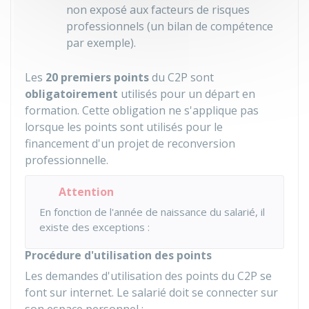
non exposé aux facteurs de risques
professionnels (un bilan de compétence
par exemple).
Les
20 premiers points
du C2P sont
obligatoirement
utilisés pour un départ en
formation. Cette obligation ne s'applique pas
lorsque les points sont utilisés pour le
financement d'un projet de reconversion
professionnelle.
Attention
En fonction de l'année de naissance du salarié, il
existe des exceptions :
Procédure d'utilisation des points
Les demandes d'utilisation des points du C2P se
font sur internet. Le salarié doit se connecter sur