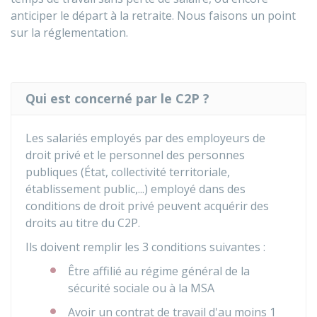
anticiper le départ à la retraite. Nous faisons un point
sur la réglementation.
Qui est concerné par le C2P ?
Les salariés employés par des employeurs de
droit privé et le personnel des personnes
publiques (État, collectivité territoriale,
établissement public,...) employé dans des
conditions de droit privé peuvent acquérir des
droits au titre du C2P.
Ils doivent remplir les 3 conditions suivantes :
Être affilié au régime général de la
sécurité sociale ou à la
MSA
Avoir un contrat de travail d'au moins 1