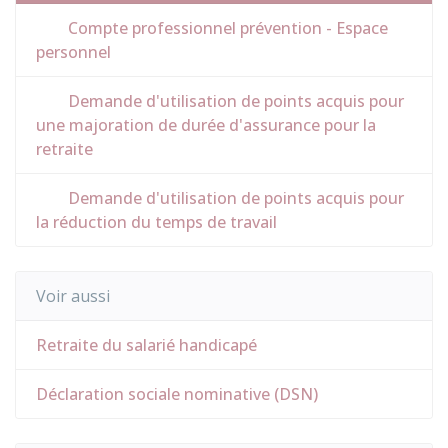
Compte professionnel prévention - Espace
personnel
Demande d'utilisation de points acquis pour
une majoration de durée d'assurance pour la
retraite
Demande d'utilisation de points acquis pour
la réduction du temps de travail
Voir aussi
Retraite du salarié handicapé
Déclaration sociale nominative (DSN)