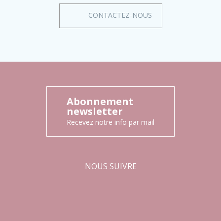
CONTACTEZ-NOUS
Abonnement
newsletter
Recevez notre info par mail
NOUS SUIVRE
Facebook
Instagram