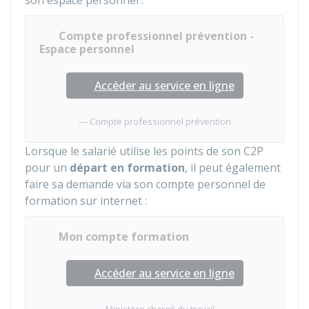
son espace personnel :
Compte professionnel prévention -
Espace personnel
Accéder au service en ligne
Compte professionnel prévention
Lorsque le salarié utilise les points de son C2P
pour un
départ en formation
, il peut également
faire sa demande via son compte personnel de
formation sur internet :
Mon compte formation
Accéder au service en ligne