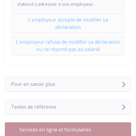
d'abord s'adresser à son employeur.
L'employeur accepte de modifier sa
déclaration
L'employeur refuse de modifier sa déclaration
ou ne répond pas au salarié
Pour en savoir plus
Textes de référence
Services en ligne et formulaires