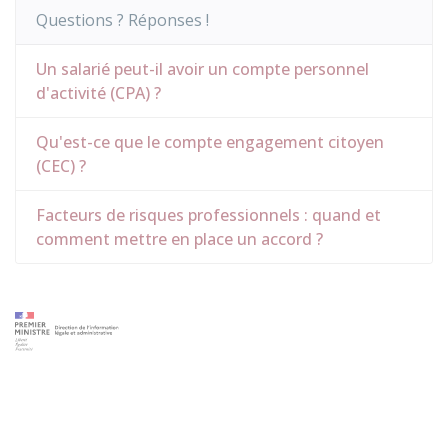
Questions ? Réponses !
Un salarié peut-il avoir un compte personnel
d'activité (CPA) ?
Qu'est-ce que le compte engagement citoyen
(CEC) ?
Facteurs de risques professionnels : quand et
comment mettre en place un accord ?