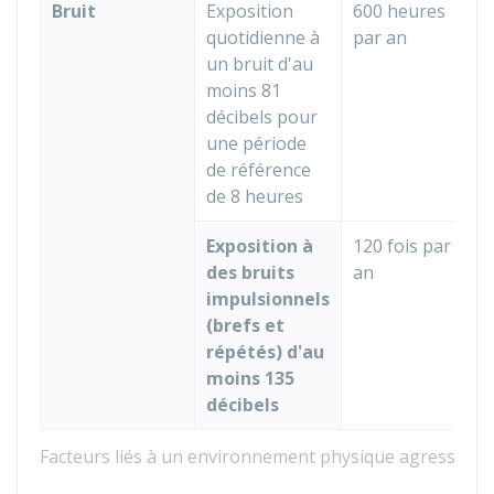
Bruit
Exposition
600 heures
quotidienne à
par an
un bruit d'au
moins 81
décibels pour
une période
de référence
de 8 heures
Exposition à
120 fois par
des bruits
an
impulsionnels
(brefs et
répétés) d'au
moins 135
décibels
Facteurs liés à un environnement physique agressif