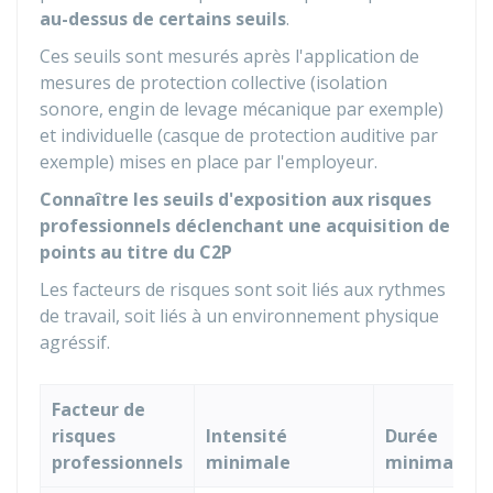
au-dessus de certains seuils
.
Ces seuils sont mesurés après l'application de
mesures de protection collective (isolation
sonore, engin de levage mécanique par exemple)
et individuelle (casque de protection auditive par
exemple) mises en place par l'employeur.
Connaître les seuils d'exposition aux risques
professionnels déclenchant une acquisition de
points au titre du C2P
Les facteurs de risques sont soit liés aux rythmes
de travail, soit liés à un environnement physique
agréssif.
Facteur de
risques
Intensité
Durée
professionnels
minimale
minimale