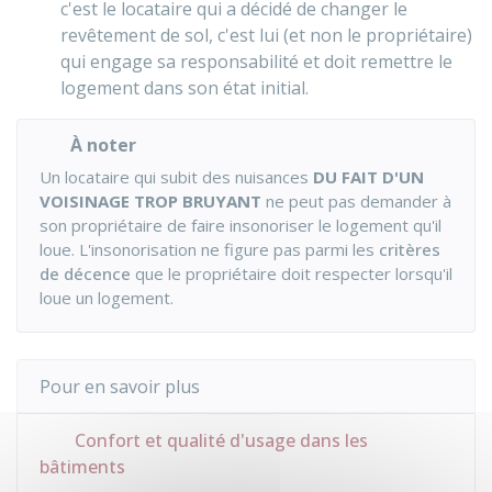
c'est le locataire qui a décidé de changer le
revêtement de sol, c'est lui (et non le propriétaire)
qui engage sa responsabilité et doit remettre le
logement dans son état initial.
À noter
Un locataire qui subit des nuisances
DU FAIT D'UN
VOISINAGE TROP BRUYANT
ne peut pas demander à
son propriétaire de faire insonoriser le logement qu'il
loue. L'insonorisation ne figure pas parmi les
critères
de décence
que le propriétaire doit respecter lorsqu'il
loue un logement.
Pour en savoir plus
Confort et qualité d'usage dans les
bâtiments