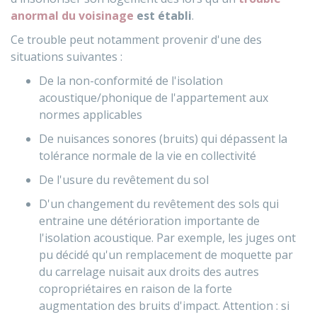
anormal du voisinage
est établi
.
Ce trouble peut notamment provenir d'une des
situations suivantes :
De la non-conformité de l'isolation
acoustique/phonique de l'appartement aux
normes applicables
De nuisances sonores (bruits) qui dépassent la
tolérance normale de la vie en collectivité
De l'usure du revêtement du sol
D'un changement du revêtement des sols qui
entraine une détérioration importante de
l'isolation acoustique. Par exemple, les juges ont
pu décidé qu'un remplacement de moquette par
du carrelage nuisait aux droits des autres
copropriétaires en raison de la forte
augmentation des bruits d'impact. Attention : si