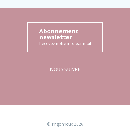
Abonnement
newsletter
Recevez notre info par mail
NOUS SUIVRE
Facebook
Instagram
© Prigonrieux 2026