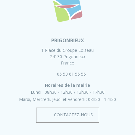
PRIGONRIEUX
1 Place du Groupe Loiseau
24130 Prigonrieux
France
05 53 61 55 55
Horaires de la mairie
Lundi :
08h30 - 12h30
13h30 - 17h30
Mardi, Mercredi, Jeudi et Vendredi :
08h30 - 12h30
CONTACTEZ-NOUS