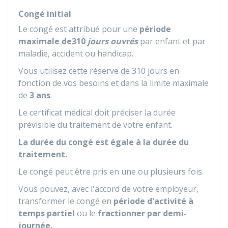
Congé initial
Le congé est attribué pour une
période
maximale de
310
jours ouvrés
par enfant et par
maladie, accident ou handicap.
Vous utilisez cette réserve de 310 jours en
fonction de vos besoins et dans la limite maximale
de
3 ans
.
Le certificat médical doit préciser la durée
prévisible du traitement de votre enfant.
La durée du congé est égale à la durée du
traitement.
Le congé peut être pris en une ou plusieurs fois.
Vous pouvez, avec l'accord de votre employeur,
transformer le congé en
période d'activité à
temps partiel
ou le
fractionner par demi-
journée.