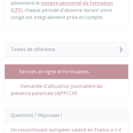
alimentent le
compte personnel de formation
(CPF)
, chaque période d'absence durant votre
congé est intégralement prise en compte.
Textes de référence
Services en ligne et formulaires
Demande d'allocation journalière de
présence parentale (AJPP) CAF
Questions ? Réponses !
Un ressortissant européen salarié en France a-t-il