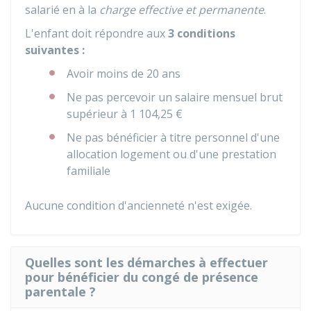
salarié en à la
charge effective et permanente
.
L'enfant doit répondre aux
3 conditions
suivantes :
Avoir moins de 20 ans
Ne pas percevoir un salaire mensuel brut
supérieur à
1 104,25 €
Ne pas bénéficier à titre personnel d'une
allocation logement ou d'une prestation
familiale
Aucune condition d'ancienneté n'est exigée.
Quelles sont les démarches à effectuer
pour bénéficier du congé de présence
parentale ?