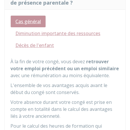
de présence parentale ?
Cas général
Diminution importante des ressources
Décès de l'enfant
À la fin de votre congé, vous devez
retrouver
votre emploi précédent ou un emploi similaire
avec une rémunération au moins équivalente.
L'ensemble de vos avantages acquis avant le
début du congé sont conservés.
Votre absence durant votre congé est prise en
compte en totalité dans le calcul des avantages
liés à votre ancienneté.
Pour le calcul des heures de formation qui