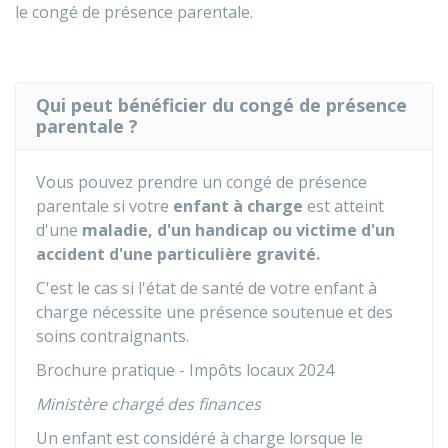
le congé de présence parentale.
Qui peut bénéficier du congé de présence
parentale ?
Vous pouvez prendre un congé de présence
parentale si votre
enfant à charge
est atteint
d'une
maladie, d'un handicap ou victime d'un
accident d'une particulière gravité.
C'est le cas si l'état de santé de votre enfant à
charge nécessite une présence soutenue et des
soins contraignants.
Brochure pratique - Impôts locaux 2024
Ministère chargé des finances
Un enfant est considéré à charge lorsque le