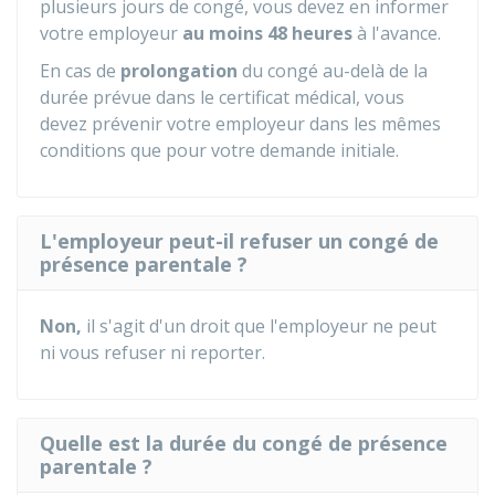
plusieurs jours de congé, vous devez en informer
votre employeur
au moins 48 heures
à l'avance.
En cas de
prolongation
du congé au-delà de la
durée prévue dans le certificat médical, vous
devez prévenir votre employeur dans les mêmes
conditions que pour votre demande initiale.
L'employeur peut-il refuser un congé de
présence parentale ?
Non,
il s'agit d'un droit que l'employeur ne peut
ni vous refuser ni reporter.
Quelle est la durée du congé de présence
parentale ?