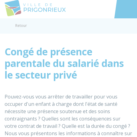
Prigonrieux
Accéder au
Retour
Congé de présence
parentale du salarié dans
le secteur privé
Pouvez-vous vous arrêter de travailler pour vous
occuper d'un enfant à charge dont l'état de santé
nécessite une présence soutenue et des soins
contraignants ? Quelles sont les conséquences sur
votre contrat de travail ? Quelle est la durée du congé ?
Nous vous présentons les informations à connaître sur