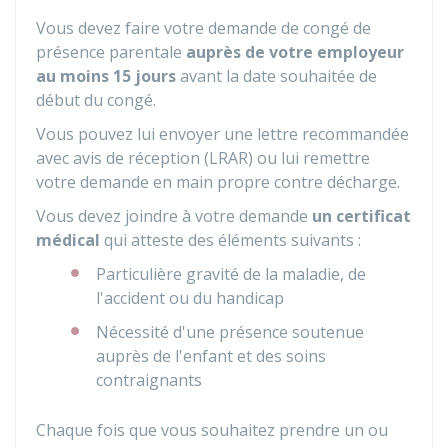
Vous devez faire votre demande de congé de
présence parentale
auprès de votre employeur
au moins 15 jours
avant la date souhaitée de
début du congé.
Vous pouvez lui envoyer une lettre recommandée
avec avis de réception (LRAR) ou lui remettre
votre demande en main propre contre décharge.
Vous devez joindre à votre demande
un certificat
médical
qui atteste des éléments suivants :
Particulière gravité de la maladie, de
l'accident ou du handicap
Nécessité d'une présence soutenue
auprès de l'enfant et des soins
contraignants
Chaque fois que vous souhaitez prendre un ou