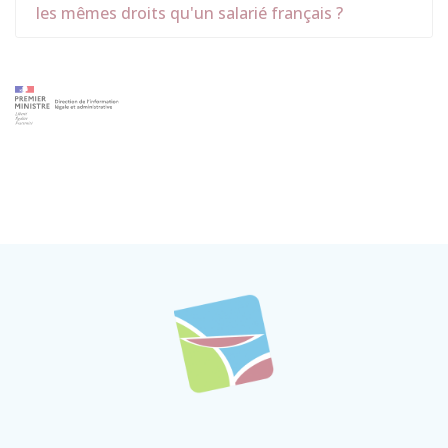
les mêmes droits qu'un salarié français ?