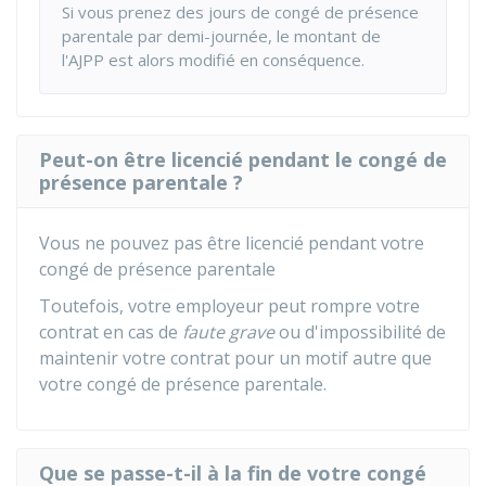
Si vous prenez des jours de congé de présence
parentale par demi-journée, le montant de
l'AJPP est alors modifié en conséquence.
Peut-on être licencié pendant le congé de
présence parentale ?
Vous ne pouvez pas être licencié pendant votre
congé de présence parentale
Toutefois, votre employeur peut rompre votre
contrat en cas de
faute grave
ou d'impossibilité de
maintenir votre contrat pour un motif autre que
votre congé de présence parentale.
Que se passe-t-il à la fin de votre congé