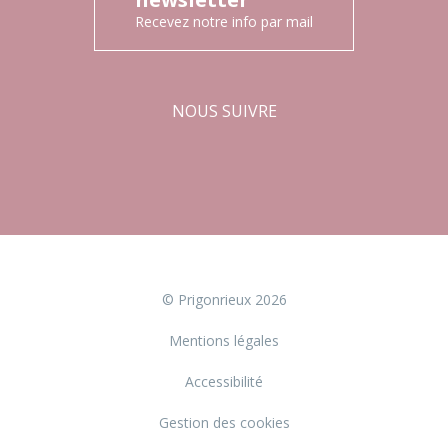
Recevez notre info par mail
NOUS SUIVRE
Facebook
Instagram
© Prigonrieux 2026
Mentions légales
Accessibilité
Gestion des cookies