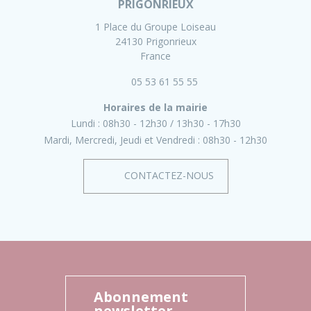
PRIGONRIEUX
1 Place du Groupe Loiseau
24130 Prigonrieux
France
05 53 61 55 55
Horaires de la mairie
Lundi :
08h30 - 12h30
13h30 - 17h30
Mardi, Mercredi, Jeudi et Vendredi :
08h30 - 12h30
CONTACTEZ-NOUS
Abonnement
newsletter