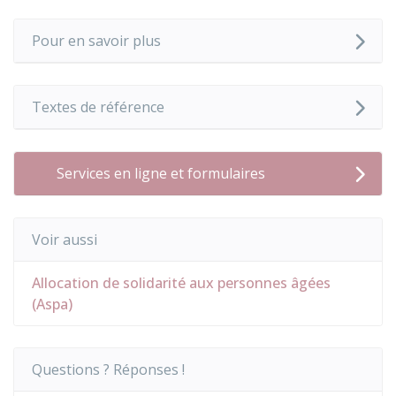
Pour en savoir plus
Textes de référence
Services en ligne et formulaires
Voir aussi
Allocation de solidarité aux personnes âgées
(Aspa)
Questions ? Réponses !