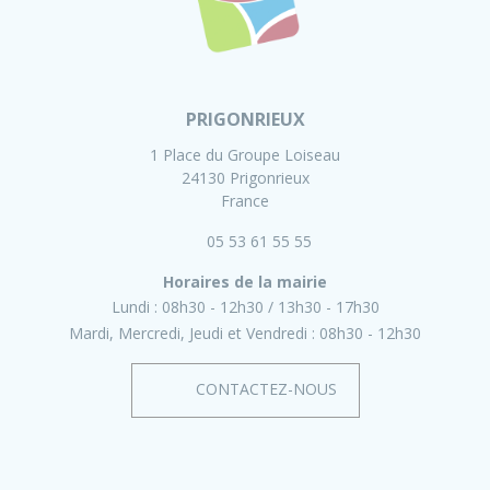
PRIGONRIEUX
1 Place du Groupe Loiseau
24130 Prigonrieux
France
05 53 61 55 55
Horaires de la mairie
Lundi :
08h30 - 12h30
13h30 - 17h30
Mardi, Mercredi, Jeudi et Vendredi :
08h30 - 12h30
CONTACTEZ-NOUS