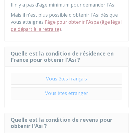
Il n'y a pas d'âge minimum pour demander l'Asi.
Mais il n'est plus possible d'obtenir l'Asi dès que
vous atteignez
l'âge pour obtenir l'Aspa (âge légal
de départ à la retraite)
.
Quelle est la condition de résidence en
France pour obtenir l'Asi ?
Vous êtes français
Vous êtes étranger
Quelle est la condition de revenu pour
obtenir l'Asi ?