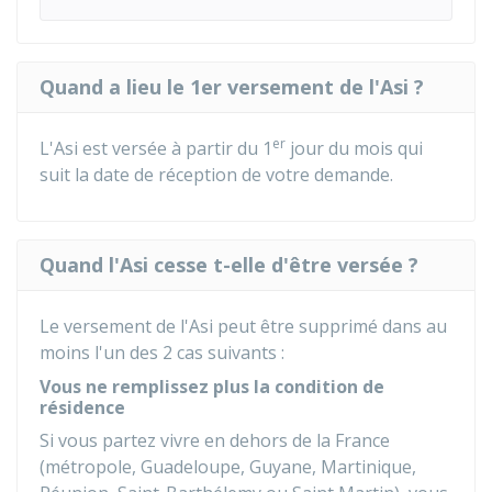
Quand a lieu le 1er versement de l'Asi ?
er
L'Asi est versée à partir du 1
jour du mois qui
suit la date de réception de votre demande.
Quand l'Asi cesse t-elle d'être versée ?
Le versement de l'Asi peut être supprimé dans au
moins l'un des 2 cas suivants :
Vous ne remplissez plus la condition de
résidence
Si vous partez vivre en dehors de la France
(métropole, Guadeloupe, Guyane, Martinique,