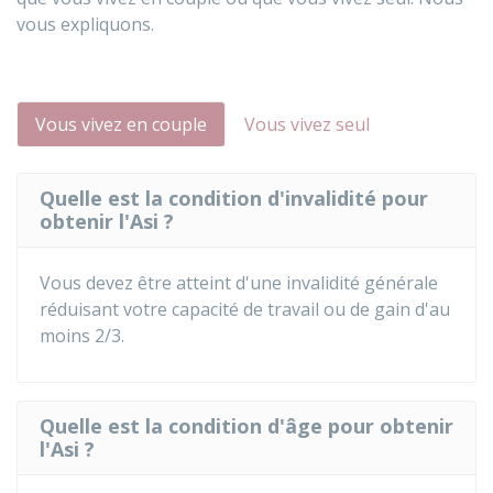
vous expliquons.
Vous vivez en couple
Vous vivez seul
Quelle est la condition d'invalidité pour
obtenir l'Asi ?
Vous devez être atteint d'une invalidité générale
réduisant votre capacité de travail ou de gain d'au
moins 2/3.
Quelle est la condition d'âge pour obtenir
l'Asi ?