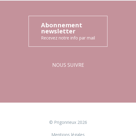
Abonnement
newsletter
Recevez notre info par mail
NOUS SUIVRE
Facebook
Instagram
© Prigonrieux 2026
Mentions légales