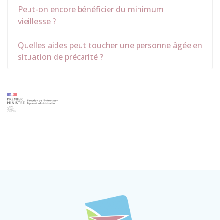
Peut-on encore bénéficier du minimum
vieillesse ?
Quelles aides peut toucher une personne âgée en
situation de précarité ?