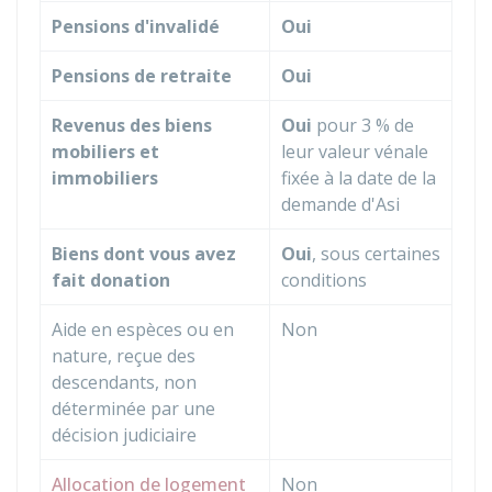
Pensions d'invalidé
Oui
Pensions de retraite
Oui
Revenus des biens
Oui
pour 3 % de
mobiliers et
leur valeur vénale
immobiliers
fixée à la date de la
demande d'Asi
Biens dont vous avez
Oui
, sous certaines
fait donation
conditions
Aide en espèces ou en
Non
nature, reçue des
descendants, non
déterminée par une
décision judiciaire
Allocation de logement
Non