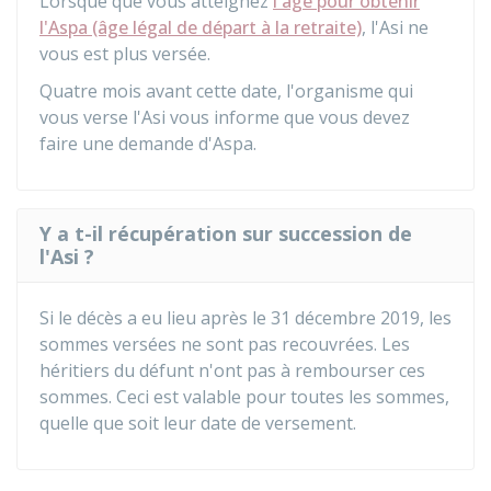
Lorsque que vous atteignez
l'âge pour obtenir
l'Aspa (âge légal de départ à la retraite)
, l'Asi ne
vous est plus versée.
Quatre mois avant cette date, l'organisme qui
vous verse l'Asi vous informe que vous devez
faire une demande d'Aspa.
Y a t-il récupération sur succession de
l'Asi ?
Si le décès a eu lieu après le 31 décembre 2019, les
sommes versées ne sont pas recouvrées. Les
héritiers du défunt n'ont pas à rembourser ces
sommes. Ceci est valable pour toutes les sommes,
quelle que soit leur date de versement.