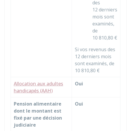
des
12 derniers
mois sont
examinés,
de
10 810,80 €
Si vos revenus des
12 derniers mois
sont examinés, de
10 810,80 €
Allocation aux adultes
Oui
handicapés (AAH)
Pension alimentaire
Oui
dont le montant est
fixé par une décision
judiciaire