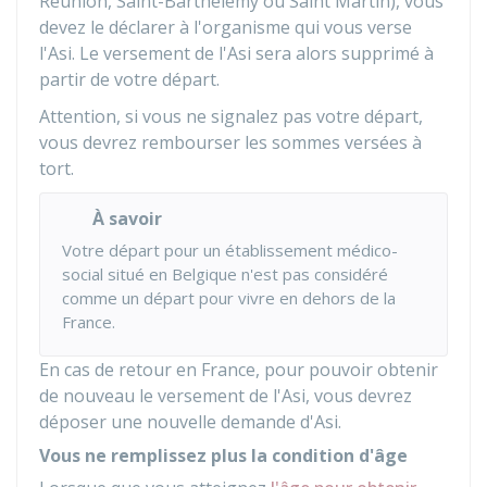
Réunion, Saint-Barthélemy ou Saint Martin), vous
devez le déclarer à l'organisme qui vous verse
l'Asi. Le versement de l'Asi sera alors supprimé à
partir de votre départ.
Attention, si vous ne signalez pas votre départ,
vous devrez rembourser les sommes versées à
tort.
À savoir
Votre départ pour un établissement médico-
social situé en Belgique n'est pas considéré
comme un départ pour vivre en dehors de la
France.
En cas de retour en France, pour pouvoir obtenir
de nouveau le versement de l'Asi, vous devrez
déposer une nouvelle demande d'Asi.
Vous ne remplissez plus la condition d'âge