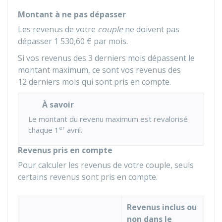
Montant à ne pas dépasser
Les revenus de votre
couple
ne doivent pas
dépasser
1 530,60 €
par mois.
Si vos revenus des 3 derniers mois dépassent le
montant maximum, ce sont vos revenus des
12 derniers mois qui sont pris en compte.
À savoir
Le montant du revenu maximum est revalorisé
er
chaque 1
avril.
Revenus pris en compte
Pour calculer les revenus de votre couple, seuls
certains revenus sont pris en compte.
Revenus inclus ou
non dans le