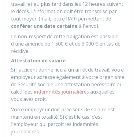
travail, et au plus tard dans les 12 heures suivant
le décès. L'information doit être transmise par
tout moyen (mail, lettre
RAR
) permettant de
conférer une date certaine
à l'envoi.
Le non-respect de cette obligation est passible
d'une amende de
1 500 €
et de
3 000 €
en cas de
récidive.
Attestation de salaire
Si l'accident donne lieu à un arrêt de travail, votre
employeur adresse également à votre organisme
de Sécurité sociale une attestation nécessaire au
calcul des
indemnités journalières
auxquelles
vous avez droit.
Votre employeur doit préciser si le salaire est
maintenu en totalité. Si c'est le cas, c'est
l'employeur qui perçoit les indemnités
journalières.