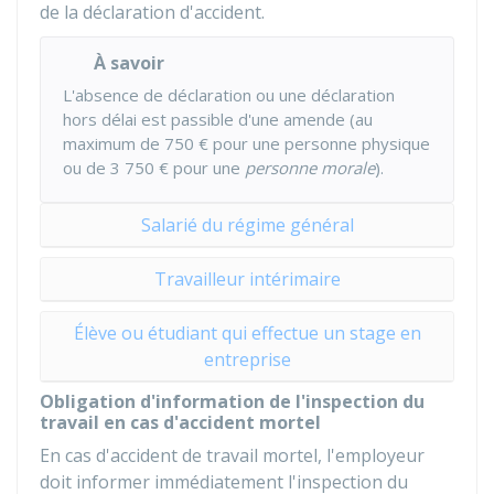
de la déclaration d'accident.
À savoir
L'absence de déclaration ou une déclaration
hors délai est passible d'une amende (au
maximum de
750 €
pour une personne physique
ou de
3 750 €
pour une
personne morale
).
Salarié du régime général
Travailleur intérimaire
Élève ou étudiant qui effectue un stage en
entreprise
Obligation d'information de l'inspection du
travail en cas d'accident mortel
En cas d'accident de travail mortel, l'employeur
doit informer immédiatement l'inspection du