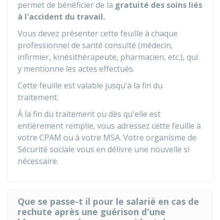
permet de bénéficier de la
gratuité des soins liés
à l'accident du travail.
Vous devez présenter cette feuille à chaque
professionnel de santé consulté (médecin,
infirmier, kinésithérapeute, pharmacien, etc.), qui
y mentionne les actes effectués.
Cette feuille est valable jusqu'à la fin du
traitement.
À la fin du traitement ou dès qu'elle est
entièrement remplie, vous adressez cette feuille à
votre CPAM ou à votre MSA. Votre organisme de
Sécurité sociale vous en délivre une nouvelle si
nécessaire.
Que se passe-t il pour le salarié en cas de
rechute après une guérison d'une