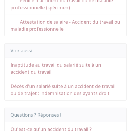
Feuille d'accident du travail ou de maladie
professionnelle (spécimen)
Attestation de salaire - Accident du travail ou
maladie professionnelle
Voir aussi
Inaptitude au travail du salarié suite à un
accident du travail
Décès d'un salarié suite à un accident de travail
ou de trajet : indemnisation des ayants droit
Questions ? Réponses !
Qu'est-ce qu'un accident du travail ?