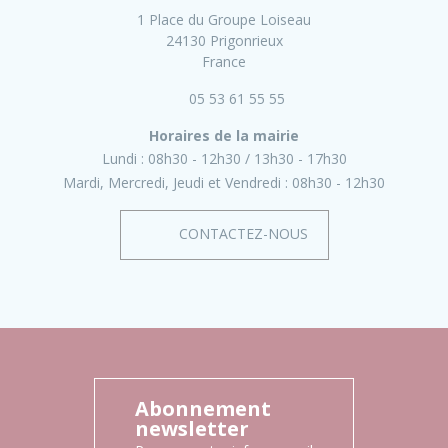
1 Place du Groupe Loiseau
24130 Prigonrieux
France
05 53 61 55 55
Horaires de la mairie
Lundi :
08h30 - 12h30
13h30 - 17h30
Mardi, Mercredi, Jeudi et Vendredi :
08h30 - 12h30
CONTACTEZ-NOUS
Abonnement
newsletter