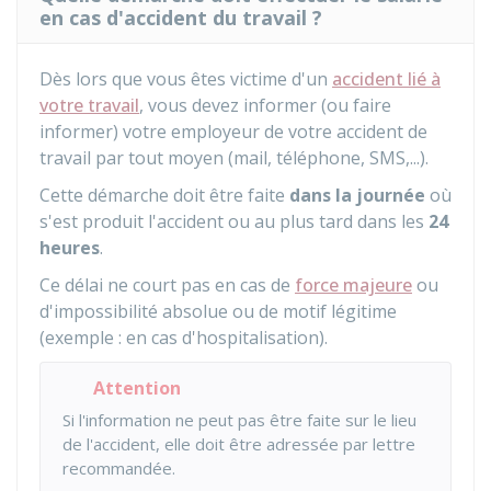
en cas d'accident du travail ?
Dès lors que vous êtes victime d'un
accident lié à
votre travail
, vous devez informer (ou faire
informer) votre employeur de votre accident de
travail par tout moyen (mail, téléphone, SMS,...).
Cette démarche doit être faite
dans la journée
où
s'est produit l'accident ou au plus tard dans les
24
heures
.
Ce délai ne court pas en cas de
force majeure
ou
d'impossibilité absolue ou de motif légitime
(exemple : en cas d'hospitalisation).
Attention
Si l'information ne peut pas être faite sur le lieu
de l'accident, elle doit être adressée par lettre
recommandée.