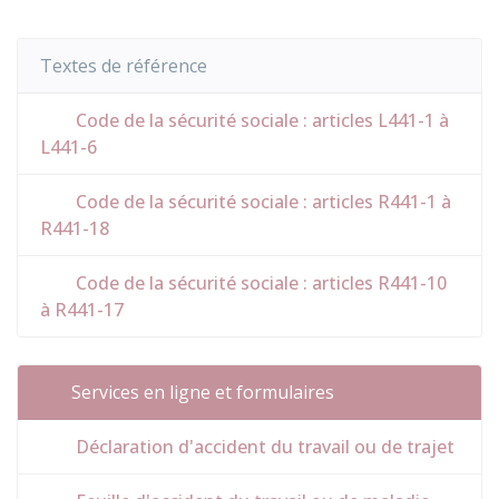
Textes de référence
Code de la sécurité sociale : articles L441-1 à
L441-6
Code de la sécurité sociale : articles R441-1 à
R441-18
Code de la sécurité sociale : articles R441-10
à R441-17
Services en ligne et formulaires
Déclaration d'accident du travail ou de trajet