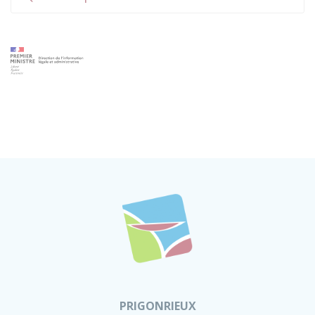
PRIGONRIEUX