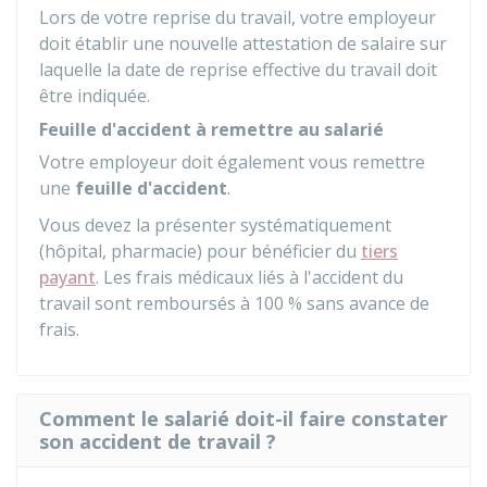
Lors de votre reprise du travail, votre employeur
doit établir une nouvelle attestation de salaire sur
laquelle la date de reprise effective du travail doit
être indiquée.
Feuille d'accident à remettre au salarié
Votre employeur doit également vous remettre
une
feuille d'accident
.
Vous devez la présenter systématiquement
(hôpital, pharmacie) pour bénéficier du
tiers
payant
. Les frais médicaux liés à l'accident du
travail sont remboursés à
100 %
sans avance de
frais.
Comment le salarié doit-il faire constater
son accident de travail ?