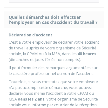
Quelles démarches doit effectuer
l'employeur en cas d'accident du travail ?
Déclaration d'accident
C'est à votre employeur de déclarer votre accident
de travail auprès de votre organisme de Sécurité
sociale, la
CPAM
ou à la
MSA
, dans les
48 heures
(dimanches et jours fériés non compris).
Il peut formuler des remarques argumentées sur
le caractère professionnel ou non de l'accident.
Toutefois, si vous constatez que votre employeur
n'a pas accompli cette démarche, vous pouvez
déclarer vous même l'accident à votre CPAM ou
MSA
dans les 2 ans.
Votre organisme de Sécurité
sociale vous informe par courrier de la réception