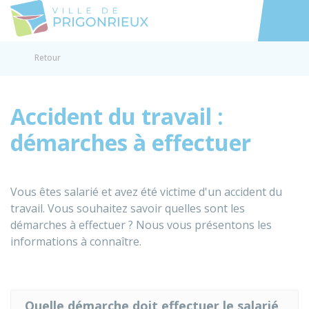
Prigonrieux
Accéder au
Retour
Accident du travail :
démarches à effectuer
Vous êtes salarié et avez été victime d'un accident du
travail. Vous souhaitez savoir quelles sont les
démarches à effectuer ? Nous vous présentons les
informations à connaître.
Quelle démarche doit effectuer le salarié