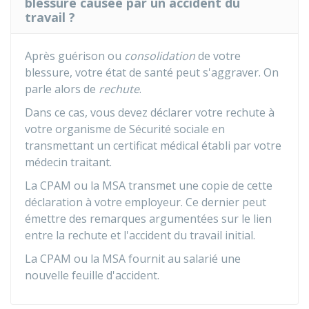
blessure causée par un accident du
travail ?
Après guérison ou
consolidation
de votre
blessure, votre état de santé peut s'aggraver. On
parle alors de
rechute
.
Dans ce cas, vous devez déclarer votre rechute à
votre organisme de Sécurité sociale en
transmettant un certificat médical établi par votre
médecin traitant.
La CPAM ou la MSA transmet une copie de cette
déclaration à votre employeur. Ce dernier peut
émettre des remarques argumentées sur le lien
entre la rechute et l'accident du travail initial.
La CPAM ou la MSA fournit au salarié une
nouvelle feuille d'accident.