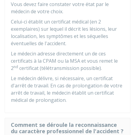
Vous devez faire constater votre état par le
médecin de votre choix.
Celui-ci établit un certificat médical (en 2
exemplaires) sur lequel il décrit les lésions, leur
localisation, les symptômes et les séquelles
éventuelles de l'accident.
Le médecin adresse directement un de ces
certificats à la CPAM ou la MSA et vous remet le
nd
2
certificat (télétransmission possible).
Le médecin délivre, si nécessaire, un certificat
d'arrêt de travail. En cas de prolongation de votre
arrêt de travail, le médecin établit un certificat
médical de prolongation.
Comment se déroule la reconnaissance
du caractère professionnel de l'accident ?