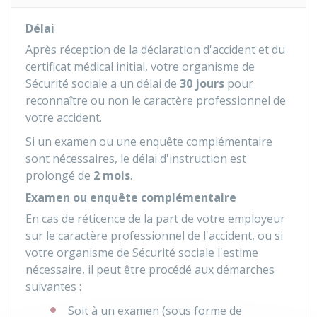
Délai
Après réception de la déclaration d'accident et du
certificat médical initial, votre organisme de
Sécurité sociale a un délai de
30 jours
pour
reconnaître ou non le caractère professionnel de
votre accident.
Si un examen ou une enquête complémentaire
sont nécessaires, le délai d'instruction est
prolongé de
2 mois
.
Examen ou enquête complémentaire
En cas de réticence de la part de votre employeur
sur le caractère professionnel de l'accident, ou si
votre organisme de Sécurité sociale l'estime
nécessaire, il peut être procédé aux démarches
suivantes :
Soit à un examen (sous forme de