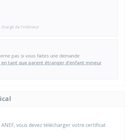
 chargé de l'intérieur
cerne pas si vous faites une demande
) en tant que parent étranger d'enfant mineur
ical
ANEF, vous devez télécharger votre certificat