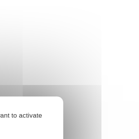
ant to activate