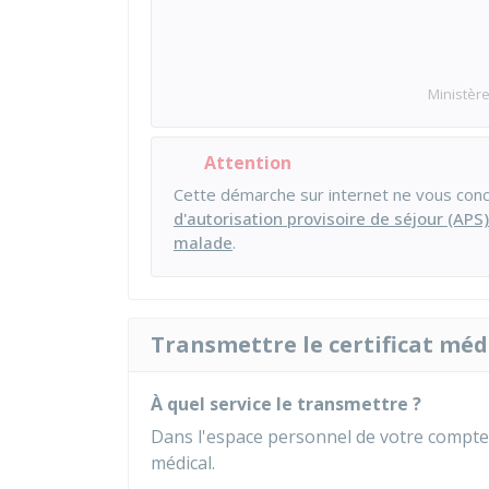
Ministère
Attention
Cette démarche sur internet ne vous con
d'autorisation provisoire de séjour (APS
malade
.
Transmettre le certificat méd
À quel service le transmettre ?
Dans l'espace personnel de votre compte 
médical.