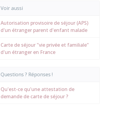
Voir aussi
Autorisation provisoire de séjour (APS)
d'un étranger parent d'enfant malade
Carte de séjour "vie privée et familiale"
d'un étranger en France
Questions ? Réponses !
Qu'est-ce qu'une attestation de
demande de carte de séjour ?