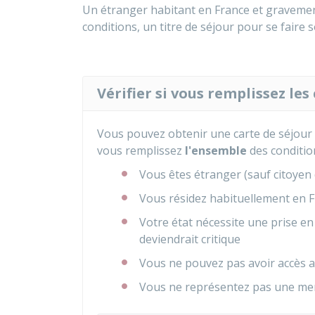
Un étranger habitant en France et gravement
conditions, un titre de séjour pour se faire
Vérifier si vous remplissez les
Vous pouvez obtenir une carte de séjou
vous remplissez
l'ensemble
des conditio
Vous êtes étranger (sauf citoyen
Vous résidez habituellement en 
Votre état nécessite une prise en
deviendrait critique
Vous ne pouvez pas avoir accès a
Vous ne représentez pas une men