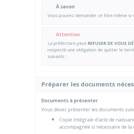
À savoir
Vous pouvez demander ce titre même si 
Attention
La préfecture peut
REFUSER DE VOUS DÉ
respecté une obligation de quitter le terr
suivants :
Préparer les documents néces
Documents à présenter
Vous devez présenter les documents suiv
Copie intégrale d'acte de naissan
accompagnée si nécessaire de la d