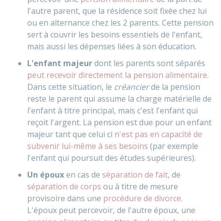
l'autre parent, que la résidence soit fixée chez lui
ou en alternance chez les 2 parents. Cette pension
sert à couvrir les besoins essentiels de l'enfant,
mais aussi les dépenses liées à son éducation.
L'enfant majeur
dont les parents sont séparés
peut recevoir directement la pension alimentaire
.
Dans cette situation, le
créancier
de la pension
reste le parent qui assume la charge matérielle de
l'enfant à titre principal, mais c'est l'enfant qui
reçoit l'argent. La pension est due pour un enfant
majeur tant que celui ci
n'est pas en capacité de
subvenir lui-même à ses besoins
(par exemple
l'enfant qui poursuit des études supérieures).
Un époux
en cas de
séparation de fait
, de
séparation de corps
ou à titre de mesure
provisoire dans une
procédure de divorce
.
L'époux peut percevoir, de l'autre époux, une