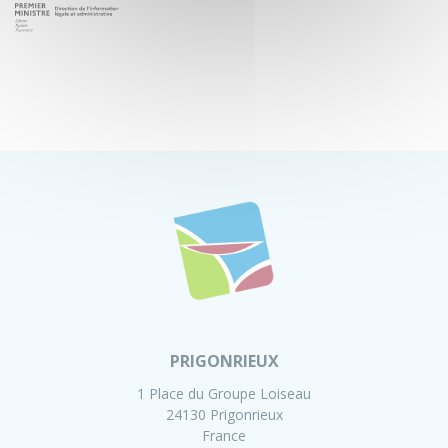
PRIGONRIEUX
1 Place du Groupe Loiseau
24130 Prigonrieux
France