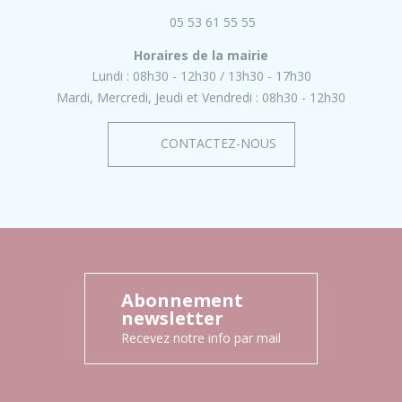
05 53 61 55 55
Horaires de la mairie
Lundi :
08h30 - 12h30
13h30 - 17h30
Mardi, Mercredi, Jeudi et Vendredi :
08h30 - 12h30
CONTACTEZ-NOUS
Abonnement
newsletter
Recevez notre info par mail