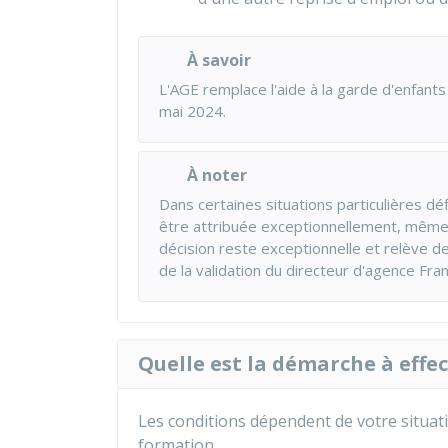
À savoir
L'AGE remplace l'aide à la garde d'enfant
mai 2024.
À noter
Dans certaines situations particulières dé
être attribuée exceptionnellement, même 
décision reste exceptionnelle et relève de 
de la validation du directeur d'agence Fran
Quelle est la démarche à effec
Les conditions dépendent de votre situat
formation.