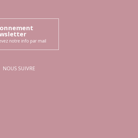
onnement
wsletter
vez notre info par mail
NOUS SUIVRE
Facebook
Instagram