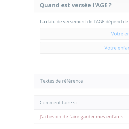
Quand est versée l'AGE ?
La date de versement de l'AGE dépend de 
Votre en
Votre enfan
Textes de référence
Comment faire si...
J'ai besoin de faire garder mes enfants