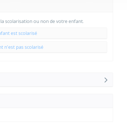
la scolarisation ou non de votre enfant.
fant est scolarisé
t n'est pas scolarisé