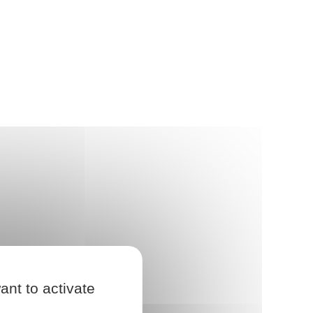
ant to activate