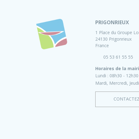
PRIGONRIEUX
1 Place du Groupe Lo
24130 Prigonrieux
France
05 53 61 55 55
Horaires de la mair
Lundi :
08h30 - 12h30
Mardi, Mercredi, Jeudi
CONTACTE