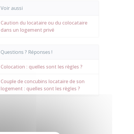
Voir aussi
Caution du locataire ou du colocataire
dans un logement privé
Questions ? Réponses !
Colocation : quelles sont les règles ?
Couple de concubins locataire de son
logement : quelles sont les règles ?