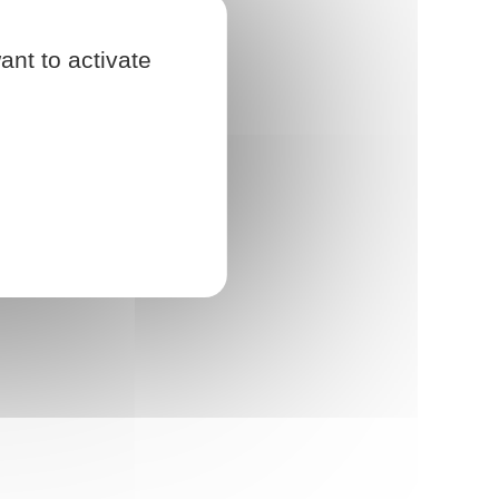
ant to activate