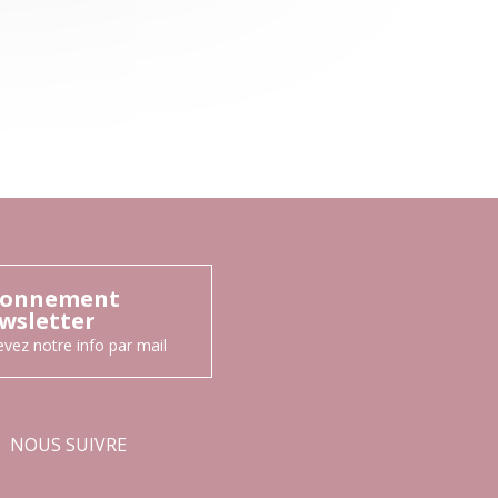
onnement
wsletter
vez notre info par mail
NOUS SUIVRE
Facebook
Instagram