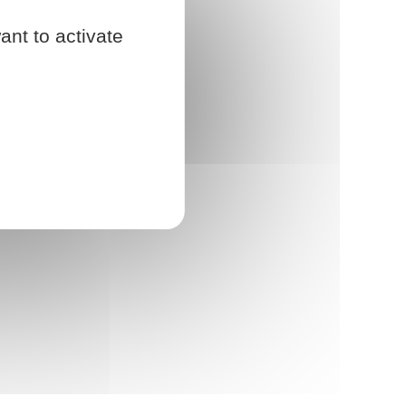
ant to activate