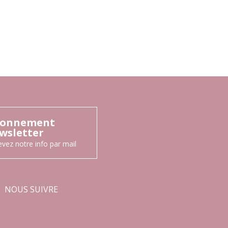
onnement
wsletter
vez notre info par mail
NOUS SUIVRE
Facebook
Instagram