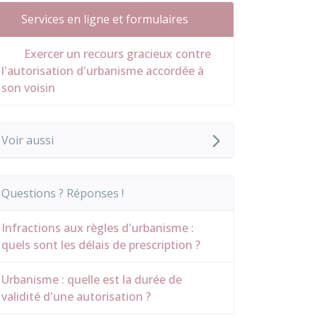
Services en ligne et formulaires
Exercer un recours gracieux contre
l'autorisation d'urbanisme accordée à
son voisin
Voir aussi
Questions ? Réponses !
Infractions aux règles d'urbanisme :
quels sont les délais de prescription ?
Urbanisme : quelle est la durée de
validité d'une autorisation ?