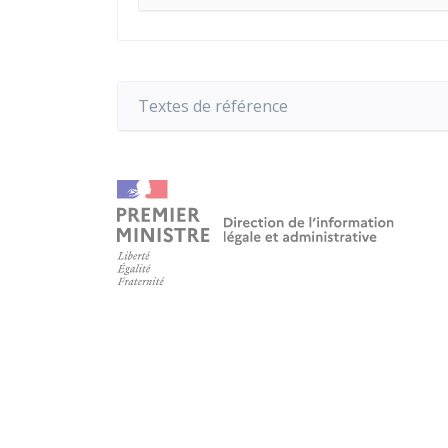
Textes de référence