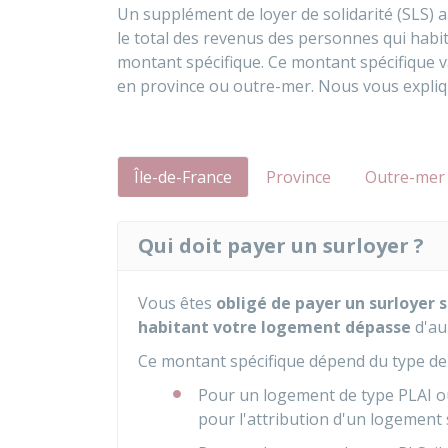
Un supplément de loyer de solidarité (SLS) 
le total des revenus des personnes qui hab
montant spécifique. Ce montant spécifique va
en province ou outre-mer. Nous vous expli
Île-de-France
Province
Outre-mer
Qui doit payer un surloyer ?
Vous êtes
obligé de payer un surloyer s
habitant votre logement dépasse
d'a
Ce montant spécifique dépend du type de 
Pour un logement de type PLAI o
pour l'attribution d'un logement 