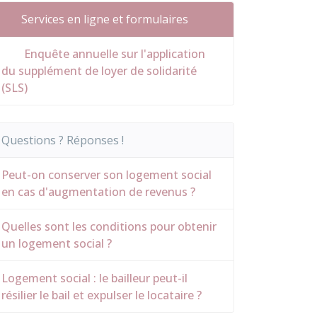
Services en ligne et formulaires
Enquête annuelle sur l'application
du supplément de loyer de solidarité
(SLS)
Questions ? Réponses !
Peut-on conserver son logement social
en cas d'augmentation de revenus ?
Quelles sont les conditions pour obtenir
un logement social ?
Logement social : le bailleur peut-il
résilier le bail et expulser le locataire ?