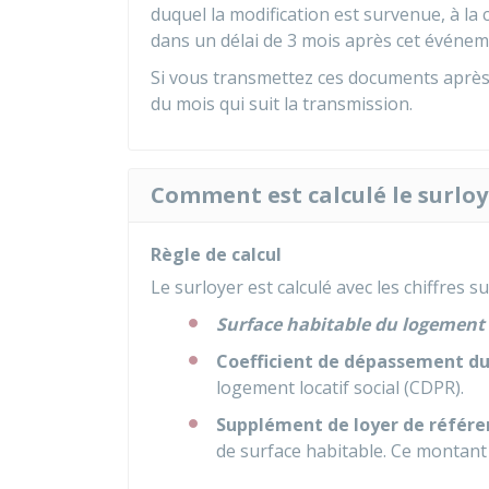
duquel la modification est survenue, à la c
dans un délai de 3 mois après cet événem
Si vous transmettez ces documents après 
du mois qui suit la transmission.
Comment est calculé le surloy
Règle de calcul
Le surloyer est calculé avec les chiffres su
Surface habitable du logement
Coefficient de dépassement du
logement locatif social (CDPR).
Supplément de loyer de référe
de surface habitable. Ce montant e