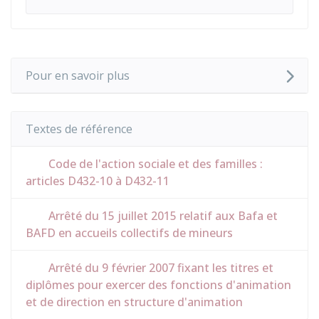
Pour en savoir plus
Textes de référence
Code de l'action sociale et des familles :
articles D432-10 à D432-11
Arrêté du 15 juillet 2015 relatif aux Bafa et
BAFD en accueils collectifs de mineurs
Arrêté du 9 février 2007 fixant les titres et
diplômes pour exercer des fonctions d'animation
et de direction en structure d'animation