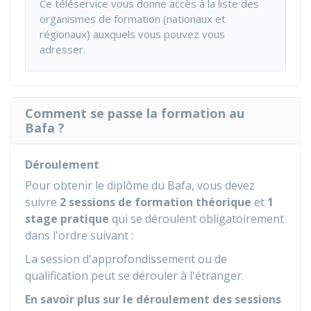
Ce téléservice vous donne accès à la liste des
organismes de formation (nationaux et
régionaux) auxquels vous pouvez vous
adresser.
Comment se passe la formation au
Bafa ?
Déroulement
Pour obtenir le diplôme du Bafa, vous devez
suivre
2 sessions de formation théorique
et
1
stage pratique
qui se déroulent obligatoirement
dans l'ordre suivant :
La session d'approfondissement ou de
qualification peut se dérouler à l'étranger.
En savoir plus sur le déroulement des sessions