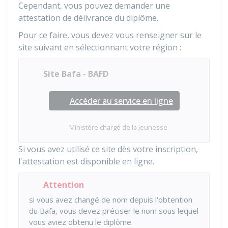
Cependant, vous pouvez demander une
attestation de délivrance du diplôme.
Pour ce faire, vous devez vous renseigner sur le
site suivant en sélectionnant votre région :
Site Bafa - BAFD
Accéder au service en ligne
Ministère chargé de la jeunesse
Si vous avez utilisé ce site dès votre inscription,
l'attestation est disponible en ligne.
Attention
si vous avez changé de nom depuis l'obtention
du Bafa, vous devez préciser le nom sous lequel
vous aviez obtenu le diplôme.