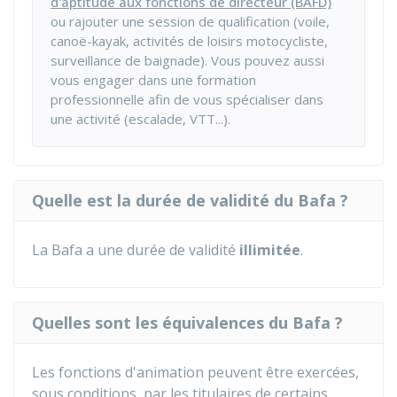
d'aptitude aux fonctions de directeur (BAFD)
ou rajouter une session de qualification (voile,
canoë-kayak, activités de loisirs motocycliste,
surveillance de baignade). Vous pouvez aussi
vous engager dans une
formation
professionnelle
afin de vous spécialiser dans
une activité (escalade, VTT...).
Quelle est la durée de validité du Bafa ?
La Bafa a une durée de validité
illimitée
.
Quelles sont les équivalences du Bafa ?
Les fonctions d'animation peuvent être exercées,
sous conditions, par les titulaires de certains