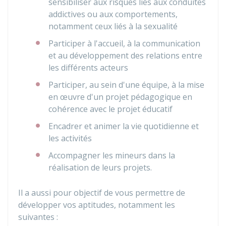
sensibiliser aux risques liés aux conduites
addictives ou aux comportements,
notamment ceux liés à la sexualité
Participer à l'accueil, à la communication
et au développement des relations entre
les différents acteurs
Participer, au sein d'une équipe, à la mise
en œuvre d'un projet pédagogique en
cohérence avec le projet éducatif
Encadrer et animer la vie quotidienne et
les activités
Accompagner les mineurs dans la
réalisation de leurs projets.
Il a aussi pour objectif de vous permettre de
développer vos aptitudes, notamment les
suivantes :