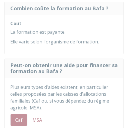
Combien coûte la formation au Bafa ?
Coût
La formation est payante.
Elle varie selon l'organisme de formation.
Peut-on obtenir une aide pour financer sa
formation au Bafa ?
Plusieurs types d'aides existent, en particulier
celles proposées par les caisses d'allocations
familiales (Caf ou, si vous dépendez du régime
agricole, MSA).
Caf
MSA