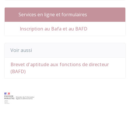
Services en ligne et formulaires
Inscription au Bafa et au BAFD
Voir aussi
Brevet d'aptitude aux fonctions de directeur
(BAFD)