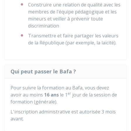
Construire une relation de qualité avec les
membres de l'équipe pédagogique et les
mineurs et veiller à prévenir toute
discrimination
Transmettre et faire partager les valeurs
de la République (par exemple, la laïcité).
Qui peut passer le Bafa ?
Pour suivre la formation au Bafa, vous devez
er
avoir au moins
16 ans
le 1
jour de la session de
formation (générale).
L'inscription administrative est autorisée 3 mois
avant.