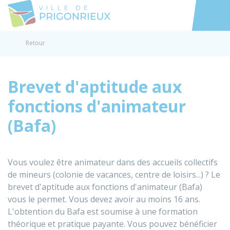
Prigonrieux
Accéder au
Retour
Brevet d'aptitude aux
fonctions d'animateur
(Bafa)
Vous voulez être animateur dans des accueils collectifs
de mineurs (colonie de vacances, centre de loisirs...) ? Le
brevet d'aptitude aux fonctions d'animateur (Bafa)
vous le permet. Vous devez avoir au moins 16 ans.
L'obtention du Bafa est soumise à une formation
théorique et pratique payante. Vous pouvez bénéficier