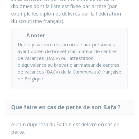
diplômes dont la liste est fixée par arrêté (par
exemple les diplômes délivrés par la Fédération
du scoutisme français).
À noter
Une équivalence est accordée aux personnes
ayant obtenu le brevet d'animateur de centres
de vacances (BACV) ou l'attestation
d'équivalence au brevet d'animateur de centres
de vacances (BACV) de la Communauté française
de Belgique.
Que faire en cas de perte de son Bafa ?
Aucun duplicata du Bafa n'est délivré en cas de
perte.