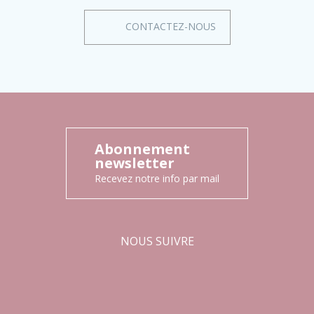
CONTACTEZ-NOUS
Abonnement
newsletter
Recevez notre info par mail
NOUS SUIVRE
Facebook
Instagram