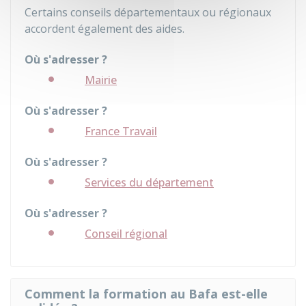
Certains conseils départementaux ou régionaux
accordent également des aides.
Où s'adresser ?
Mairie
Où s'adresser ?
France Travail
Où s'adresser ?
Services du département
Où s'adresser ?
Conseil régional
Comment la formation au Bafa est-elle