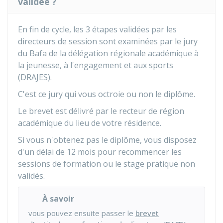
validée ?
En fin de cycle, les 3 étapes validées par les
directeurs de session sont examinées par le jury
du Bafa de la délégation régionale académique à
la jeunesse, à l'engagement et aux sports
(DRAJES).
C'est ce jury qui vous octroie ou non le diplôme.
Le brevet est délivré par le recteur de région
académique du lieu de votre résidence.
Si vous n'obtenez pas le diplôme, vous disposez
d'un délai de 12 mois pour recommencer les
sessions de formation ou le stage pratique non
validés.
À savoir
vous pouvez ensuite passer le
brevet