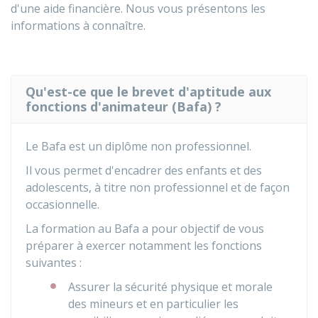
d'une aide financière. Nous vous présentons les
informations à connaître.
Qu'est-ce que le brevet d'aptitude aux
fonctions d'animateur (Bafa) ?
Le Bafa est un diplôme non professionnel.
Il vous permet d'encadrer des enfants et des
adolescents, à titre non professionnel et de façon
occasionnelle.
La formation au Bafa a pour objectif de vous
préparer à exercer notamment les fonctions
suivantes :
Assurer la sécurité physique et morale
des mineurs et en particulier les