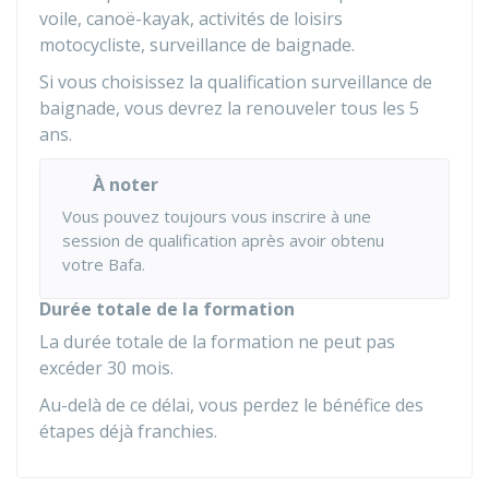
voile, canoë-kayak, activités de loisirs
motocycliste, surveillance de baignade.
Si vous choisissez la qualification surveillance de
baignade, vous devrez la renouveler tous les 5
ans.
À noter
Vous pouvez toujours vous inscrire à une
session de qualification après avoir obtenu
votre Bafa.
Durée totale de la formation
La durée totale de la formation ne peut pas
excéder 30 mois.
Au-delà de ce délai, vous perdez le bénéfice des
étapes déjà franchies.