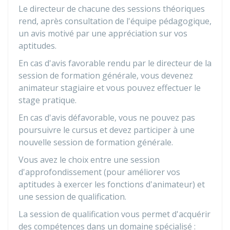
Le directeur de chacune des sessions théoriques
rend, après consultation de l'équipe pédagogique,
un avis motivé par une appréciation sur vos
aptitudes.
En cas d'avis favorable rendu par le directeur de la
session de formation générale, vous devenez
animateur stagiaire et vous pouvez effectuer le
stage pratique.
En cas d'avis défavorable, vous ne pouvez pas
poursuivre le cursus et devez participer à une
nouvelle session de formation générale.
Vous avez le choix entre une session
d'approfondissement (pour améliorer vos
aptitudes à exercer les fonctions d'animateur) et
une session de qualification.
La session de qualification vous permet d'acquérir
des compétences dans un domaine spécialisé :