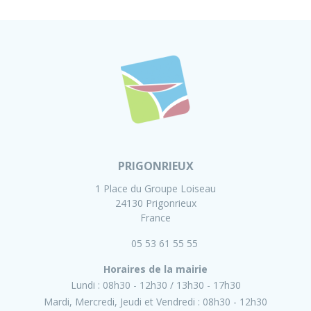
PRIGONRIEUX
1 Place du Groupe Loiseau
24130 Prigonrieux
France
05 53 61 55 55
Horaires de la mairie
Lundi :
08h30 - 12h30
13h30 - 17h30
Mardi, Mercredi, Jeudi et Vendredi :
08h30 - 12h30