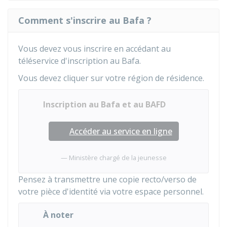
Comment s'inscrire au Bafa ?
Vous devez vous inscrire en accédant au
téléservice d'inscription au Bafa.
Vous devez cliquer sur votre région de résidence.
Inscription au Bafa et au BAFD
Accéder au service en ligne
Ministère chargé de la jeunesse
Pensez à transmettre une copie recto/verso de
votre pièce d'identité via votre espace personnel.
À noter