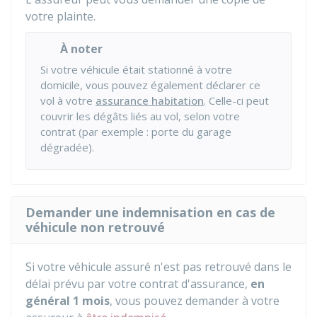
votre plainte.
À noter
Si votre véhicule était stationné à votre
domicile, vous pouvez également déclarer ce
vol à votre
assurance habitation
. Celle-ci peut
couvrir les dégâts liés au vol, selon votre
contrat (par exemple : porte du garage
dégradée).
Demander une indemnisation en cas de
véhicule non retrouvé
Si votre véhicule assuré n'est pas retrouvé dans le
délai prévu par votre contrat d'assurance,
en
général 1 mois
, vous pouvez demander à votre