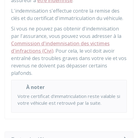
assureur à
être indemnisé
.
L'indemnisation s'effectue contre la remise des
clés et du certificat d'immatriculation du véhicule.
Si vous ne pouvez pas obtenir d'indemnisation
par l'assurance, vous pouvez vous adresser à la
Commission d'indemnisation des victimes
d'infractions (Civi)
. Pour cela, le vol doit avoir
entraîné des troubles graves dans votre vie et vos
revenus ne doivent pas dépasser certains
plafonds.
À noter
Votre certificat d'immatriculation reste valable si
votre véhicule est retrouvé par la suite.