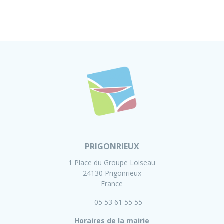
PRIGONRIEUX
1 Place du Groupe Loiseau
24130 Prigonrieux
France
05 53 61 55 55
Horaires de la mairie