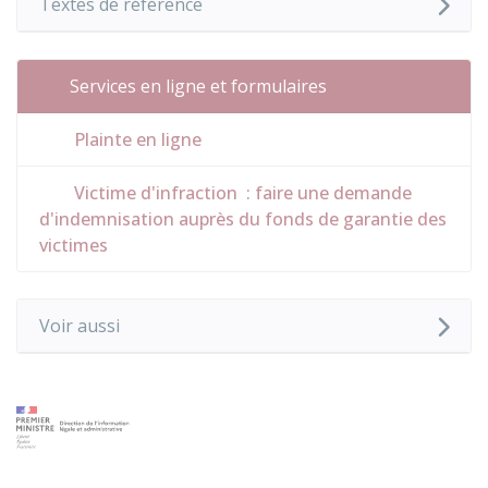
Textes de référence
Services en ligne et formulaires
Plainte en ligne
Victime d'infraction : faire une demande
d'indemnisation auprès du fonds de garantie des
victimes
Voir aussi