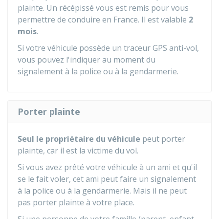
plainte. Un récépissé vous est remis pour vous
permettre de conduire en France. Il est valable
2
mois
.
Si votre véhicule possède un traceur GPS anti-vol,
vous pouvez l'indiquer au moment du
signalement à la police ou à la gendarmerie.
Porter plainte
Seul le propriétaire du véhicule
peut porter
plainte, car il est la victime du vol.
Si vous avez prêté votre véhicule à un ami et qu'il
se le fait voler, cet ami peut faire un signalement
à la police ou à la gendarmerie. Mais il ne peut
pas porter plainte à votre place.