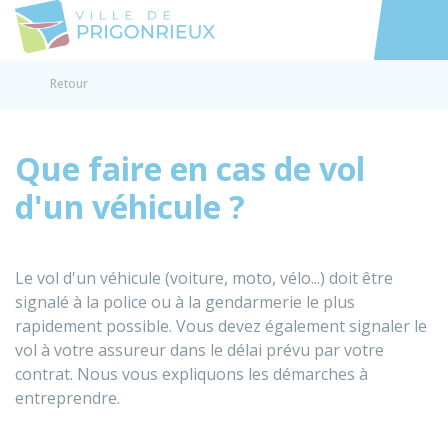
Prigonrieux
Accéder au
Retour
Que faire en cas de vol
d'un véhicule ?
Le vol d'un véhicule (voiture, moto, vélo...) doit être
signalé à la police ou à la gendarmerie le plus
rapidement possible. Vous devez également signaler le
vol à votre assureur dans le délai prévu par votre
contrat. Nous vous expliquons les démarches à
entreprendre.