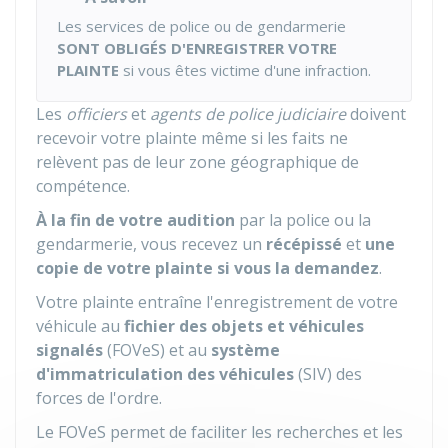
Les services de police ou de gendarmerie
SONT OBLIGÉS D'ENREGISTRER VOTRE
PLAINTE
si vous êtes victime d'une infraction.
Les
officiers
et
agents de police judiciaire
doivent
recevoir votre plainte même si les faits ne
relèvent pas de leur zone géographique de
compétence.
À la fin de votre audition
par la police ou la
gendarmerie, vous recevez un
récépissé
et
une
copie de votre plainte si vous la demandez
.
Votre plainte entraîne l'enregistrement de votre
véhicule au
fichier des objets et véhicules
signalés
(FOVeS) et au
système
d'immatriculation des véhicules
(SIV) des
forces de l'ordre.
Le FOVeS permet de faciliter les recherches et les