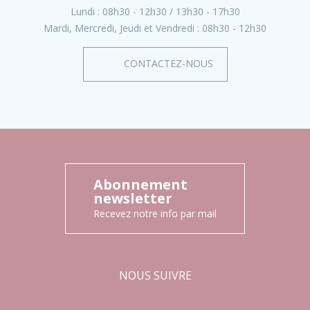
Lundi :
08h30 - 12h30
13h30 - 17h30
Mardi, Mercredi, Jeudi et Vendredi :
08h30 - 12h30
CONTACTEZ-NOUS
Abonnement
newsletter
Recevez notre info par mail
NOUS SUIVRE
Facebook
Instagram