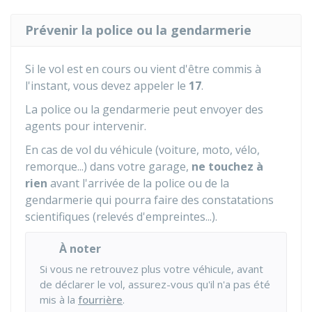
Prévenir la police ou la gendarmerie
Si le vol est en cours ou vient d'être commis à
l'instant, vous devez appeler le
17
.
La police ou la gendarmerie peut envoyer des
agents pour intervenir.
En cas de vol du véhicule (voiture, moto, vélo,
remorque...) dans votre garage,
ne touchez à
rien
avant l'arrivée de la police ou de la
gendarmerie qui pourra faire des constatations
scientifiques (relevés d'empreintes...).
À noter
Si vous ne retrouvez plus votre véhicule, avant
de déclarer le vol, assurez-vous qu'il n'a pas été
mis à la
fourrière
.