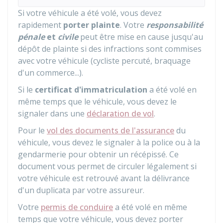
Si votre véhicule a été volé, vous devez
rapidement
porter plainte
. Votre
responsabilité
pénale
et
civile
peut être mise en cause jusqu'au
dépôt de plainte si des infractions sont commises
avec votre véhicule (cycliste percuté, braquage
d'un commerce...).
Si le
certificat d'immatriculation
a été volé en
même temps que le véhicule, vous devez le
signaler dans une
déclaration de vol
.
Pour le
vol des documents de l'assurance
du
véhicule, vous devez le signaler à la police ou à la
gendarmerie pour obtenir un récépissé. Ce
document vous permet de circuler légalement si
votre véhicule est retrouvé avant la délivrance
d'un duplicata par votre assureur.
Votre
permis de conduire
a été volé en même
temps que votre véhicule, vous devez porter